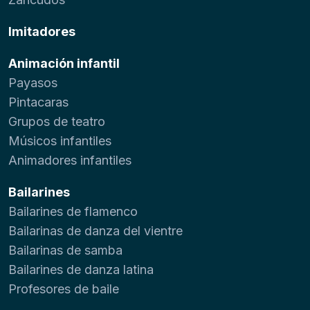
Imitadores
Animación infantil
Payasos
Pintacaras
Grupos de teatro
Músicos infantiles
Animadores infantiles
Bailarines
Bailarines de flamenco
Bailarinas de danza del vientre
Bailarinas de samba
Bailarines de danza latina
Profesores de baile