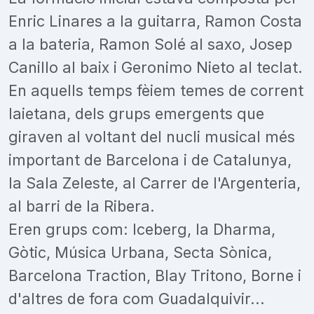
Enric Linares a la guitarra, Ramon Costa
a la bateria, Ramon Solé al saxo, Josep
Canillo al baix i Geronimo Nieto al teclat.
En aquells temps fèiem temes de corrent
laietana, dels grups emergents que
giraven al voltant del nucli musical més
important de Barcelona i de Catalunya,
la Sala Zeleste, al Carrer de l'Argenteria,
al barri de la Ribera.
Eren grups com: Iceberg, la Dharma,
Gòtic, Música Urbana, Secta Sònica,
Barcelona Traction, Blay Tritono, Borne i
d'altres de fora com Guadalquivir...