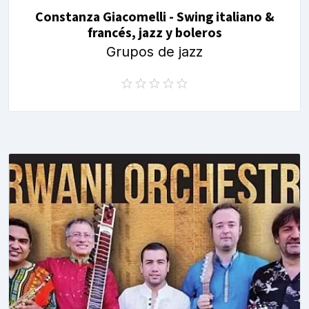
Constanza Giacomelli - Swing italiano &
francés, jazz y boleros
Grupos de jazz