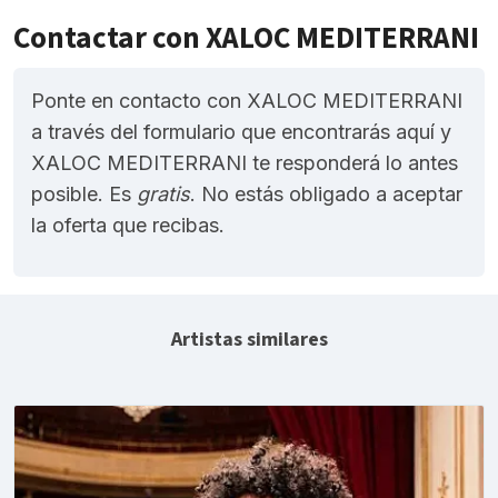
Contactar con XALOC MEDITERRANI
Ponte en contacto con XALOC MEDITERRANI
a través del formulario que encontrarás aquí y
XALOC MEDITERRANI te responderá lo antes
posible. Es
gratis
. No estás obligado a aceptar
la oferta que recibas.
Artistas similares