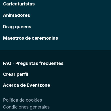
Caricaturistas
Animadores
Drag queens
Maestros de ceremonias
FAQ - Preguntas frecuentes
Crear perfil
Acerca de Eventzone
Política de cookies
Condiciones generales