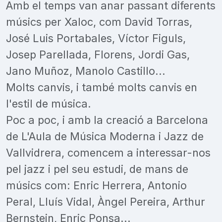
Amb el temps van anar passant diferents
músics per Xaloc, com David Torras,
José Luis Portabales, Víctor Figuls,
Josep Parellada, Florens, Jordi Gas,
Jano Muñoz, Manolo Castillo...
Molts canvis, i també molts canvis en
l'estil de música.
Poc a poc, i amb la creació a Barcelona
de L'Aula de Música Moderna i Jazz de
Vallvidrera, comencem a interessar-nos
pel jazz i pel seu estudi, de mans de
músics com: Enric Herrera, Antonio
Peral, Lluís Vidal, Àngel Pereira, Arthur
Bernstein, Enric Ponsa...