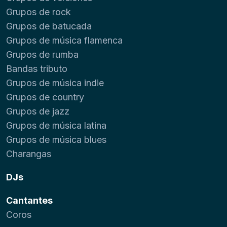
Grupos de rock
Grupos de batucada
Grupos de música flamenca
Grupos de rumba
Bandas tributo
Grupos de música indie
Grupos de country
Grupos de jazz
Grupos de música latina
Grupos de música blues
Charangas
DJs
Cantantes
Coros