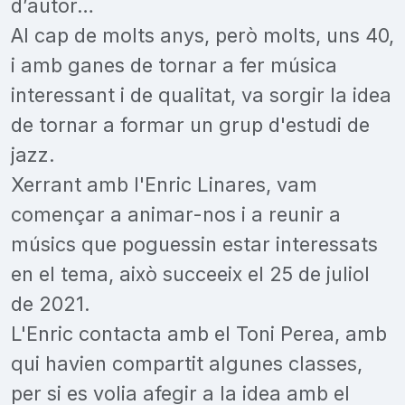
d’autor…
Al cap de molts anys, però molts, uns 40,
i amb ganes de tornar a fer música
interessant i de qualitat, va sorgir la idea
de tornar a formar un grup d'estudi de
jazz.
Xerrant amb l'Enric Linares, vam
començar a animar-nos i a reunir a
músics que poguessin estar interessats
en el tema, això succeeix el 25 de juliol
de 2021.
L'Enric contacta amb el Toni Perea, amb
qui havien compartit algunes classes,
per si es volia afegir a la idea amb el