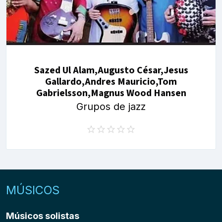
Sazed Ul Alam,Augusto César,Jesus
Gallardo,Andres Mauricio,Tom
Gabrielsson,Magnus Wood Hansen
Grupos de jazz
MÚSICOS
Músicos solistas