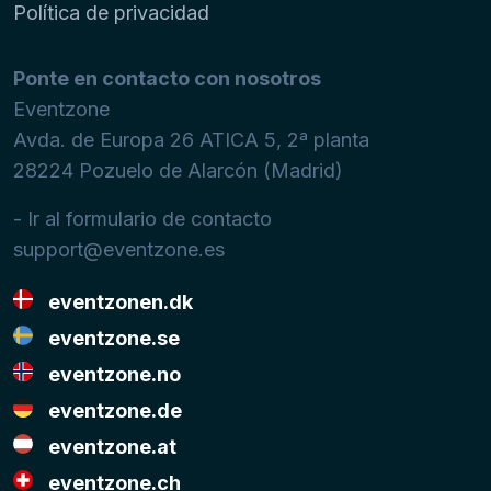
Política de privacidad
Ponte en contacto con nosotros
Eventzone
Avda. de Europa 26 ATICA 5, 2ª planta
28224
Pozuelo de Alarcón (Madrid)
- Ir al formulario de contacto
support@eventzone.es
eventzonen.dk
eventzone.se
eventzone.no
eventzone.de
eventzone.at
eventzone.ch