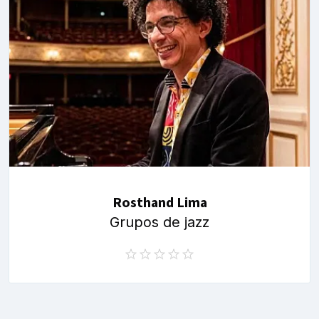
Rosthand Lima
Grupos de jazz