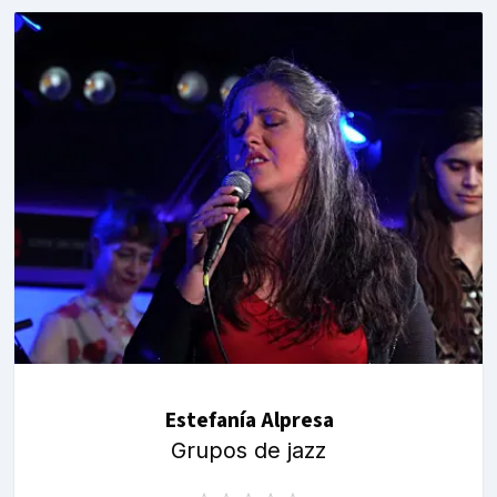
Estefanía Alpresa
Grupos de jazz