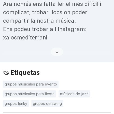
Ara només ens falta fer el més difícil i
complicat, trobar llocs on poder
compartir la nostra música.
Ens podeu trobar a l'Instagram:
xalocmediterrani
Etiquetas
grupos musicales para evento
grupos musicales para fiesta
músicos de jazz
grupos funky
grupos de swing