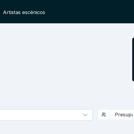
Artistas escénicos