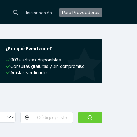
Para Proveedores
Iniciar sesión
¿Por qué Eventzone?
903+ artistas disponibles
Consultas gratuitas y sin compromiso
Artistas verificados