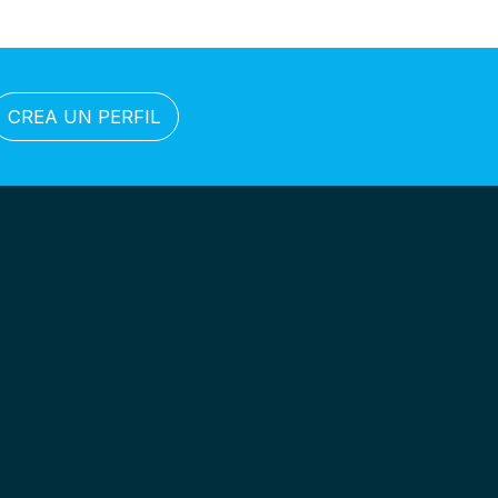
CREA UN PERFIL