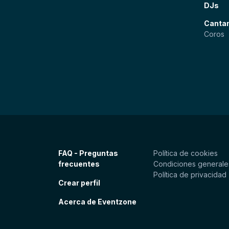
DJs
Canta
Coros
FAQ - Preguntas
Política de cookies
frecuentes
Condiciones generale
Política de privacidad
Crear perfil
Acerca de Eventzone