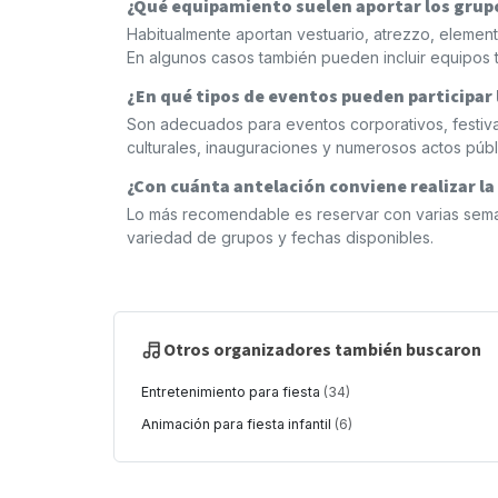
¿Qué equipamiento suelen aportar los grup
Habitualmente aportan vestuario, atrezzo, element
En algunos casos también pueden incluir equipos 
¿En qué tipos de eventos pueden participar 
Son adecuados para eventos corporativos, festivale
culturales, inauguraciones y numerosos actos públ
¿Con cuánta antelación conviene realizar la
Lo más recomendable es reservar con varias sema
variedad de grupos y fechas disponibles.
Otros organizadores también buscaron
Entretenimiento para fiesta
(34)
Animación para fiesta infantil
(6)