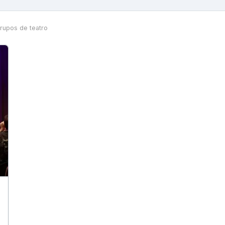
rupos de teatro