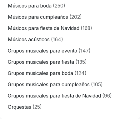
Músicos para boda
(250)
Músicos para cumpleaños
(202)
Músicos para fiesta de Navidad
(168)
Músicos acústicos
(164)
Grupos musicales para evento
(147)
Grupos musicales para fiesta
(135)
Grupos musicales para boda
(124)
Grupos musicales para cumpleaños
(105)
Grupos musicales para fiesta de Navidad
(96)
Orquestas
(25)