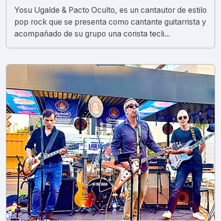
Yosu Ugalde & Pacto Oculto, es un cantautor de estilo
pop rock que se presenta como cantante guitarrista y
acompañado de su grupo una corista tecli...