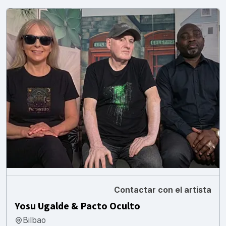
Contactar con el artista
Yosu Ugalde & Pacto Oculto
Bilbao