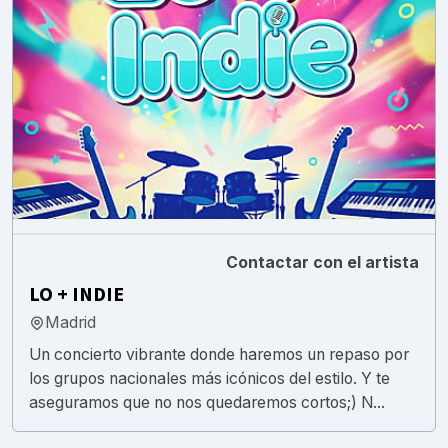
Contactar con el artista
LO + INDIE
Madrid
Un concierto vibrante donde haremos un repaso por
los grupos nacionales más icónicos del estilo. Y te
aseguramos que no nos quedaremos cortos;) N...