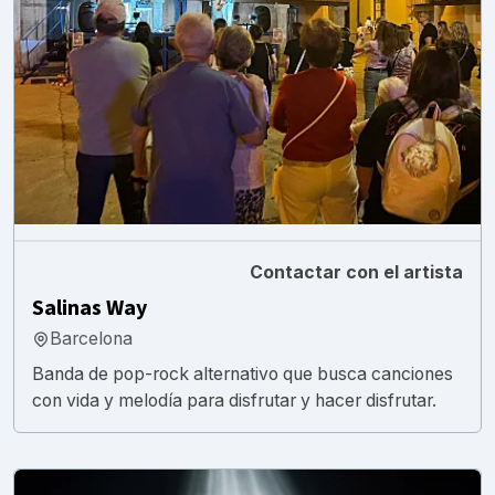
Contactar con el artista
Salinas Way
Barcelona
Banda de pop-rock alternativo que busca canciones
con vida y melodía para disfrutar y hacer disfrutar.