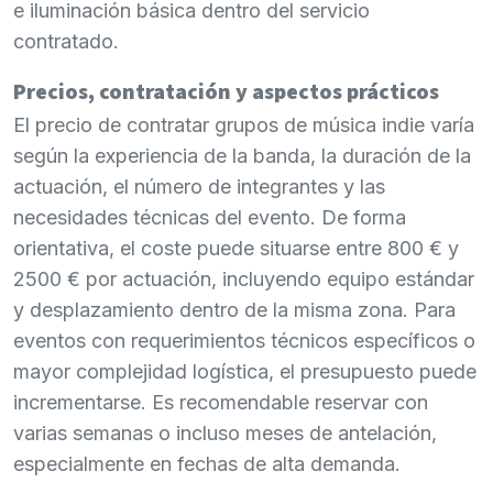
e iluminación básica dentro del servicio
contratado.
Precios, contratación y aspectos prácticos
El precio de contratar grupos de música indie varía
según la experiencia de la banda, la duración de la
actuación, el número de integrantes y las
necesidades técnicas del evento. De forma
orientativa, el coste puede situarse entre 800 € y
2500 € por actuación, incluyendo equipo estándar
y desplazamiento dentro de la misma zona. Para
eventos con requerimientos técnicos específicos o
mayor complejidad logística, el presupuesto puede
incrementarse. Es recomendable reservar con
varias semanas o incluso meses de antelación,
especialmente en fechas de alta demanda.