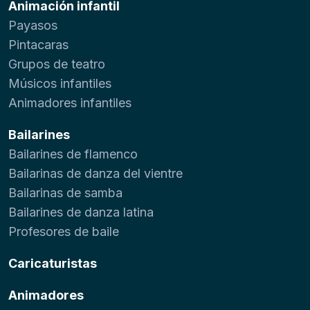
Animación infantil
Payasos
Pintacaras
Grupos de teatro
Músicos infantiles
Animadores infantiles
Bailarines
Bailarines de flamenco
Bailarinas de danza del vientre
Bailarinas de samba
Bailarines de danza latina
Profesores de baile
Caricaturistas
Animadores