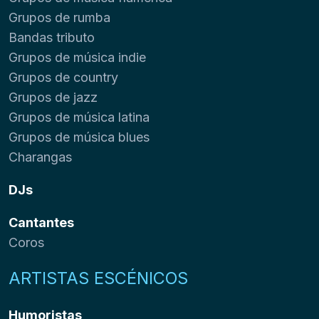
Grupos de rumba
Bandas tributo
Grupos de música indie
Grupos de country
Grupos de jazz
Grupos de música latina
Grupos de música blues
Charangas
DJs
Cantantes
Coros
ARTISTAS ESCÉNICOS
Humoristas