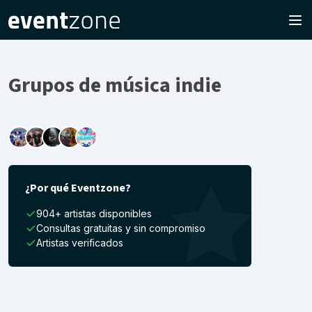
Grupos de música indie
¿Por qué Eventzone?
904+ artistas disponibles
Consultas gratuitas y sin compromiso
Artistas verificados