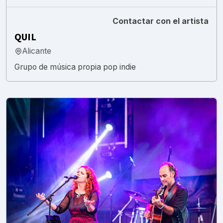
Contactar con el artista
QUIL
Alicante
Grupo de música propia pop indie