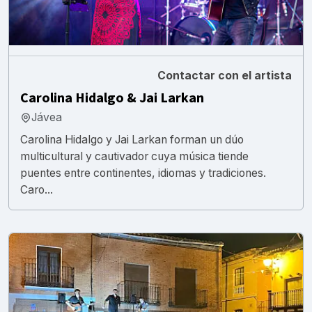
Contactar con el artista
Carolina Hidalgo & Jai Larkan
Jávea
Carolina Hidalgo y Jai Larkan forman un dúo
multicultural y cautivador cuya música tiende
puentes entre continentes, idiomas y tradiciones.
Caro...