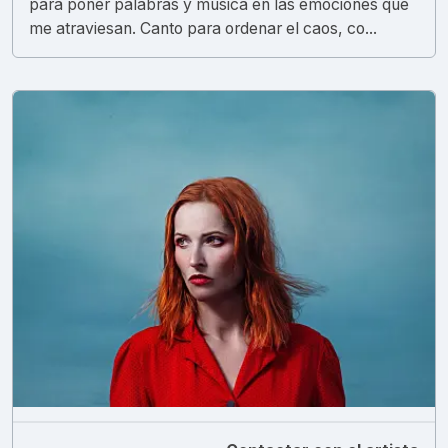
para poner palabras y música en las emociones que
me atraviesan. Canto para ordenar el caos, co...