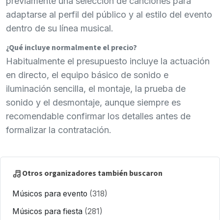
previamente una selección de canciones para
adaptarse al perfil del público y al estilo del evento
dentro de su línea musical.
¿Qué incluye normalmente el precio?
Habitualmente el presupuesto incluye la actuación
en directo, el equipo básico de sonido e
iluminación sencilla, el montaje, la prueba de
sonido y el desmontaje, aunque siempre es
recomendable confirmar los detalles antes de
formalizar la contratación.
Otros organizadores también buscaron
Músicos para evento
(318)
Músicos para fiesta
(281)