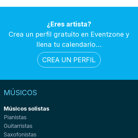
¿Eres artista?
Crea un perfil gratuito en Eventzone y
llena tu calendario...
CREA UN PERFIL
MÚSICOS
Músicos solistas
Pianistas
Guitarristas
Saxofonistas