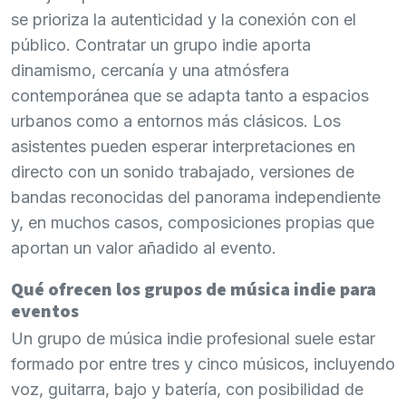
se prioriza la autenticidad y la conexión con el
público. Contratar un grupo indie aporta
dinamismo, cercanía y una atmósfera
contemporánea que se adapta tanto a espacios
urbanos como a entornos más clásicos. Los
asistentes pueden esperar interpretaciones en
directo con un sonido trabajado, versiones de
bandas reconocidas del panorama independiente
y, en muchos casos, composiciones propias que
aportan un valor añadido al evento.
Qué ofrecen los grupos de música indie para
eventos
Un grupo de música indie profesional suele estar
formado por entre tres y cinco músicos, incluyendo
voz, guitarra, bajo y batería, con posibilidad de