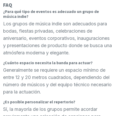
FAQ
¿Para qué tipo de eventos es adecuado un grupo de
música indie?
Los grupos de música indie son adecuados para
bodas, fiestas privadas, celebraciones de
aniversario, eventos corporativos, inauguraciones
y presentaciones de producto donde se busca una
atmósfera moderna y elegante.
¿Cuánto espacio necesita la banda para actuar?
Generalmente se requiere un espacio mínimo de
entre 12 y 20 metros cuadrados, dependiendo del
número de músicos y del equipo técnico necesario
para la actuación.
¿Es posible personalizar el repertorio?
Sí, la mayoría de los grupos permite acordar