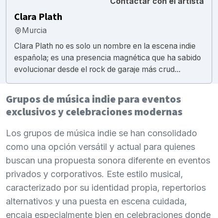
Contactar con el artista
Clara Plath
Murcia
Clara Plath no es solo un nombre en la escena indie
española; es una presencia magnética que ha sabido
evolucionar desde el rock de garaje más crud...
Grupos de música indie para eventos
exclusivos y celebraciones modernas
Los grupos de música indie se han consolidado
como una opción versátil y actual para quienes
buscan una propuesta sonora diferente en eventos
privados y corporativos. Este estilo musical,
caracterizado por su identidad propia, repertorios
alternativos y una puesta en escena cuidada,
encaja especialmente bien en celebraciones donde