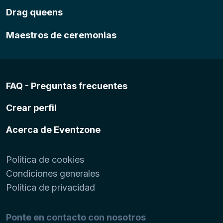
Drag queens
Maestros de ceremonias
FAQ - Preguntas frecuentes
Crear perfil
Acerca de Eventzone
Política de cookies
Condiciones generales
Política de privacidad
Ponte en contacto con nosotros