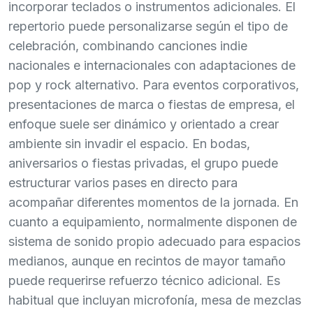
incorporar teclados o instrumentos adicionales. El
repertorio puede personalizarse según el tipo de
celebración, combinando canciones indie
nacionales e internacionales con adaptaciones de
pop y rock alternativo. Para eventos corporativos,
presentaciones de marca o fiestas de empresa, el
enfoque suele ser dinámico y orientado a crear
ambiente sin invadir el espacio. En bodas,
aniversarios o fiestas privadas, el grupo puede
estructurar varios pases en directo para
acompañar diferentes momentos de la jornada. En
cuanto a equipamiento, normalmente disponen de
sistema de sonido propio adecuado para espacios
medianos, aunque en recintos de mayor tamaño
puede requerirse refuerzo técnico adicional. Es
habitual que incluyan microfonía, mesa de mezclas