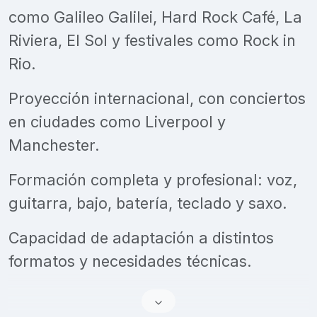
como Galileo Galilei, Hard Rock Café, La
Riviera, El Sol y festivales como Rock in
Rio.
Proyección internacional, con conciertos
en ciudades como Liverpool y
Manchester.
Formación completa y profesional: voz,
guitarra, bajo, batería, teclado y saxo.
Capacidad de adaptación a distintos
formatos y necesidades técnicas.