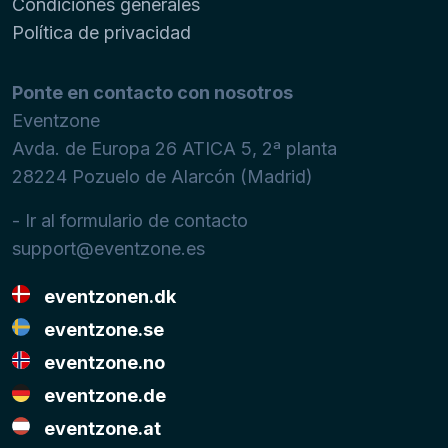
Condiciones generales
Política de privacidad
Ponte en contacto con nosotros
Eventzone
Avda. de Europa 26 ATICA 5, 2ª planta
28224
Pozuelo de Alarcón (Madrid)
- Ir al formulario de contacto
support@eventzone.es
eventzonen.dk
eventzone.se
eventzone.no
eventzone.de
eventzone.at