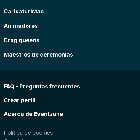
Caricaturistas
Animadores
Drag queens
Maestros de ceremonias
FAQ - Preguntas frecuentes
Crear perfil
Acerca de Eventzone
Política de cookies