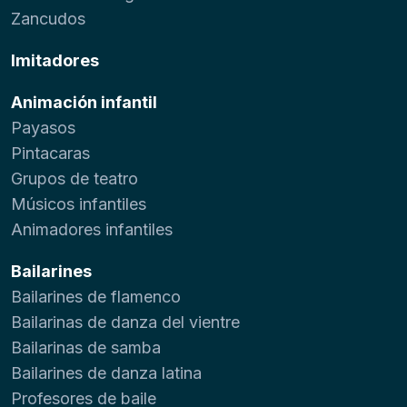
Zancudos
Imitadores
Animación infantil
Payasos
Pintacaras
Grupos de teatro
Músicos infantiles
Animadores infantiles
Bailarines
Bailarines de flamenco
Bailarinas de danza del vientre
Bailarinas de samba
Bailarines de danza latina
Profesores de baile