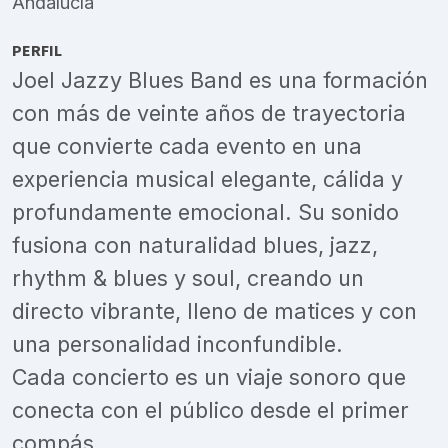
Andalucía
PERFIL
Joel Jazzy Blues Band es una formación
con más de veinte años de trayectoria
que convierte cada evento en una
experiencia musical elegante, cálida y
profundamente emocional. Su sonido
fusiona con naturalidad blues, jazz,
rhythm & blues y soul, creando un
directo vibrante, lleno de matices y con
una personalidad inconfundible.
Cada concierto es un viaje sonoro que
conecta con el público desde el primer
compás.