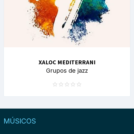
XALOC MEDITERRANI
Grupos de jazz
MÚSICOS