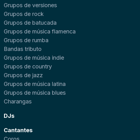
Grupos de versiones
Grupos de rock
Grupos de batucada
Grupos de música flamenca
Grupos de rumba
Bandas tributo
Grupos de música indie
Grupos de country
Grupos de jazz
Grupos de música latina
Grupos de música blues
Charangas
DJs
Cantantes
Coros