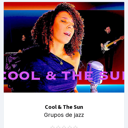
Cool & The Sun
Grupos de jazz