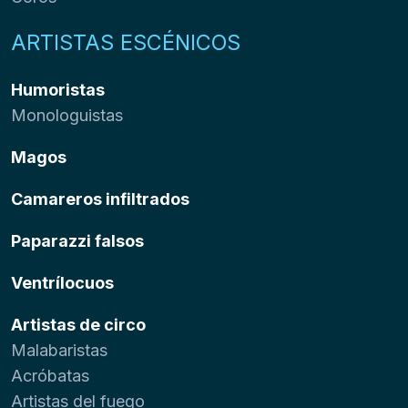
ARTISTAS ESCÉNICOS
Humoristas
Monologuistas
Magos
Camareros infiltrados
Paparazzi falsos
Ventrílocuos
Artistas de circo
Malabaristas
Acróbatas
Artistas del fuego