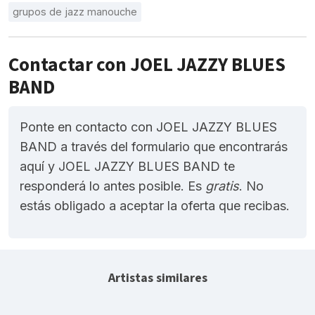
grupos de jazz manouche
Contactar con JOEL JAZZY BLUES
BAND
Ponte en contacto con JOEL JAZZY BLUES
BAND a través del formulario que encontrarás
aquí y JOEL JAZZY BLUES BAND te
responderá lo antes posible. Es
gratis
. No
estás obligado a aceptar la oferta que recibas.
Artistas similares