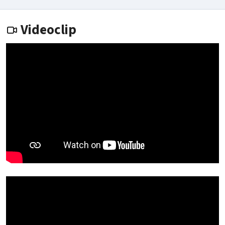
Videoclip