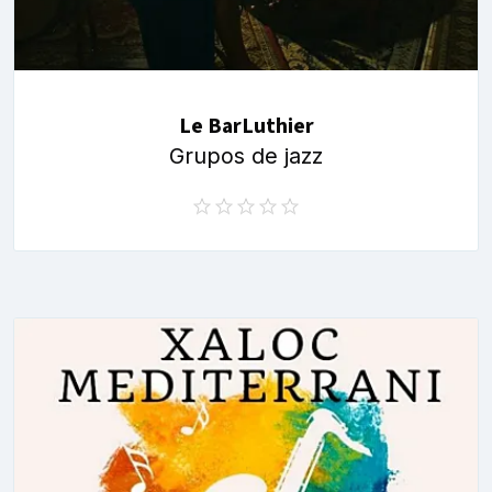
Le BarLuthier
Grupos de jazz