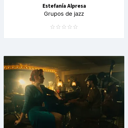
Estefanía Alpresa
Grupos de jazz