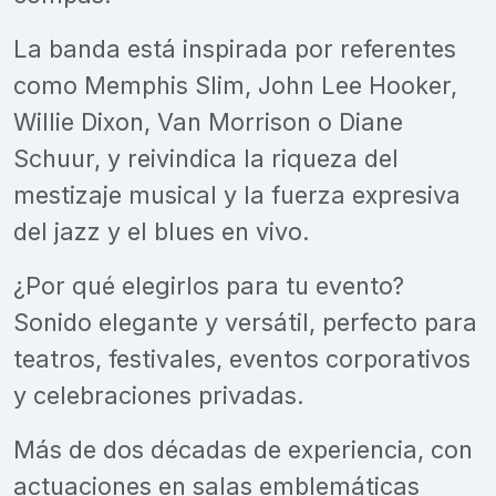
La banda está inspirada por referentes
como Memphis Slim, John Lee Hooker,
Willie Dixon, Van Morrison o Diane
Schuur, y reivindica la riqueza del
mestizaje musical y la fuerza expresiva
del jazz y el blues en vivo.
¿Por qué elegirlos para tu evento?
Sonido elegante y versátil, perfecto para
teatros, festivales, eventos corporativos
y celebraciones privadas.
Más de dos décadas de experiencia, con
actuaciones en salas emblemáticas