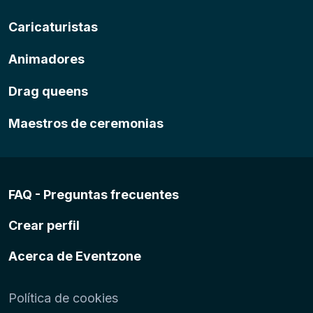
Caricaturistas
Animadores
Drag queens
Maestros de ceremonias
FAQ - Preguntas frecuentes
Crear perfil
Acerca de Eventzone
Política de cookies