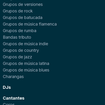
Grupos de versiones
Grupos de rock
Grupos de batucada
Grupos de música flamenca
Grupos de rumba
Bandas tributo
Grupos de música indie
Grupos de country
Grupos de jazz
Grupos de música latina
Grupos de música blues
Charangas
DJs
Cantantes
Coros