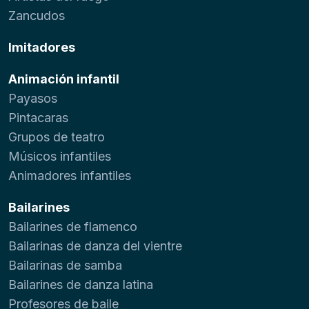
Zancudos
Imitadores
Animación infantil
Payasos
Pintacaras
Grupos de teatro
Músicos infantiles
Animadores infantiles
Bailarines
Bailarines de flamenco
Bailarinas de danza del vientre
Bailarinas de samba
Bailarines de danza latina
Profesores de baile