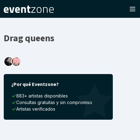
Drag queens
¿Por qué Eventzone?
883+ artistas disponibles
Consultas gratuitas y sin compromiso
Artistas verificados