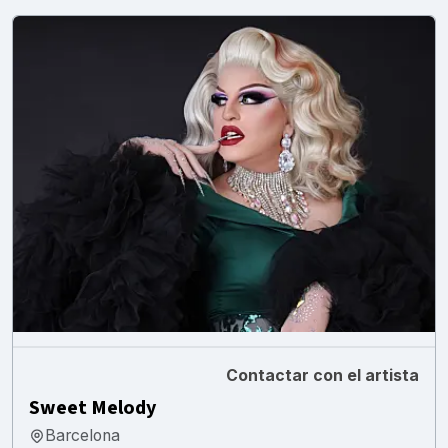
Contactar con el artista
Sweet Melody
Barcelona