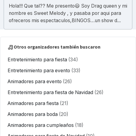
Hola!!! Que tal?? Me presento😃 Soy Drag queen y mi
nombre es Sweet Melody , y pasaba por aqui para
ofreceros mis espectaculos,BINGOS…un show d...
Otros organizadores también buscaron
Entretenimiento para fiesta
(34)
Entretenimiento para evento
(33)
Animadores para evento
(26)
Entretenimiento para fiesta de Navidad
(26)
Animadores para fiesta
(21)
Animadores para boda
(20)
Animadores para cumpleaños
(18)