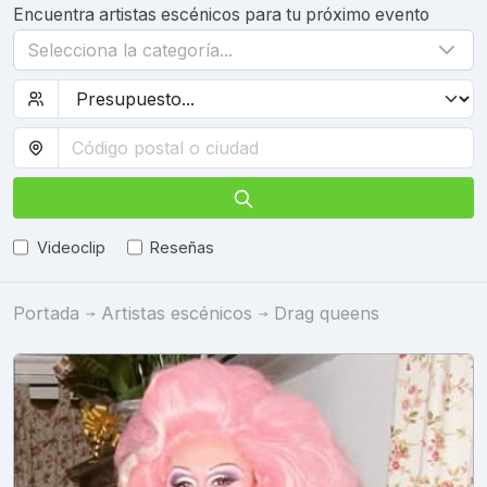
Encuentra artistas escénicos para tu próximo evento
Selecciona la categoría...
Videoclip
Reseñas
Portada
Artistas escénicos
Drag queens