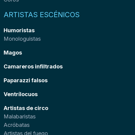
ARTISTAS ESCÉNICOS
Humoristas
Monologuistas
Magos
Camareros infiltrados
Paparazzi falsos
Ventrílocuos
Artistas de circo
Malabaristas
Acróbatas
Artistas del fuego