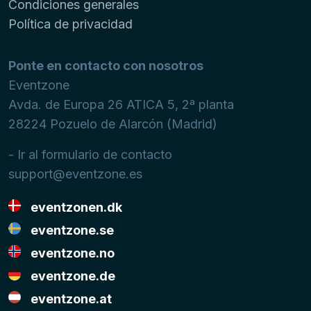
Condiciones generales
Política de privacidad
Ponte en contacto con nosotros
Eventzone
Avda. de Europa 26 ATICA 5, 2ª planta
28224
Pozuelo de Alarcón (Madrid)
- Ir al formulario de contacto
support@eventzone.es
eventzonen.dk
eventzone.se
eventzone.no
eventzone.de
eventzone.at