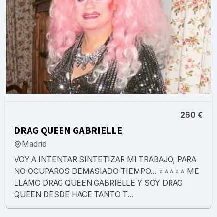
260 €
DRAG QUEEN GABRIELLE
Madrid
VOY A INTENTAR SINTETIZAR MI TRABAJO, PARA
NO OCUPAROS DEMASIADO TIEMPO... ⭐⭐⭐⭐⭐ ME
LLAMO DRAG QUEEN GABRIELLE Y SOY DRAG
QUEEN DESDE HACE TANTO T...