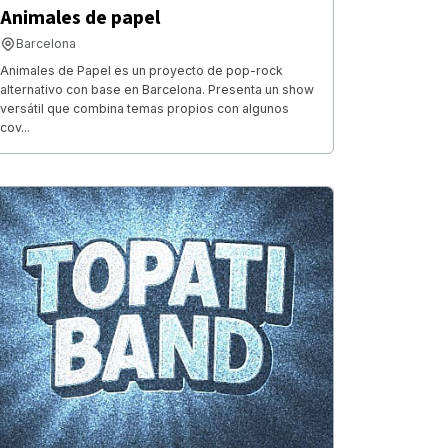
Animales de papel
Barcelona
Animales de Papel es un proyecto de pop-rock
alternativo con base en Barcelona. Presenta un show
versátil que combina temas propios con algunos
cov...