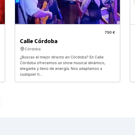
750 €
Calle Córdoba
Córdoba
¿Buscas el mejor directo en Córdoba? En Calle
Córdoba ofrecemos un show musical dinámico,
elegante y lleno de energía. Nos adaptamos a
cualquier ti...