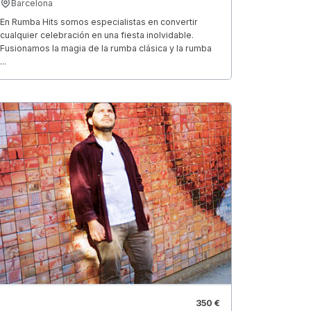
Barcelona
En Rumba Hits somos especialistas en convertir
cualquier celebración en una fiesta inolvidable.
Fusionamos la magia de la rumba clásica y la rumba
...
350 €