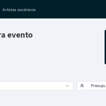
Artistas escénicos
ra evento