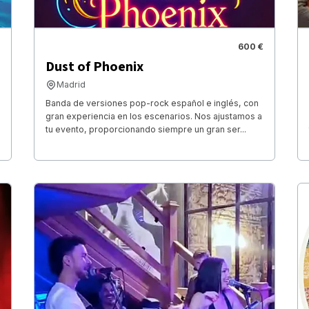
600 €
Dust of Phoenix
Madrid
Banda de versiones pop-rock español e inglés, con
gran experiencia en los escenarios. Nos ajustamos a
tu evento, proporcionando siempre un gran ser...