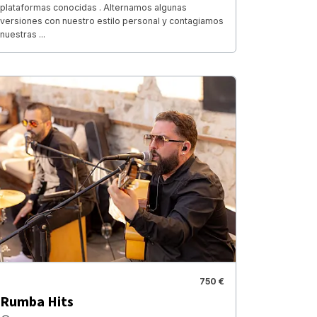
plataformas conocidas . Alternamos algunas
versiones con nuestro estilo personal y contagiamos
nuestras ...
750 €
Rumba Hits