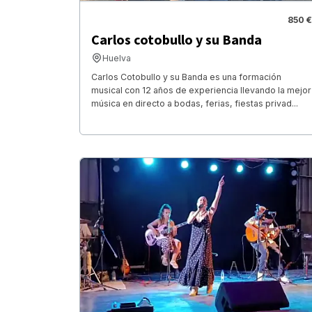
850 €
Carlos cotobullo y su Banda
Huelva
Carlos Cotobullo y su Banda es una formación
musical con 12 años de experiencia llevando la mejor
música en directo a bodas, ferias, fiestas privad...