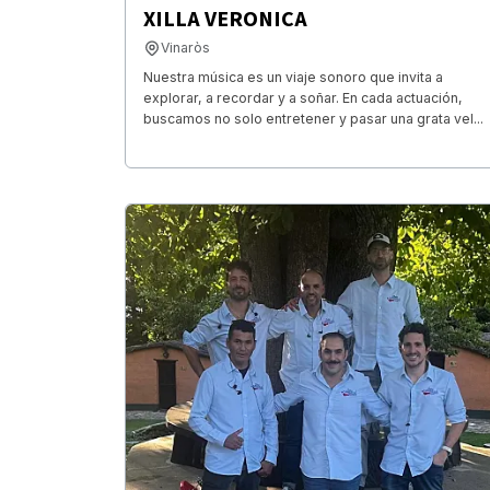
XILLA VERONICA
Vinaròs
Nuestra música es un viaje sonoro que invita a
explorar, a recordar y a soñar. En cada actuación,
buscamos no solo entretener y pasar una grata vel...