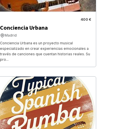
400 €
Conciencia Urbana
Madrid
Conciencia Urbana es un proyecto musical
especializado en crear experiencias emocionales a
través de canciones que cuentan historias reales. Su
pro...