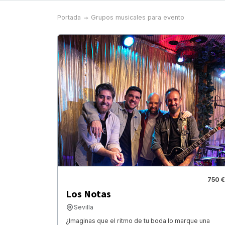
Portada
Grupos musicales para evento
750 €
Los Notas
Sevilla
¿Imaginas que el ritmo de tu boda lo marque una