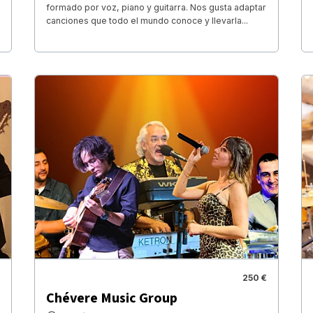
formado por voz, piano y guitarra. Nos gusta adaptar
canciones que todo el mundo conoce y llevarla...
250 €
Chévere Music Group