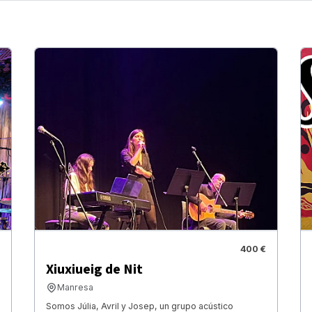
400 €
Xiuxiueig de Nit
Manresa
Somos Júlia, Avril y Josep, un grupo acústico