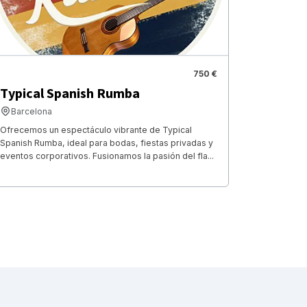
750 €
Typical Spanish Rumba
Barcelona
Ofrecemos un espectáculo vibrante de Typical
Spanish Rumba, ideal para bodas, fiestas privadas y
eventos corporativos. Fusionamos la pasión del fla...