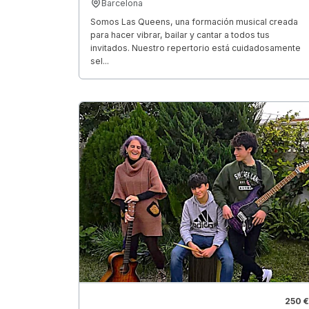
Barcelona
Somos Las Queens, una formación musical creada
para hacer vibrar, bailar y cantar a todos tus
invitados. Nuestro repertorio está cuidadosamente
sel...
250 €