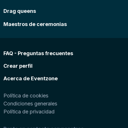
Drag queens
Maestros de ceremonias
FAQ - Preguntas frecuentes
Crear perfil
Acerca de Eventzone
Política de cookies
Condiciones generales
Política de privacidad