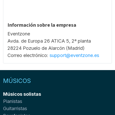
Información sobre la empresa
Eventzone
Avda. de Europa 26 ATICA 5, 2ª planta
28224 Pozuelo de Alarcón (Madrid)
Correo electrónico:
support@eventzone.es
MÚSICOS
Músicos solistas
Pianistas
Guitarristas