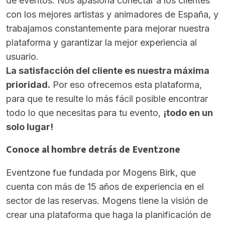
de eventos. Nos apasiona conectar a los clientes
con los mejores artistas y animadores de España, y
trabajamos constantemente para mejorar nuestra
plataforma y garantizar la mejor experiencia al
usuario.
La satisfacción del cliente es nuestra máxima
prioridad.
Por eso ofrecemos esta plataforma,
para que te resulte lo más fácil posible encontrar
todo lo que necesitas para tu evento,
¡todo en un
solo lugar!
Conoce al hombre detrás de Eventzone
Eventzone fue fundada por Mogens Birk, que
cuenta con más de 15 años de experiencia en el
sector de las reservas. Mogens tiene la visión de
crear una plataforma que haga la planificación de