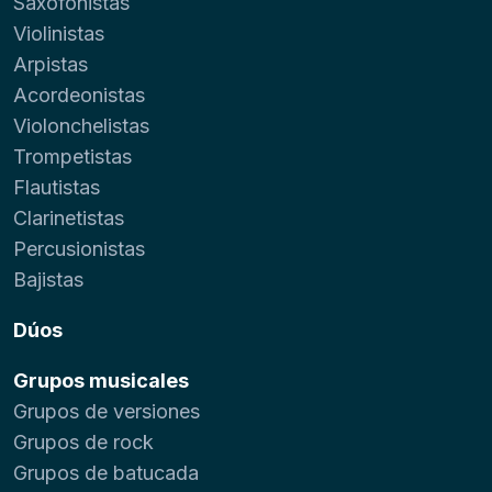
Saxofonistas
Violinistas
Arpistas
Acordeonistas
Violonchelistas
Trompetistas
Flautistas
Clarinetistas
Percusionistas
Bajistas
Dúos
Grupos musicales
Grupos de versiones
Grupos de rock
Grupos de batucada