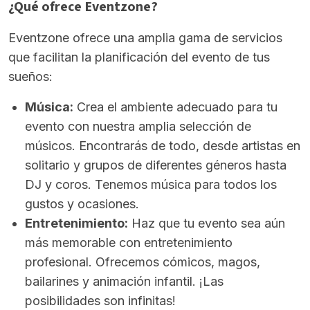
¿Qué ofrece Eventzone?
Eventzone ofrece una amplia gama de servicios
que facilitan la planificación del evento de tus
sueños:
Música:
Crea el ambiente adecuado para tu
evento con nuestra amplia selección de
músicos. Encontrarás de todo, desde artistas en
solitario y grupos de diferentes géneros hasta
DJ y coros. Tenemos música para todos los
gustos y ocasiones.
Entretenimiento:
Haz que tu evento sea aún
más memorable con entretenimiento
profesional. Ofrecemos cómicos, magos,
bailarines y animación infantil. ¡Las
posibilidades son infinitas!