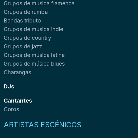
Grupos de música flamenca
Grupos de rumba
Bandas tributo
Grupos de música indie
Grupos de country
Grupos de jazz
Grupos de música latina
Grupos de música blues
Charangas
DJs
Cantantes
Coros
ARTISTAS ESCÉNICOS