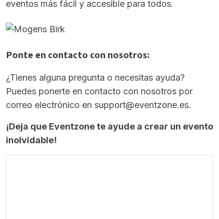
eventos más fácil y accesible para todos.
Ponte en contacto con nosotros:
¿Tienes alguna pregunta o necesitas ayuda?
Puedes ponerte en contacto con nosotros por
correo electrónico en
support@eventzone.es
.
¡Deja que Eventzone te ayude a crear un evento
inolvidable!