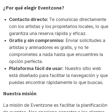
¿Por qué elegir Eventzone?
Contacto directo:
Te comunicas directamente
con los artistas y los propietarios locales, lo que
garantiza una reserva rápida y eficaz.
Gratis y sin compromiso:
Enviar solicitudes a
artistas y animadores es gratis, y no te
comprometes a nada hasta que encuentres la
opción perfecta.
Plataforma fácil de usar:
Nuestro sitio web
está diseñado para facilitar la navegación y que
puedas encontrar rápidamente lo que buscas.
Nuestra misión
La misión de Eventzone es facilitar la planificación