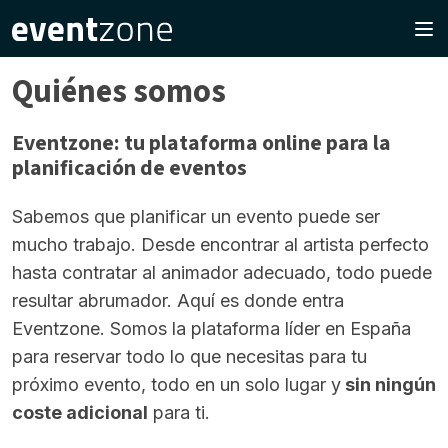
Quiénes somos
Eventzone: tu plataforma online para la
planificación de eventos
Sabemos que planificar un evento puede ser
mucho trabajo. Desde encontrar al artista perfecto
hasta contratar al animador adecuado, todo puede
resultar abrumador. Aquí es donde entra
Eventzone. Somos la plataforma líder en España
para reservar todo lo que necesitas para tu
próximo evento, todo en un solo lugar y
sin ningún
coste adicional
para ti.