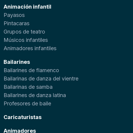
Animación infantil
Payasos
Pintacaras
Grupos de teatro
Músicos infantiles
Animadores infantiles
Bailarines
Bailarines de flamenco
Bailarinas de danza del vientre
Bailarinas de samba
Bailarines de danza latina
Profesores de baile
Caricaturistas
Animadores