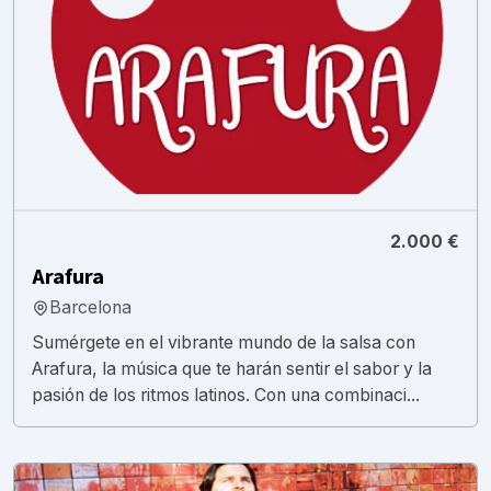
2.000 €
Arafura
Barcelona
Sumérgete en el vibrante mundo de la salsa con
Arafura, la música que te harán sentir el sabor y la
pasión de los ritmos latinos. Con una combinaci...