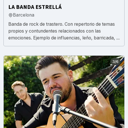
LA BANDA ESTRELLÁ
Barcelona
Banda de rock de trastero. Con repertorio de temas
propios y contundentes relacionados con las
emociones. Ejemplo de influencias, leño, barricada, ...