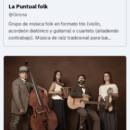
La Puntual folk
Girona
Grupo de música folk en formato trio (violín,
acordeón diatónico y guitarra) o cuarteto (añadiendo
contrabajo). Música de raíz tradicional para bai...