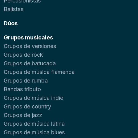
Percusionistas
Bajistas
Dúos
Grupos musicales
Grupos de versiones
Grupos de rock
Grupos de batucada
Grupos de música flamenca
Grupos de rumba
Bandas tributo
Grupos de música indie
Grupos de country
Grupos de jazz
Grupos de música latina
Grupos de música blues