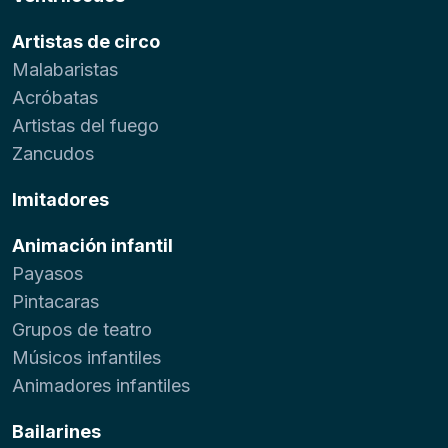
Artistas de circo
Malabaristas
Acróbatas
Artistas del fuego
Zancudos
Imitadores
Animación infantil
Payasos
Pintacaras
Grupos de teatro
Músicos infantiles
Animadores infantiles
Bailarines