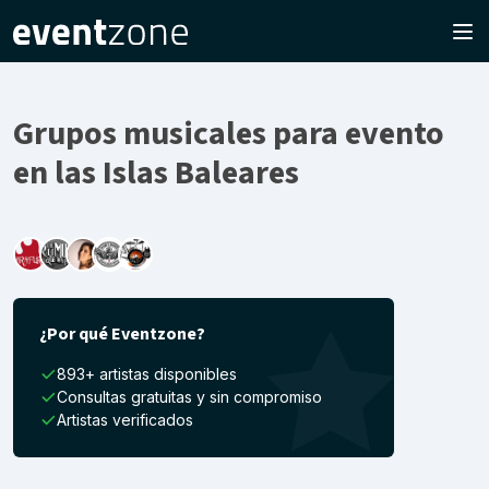
Grupos musicales para evento
en las Islas Baleares
¿Por qué Eventzone?
893+ artistas disponibles
Consultas gratuitas y sin compromiso
Artistas verificados