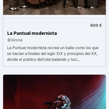
600 €
La Puntual modernista
Girona
La Puntual modernista recrea un baile como los que
se hacían a finales del siglo XIX y principios del XX,
donde el público disfruta bailando y luci...