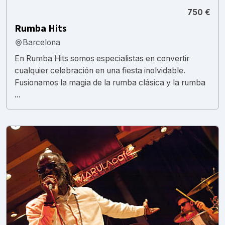
750 €
Rumba Hits
Barcelona
En Rumba Hits somos especialistas en convertir
cualquier celebración en una fiesta inolvidable.
Fusionamos la magia de la rumba clásica y la rumba
...