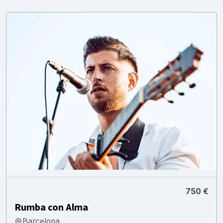
750 €
Rumba con Alma
Barcelona