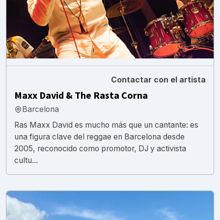
Contactar con el artista
Maxx David & The Rasta Corna
Barcelona
Ras Maxx David es mucho más que un cantante: es
una figura clave del reggae en Barcelona desde
2005, reconocido como promotor, DJ y activista
cultu...