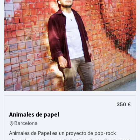
350 €
Animales de papel
Barcelona
Animales de Papel es un proyecto de pop-rock