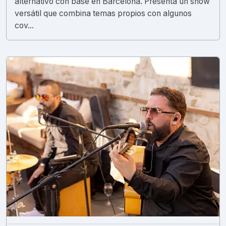
alternativo con base en Barcelona. Presenta un show
versátil que combina temas propios con algunos
cov...