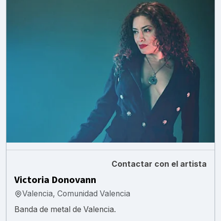
Contactar con el artista
Victoria Donovann
Valencia, Comunidad Valencia
Banda de metal de Valencia.