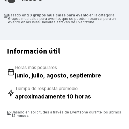
Basado en
20 grupos musicales para evento
en la categoría
Grupos musicales para evento, que se pueden reservar para un
evento en las Islas Baleares a través de Eventzone.
Información útil
Horas más populares
junio, julio, agosto, septiembre
Tiempo de respuesta promedio
aproximadamente 10 horas
Basado en solicitudes a través de Eventzone durante los últimos
12 meses
.