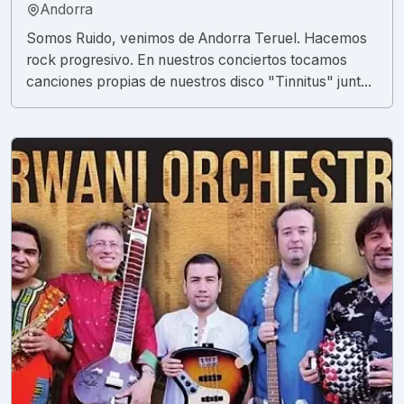
Andorra
Somos Ruido, venimos de Andorra Teruel. Hacemos
rock progresivo. En nuestros conciertos tocamos
canciones propias de nuestros disco "Tinnitus" junt...