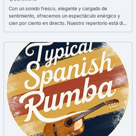
Con un sonido fresco, elegante y cargado de
sentimiento, ofrecemos un espectáculo enérgico y
cien por ciento en directo. Nuestro repertorio está di...