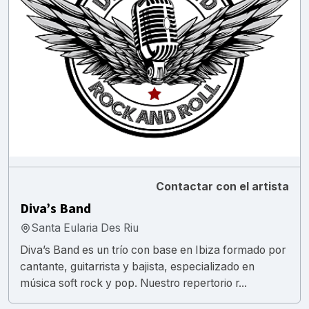
Contactar con el artista
Diva’s Band
Santa Eularia Des Riu
Diva’s Band es un trío con base en Ibiza formado por
cantante, guitarrista y bajista, especializado en
música soft rock y pop. Nuestro repertorio r...