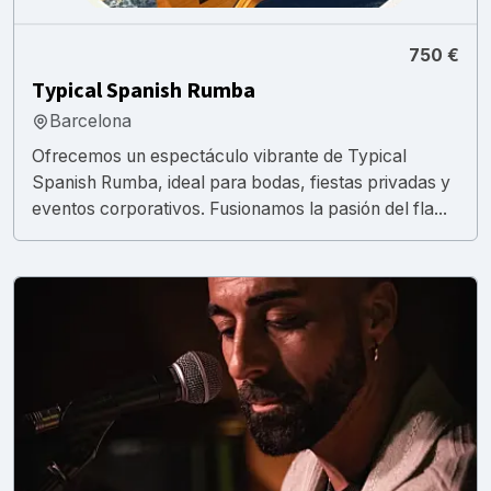
750 €
Typical Spanish Rumba
Barcelona
Ofrecemos un espectáculo vibrante de Typical
Spanish Rumba, ideal para bodas, fiestas privadas y
eventos corporativos. Fusionamos la pasión del fla...