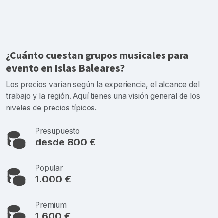
¿Cuánto cuestan grupos musicales para
evento en Islas Baleares?
Los precios varían según la experiencia, el alcance del
trabajo y la región. Aquí tienes una visión general de los
niveles de precios típicos.
Presupuesto
desde 800 €
Popular
1.000 €
Premium
1.600 €