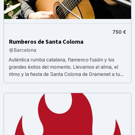
750 €
Rumberos de Santa Coloma
Barcelona
Auténtica rumba catalana, flamenco fusión y los
grandes éxitos del momento. Llevamos el alma, el
ritmo y la fiesta de Santa Coloma de Gramenet a tu...