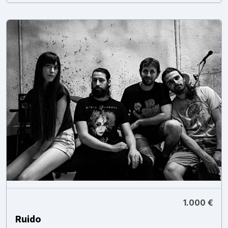
1.000 €
Ruido