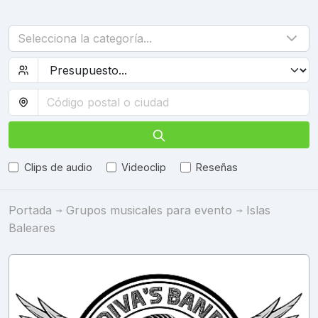
Selecciona la categoría...
Clips de audio
Videoclip
Reseñas
Portada
Grupos musicales para evento
Islas
Baleares