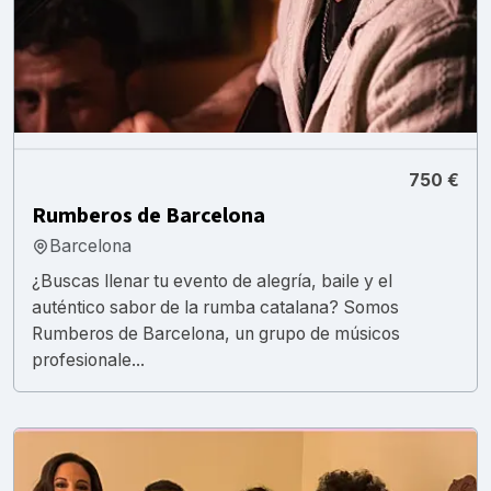
750 €
Rumberos de Barcelona
Barcelona
¿Buscas llenar tu evento de alegría, baile y el
auténtico sabor de la rumba catalana? Somos
Rumberos de Barcelona, un grupo de músicos
profesionale...