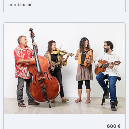
combinació...
600 €