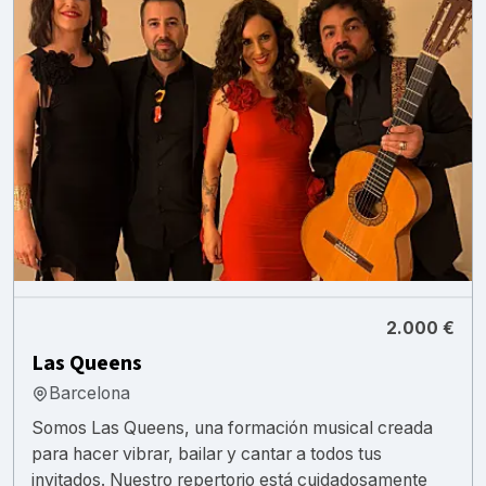
2.000 €
Las Queens
Barcelona
Somos Las Queens, una formación musical creada
para hacer vibrar, bailar y cantar a todos tus
invitados. Nuestro repertorio está cuidadosamente