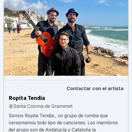
Contactar con el artista
Ropita Tendia
Santa Coloma de Gramenet
Somos Ropita Tendia , un grupo de rumba que
versionamos todo tipo de canciones. Los miembros
del grupo son de Andalucía y Cataluña la