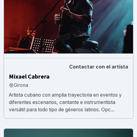
Contactar con el artista
Mixael Cabrera
Girona
Artista cubano con amplia trayectoria en eventos y
diferentes escenarios, cantante e instrumentista
versátil para todo tipo de géneros latinos. Opc...