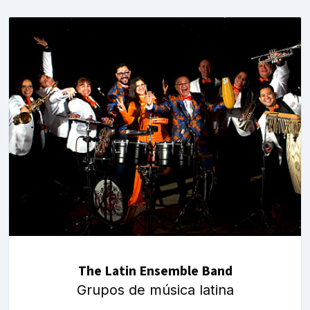
The Latin Ensemble Band
Grupos de música latina