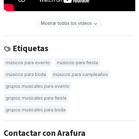
Mostrar todos los vídeos
Etiquetas
músicos para evento
músicos para fiesta
músicos para boda
músicos para cumpleaños
grupos musicales para evento
grupos musicales para fiesta
grupos musicales para boda
Contactar con Arafura