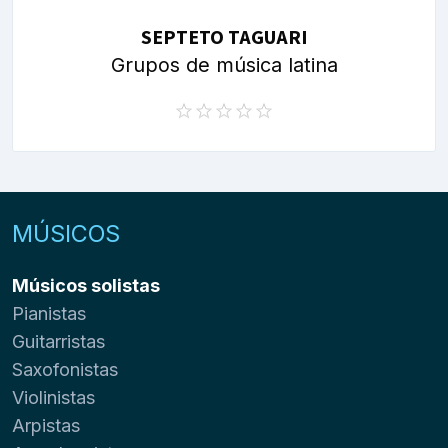
SEPTETO TAGUARI
Grupos de música latina
MÚSICOS
Músicos solistas
Pianistas
Guitarristas
Saxofonistas
Violinistas
Arpistas