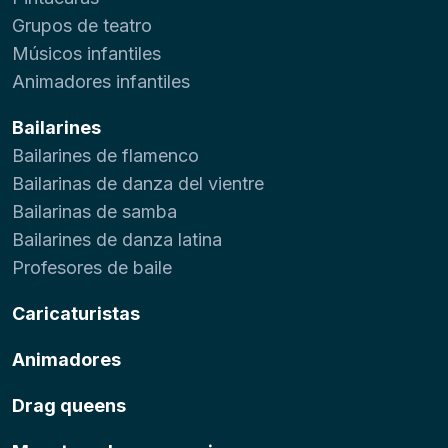
Grupos de teatro
Músicos infantiles
Animadores infantiles
Bailarines
Bailarines de flamenco
Bailarinas de danza del vientre
Bailarinas de samba
Bailarines de danza latina
Profesores de baile
Caricaturistas
Animadores
Drag queens