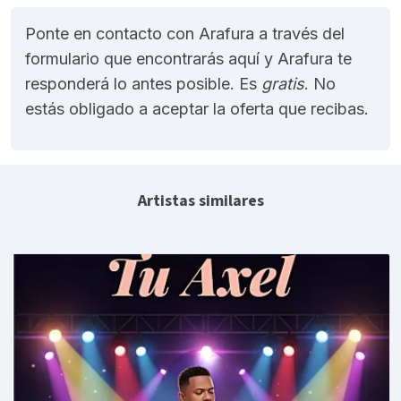
Ponte en contacto con Arafura a través del
formulario que encontrarás aquí y Arafura te
responderá lo antes posible. Es
gratis
. No
estás obligado a aceptar la oferta que recibas.
Artistas similares