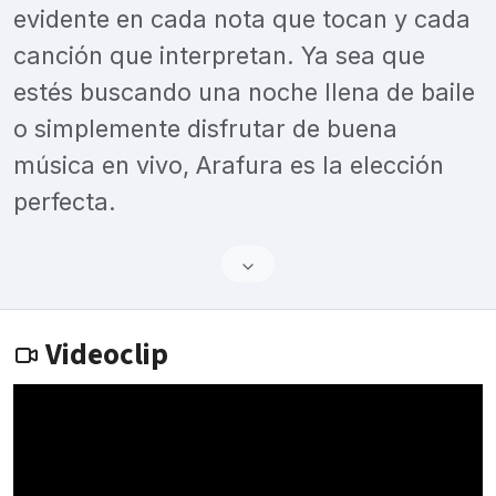
evidente en cada nota que tocan y cada
canción que interpretan. Ya sea que
estés buscando una noche llena de baile
o simplemente disfrutar de buena
música en vivo, Arafura es la elección
perfecta.
Videoclip