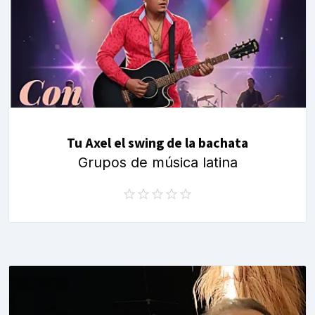
Tu Axel el swing de la bachata
Grupos de música latina