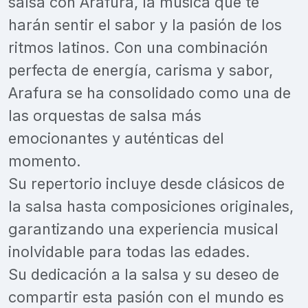
salsa con Arafura, la música que te
harán sentir el sabor y la pasión de los
ritmos latinos. Con una combinación
perfecta de energía, carisma y sabor,
Arafura se ha consolidado como una de
las orquestas de salsa más
emocionantes y auténticas del
momento.
Su repertorio incluye desde clásicos de
la salsa hasta composiciones originales,
garantizando una experiencia musical
inolvidable para todas las edades.
Su dedicación a la salsa y su deseo de
compartir esta pasión con el mundo es