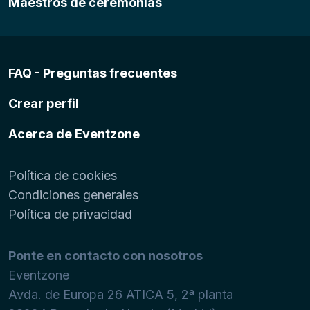
Maestros de ceremonias
FAQ - Preguntas frecuentes
Crear perfil
Acerca de Eventzone
Política de cookies
Condiciones generales
Política de privacidad
Ponte en contacto con nosotros
Eventzone
Avda. de Europa 26 ATICA 5, 2ª planta