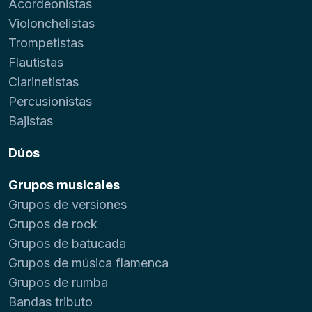
Acordeonistas
Violonchelistas
Trompetistas
Flautistas
Clarinetistas
Percusionistas
Bajistas
Dúos
Grupos musicales
Grupos de versiones
Grupos de rock
Grupos de batucada
Grupos de música flamenca
Grupos de rumba
Bandas tributo