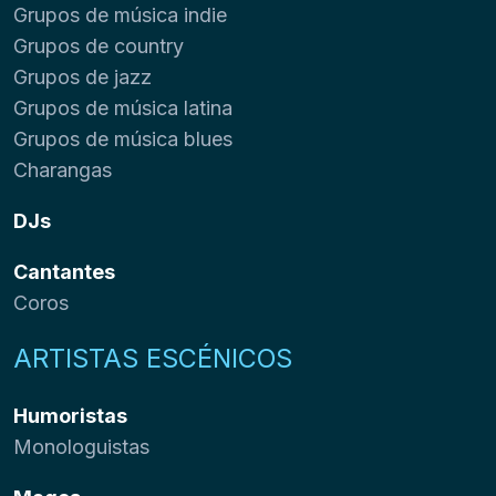
Grupos de música indie
Grupos de country
Grupos de jazz
Grupos de música latina
Grupos de música blues
Charangas
DJs
Cantantes
Coros
ARTISTAS ESCÉNICOS
Humoristas
Monologuistas