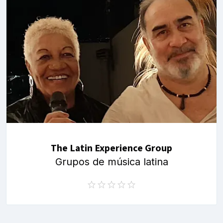
The Latin Experience Group
Grupos de música latina