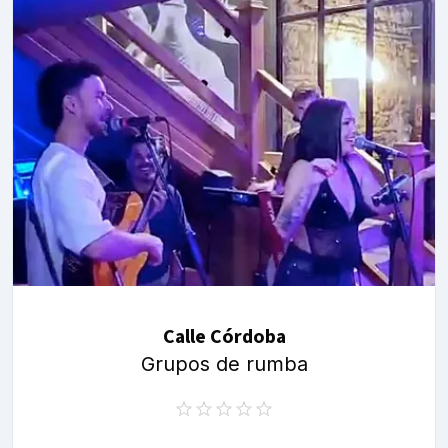
Calle Córdoba
Grupos de rumba