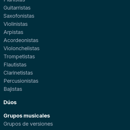
Guitarristas
Saxofonistas
Violinistas
Arpistas
Acordeonistas
Violonchelistas
Trompetistas
Flautistas
Clarinetistas
Percusionistas
Bajistas
Dúos
Grupos musicales
Grupos de versiones