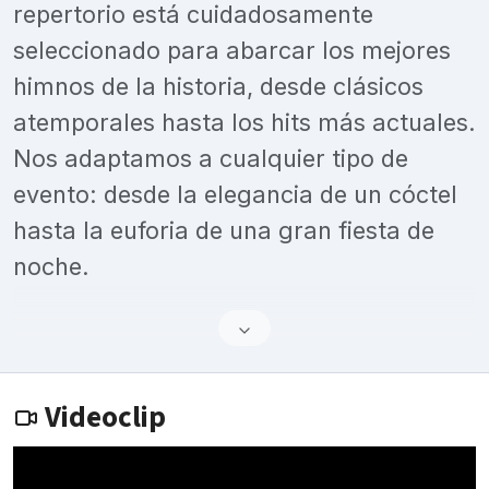
repertorio está cuidadosamente
seleccionado para abarcar los mejores
himnos de la historia, desde clásicos
atemporales hasta los hits más actuales.
Nos adaptamos a cualquier tipo de
evento: desde la elegancia de un cóctel
hasta la euforia de una gran fiesta de
noche.
Videoclip