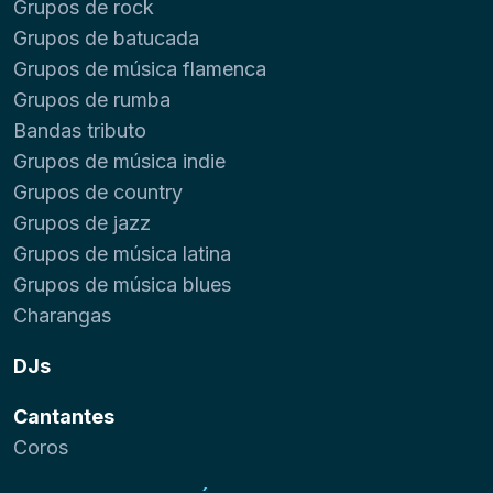
Grupos de rock
Grupos de batucada
Grupos de música flamenca
Grupos de rumba
Bandas tributo
Grupos de música indie
Grupos de country
Grupos de jazz
Grupos de música latina
Grupos de música blues
Charangas
DJs
Cantantes
Coros