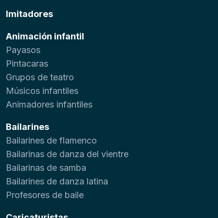
Imitadores
Animación infantil
Payasos
Pintacaras
Grupos de teatro
Músicos infantiles
Animadores infantiles
Bailarines
Bailarines de flamenco
Bailarinas de danza del vientre
Bailarinas de samba
Bailarines de danza latina
Profesores de baile
Caricaturistas