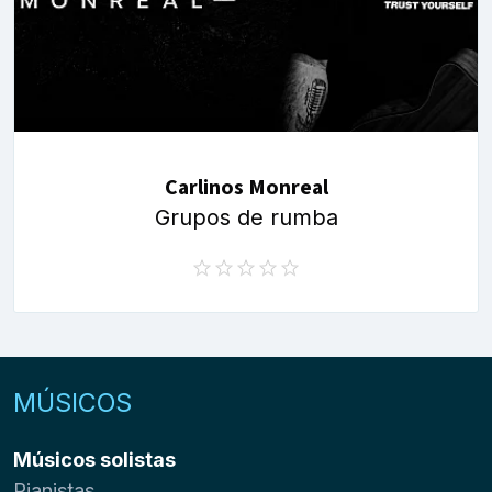
Carlinos Monreal
Grupos de rumba
MÚSICOS
Músicos solistas
Pianistas