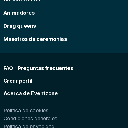
Animadores
Drag queens
Maestros de ceremonias
FAQ - Preguntas frecuentes
Crear perfil
Acerca de Eventzone
Política de cookies
Condiciones generales
Política de privacidad