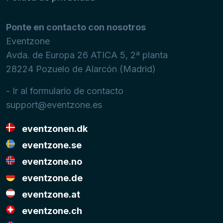
Ponte en contacto con nosotros
Eventzone
Avda. de Europa 26 ATICA 5, 2ª planta
28224
Pozuelo de Alarcón (Madrid)
- Ir al formulario de contacto
support@eventzone.es
eventzonen.dk
eventzone.se
eventzone.no
eventzone.de
eventzone.at
eventzone.ch