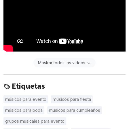
Mostrar todos los vídeos
Etiquetas
músicos para evento
músicos para fiesta
músicos para boda
músicos para cumpleaños
grupos musicales para evento