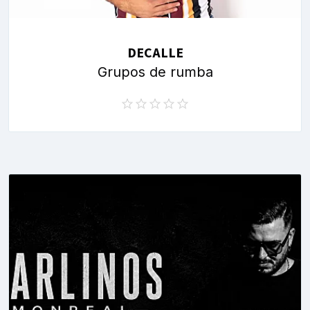
DECALLE
Grupos de rumba