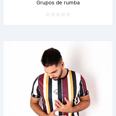
Grupos de rumba