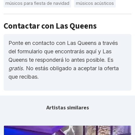
músicos para fiesta de navidad
músicos acústicos
Contactar con Las Queens
Ponte en contacto con Las Queens a través
del formulario que encontrarás aquí y Las
Queens te responderá lo antes posible. Es
gratis
. No estás obligado a aceptar la oferta
que recibas.
Artistas similares