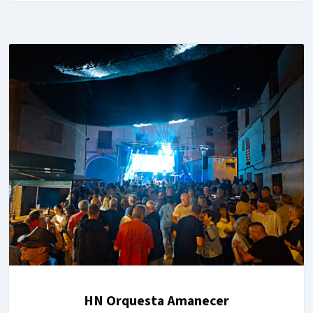
HN Orquesta Amanecer