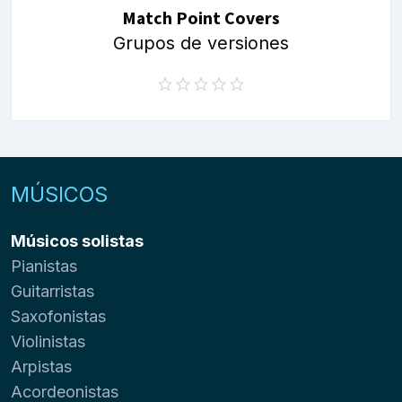
Match Point Covers
Grupos de versiones
MÚSICOS
Músicos solistas
Pianistas
Guitarristas
Saxofonistas
Violinistas
Arpistas
Acordeonistas