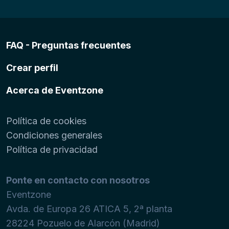
FAQ - Preguntas frecuentes
Crear perfil
Acerca de Eventzone
Política de cookies
Condiciones generales
Política de privacidad
Ponte en contacto con nosotros
Eventzone
Avda. de Europa 26 ATICA 5, 2ª planta
28224
Pozuelo de Alarcón (Madrid)