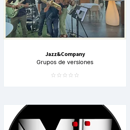
Jazz&Company
Grupos de versiones