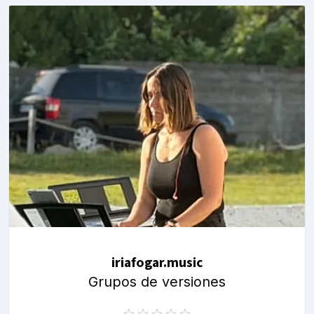
iriafogar.music
Grupos de versiones