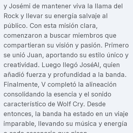
y Josémi de mantener viva la llama del
Rock y llevar su energía salvaje al
público. Con esta misión clara,
comenzaron a buscar miembros que
compartieran su visión y pasión. Primero
se unió Juan, aportando su estilo único y
creatividad. Luego llegó JoséAl, quien
añadió fuerza y profundidad a la banda.
Finalmente, V completó la alineación
consolidando la esencia y el sonido
característico de Wolf Cry. Desde
entonces, la banda ha estado en un viaje
imparable, llevando su música y energía