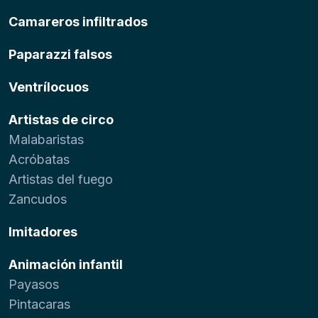
Camareros infiltrados
Paparazzi falsos
Ventrílocuos
Artistas de circo
Malabaristas
Acróbatas
Artistas del fuego
Zancudos
Imitadores
Animación infantil
Payasos
Pintacaras