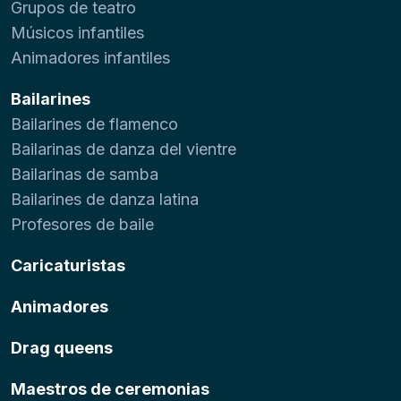
Grupos de teatro
Músicos infantiles
Animadores infantiles
Bailarines
Bailarines de flamenco
Bailarinas de danza del vientre
Bailarinas de samba
Bailarines de danza latina
Profesores de baile
Caricaturistas
Animadores
Drag queens
Maestros de ceremonias