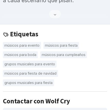
a cada escenario que pisan.
Etiquetas
músicos para evento
músicos para fiesta
músicos para boda
músicos para cumpleaños
grupos musicales para evento
músicos para fiesta de navidad
grupos musicales para fiesta
Contactar con Wolf Cry