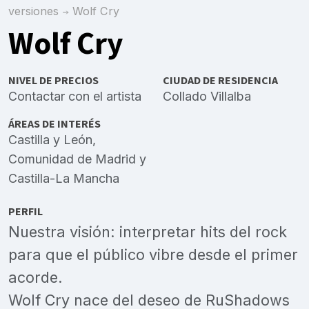
versiones
Wolf Cry
Wolf Cry
NIVEL DE PRECIOS
CIUDAD DE RESIDENCIA
Contactar con el artista
Collado Villalba
ÁREAS DE INTERÉS
Castilla y León
,
Comunidad de Madrid
y
Castilla-La Mancha
PERFIL
Nuestra visión: interpretar hits del rock
para que el público vibre desde el primer
acorde.
Wolf Cry nace del deseo de RuShadows