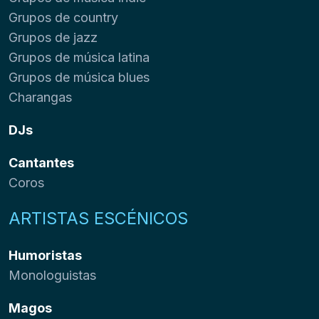
Grupos de country
Grupos de jazz
Grupos de música latina
Grupos de música blues
Charangas
DJs
Cantantes
Coros
ARTISTAS ESCÉNICOS
Humoristas
Monologuistas
Magos