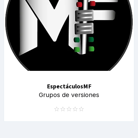
EspectáculosMF
Grupos de versiones