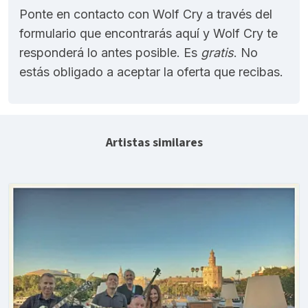
Ponte en contacto con Wolf Cry a través del
formulario que encontrarás aquí y Wolf Cry te
responderá lo antes posible. Es
gratis
. No
estás obligado a aceptar la oferta que recibas.
Artistas similares