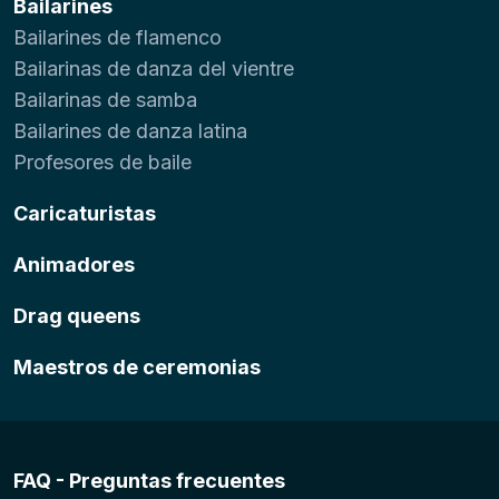
Bailarines
Bailarines de flamenco
Bailarinas de danza del vientre
Bailarinas de samba
Bailarines de danza latina
Profesores de baile
Caricaturistas
Animadores
Drag queens
Maestros de ceremonias
FAQ - Preguntas frecuentes