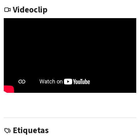
Videoclip
Etiquetas