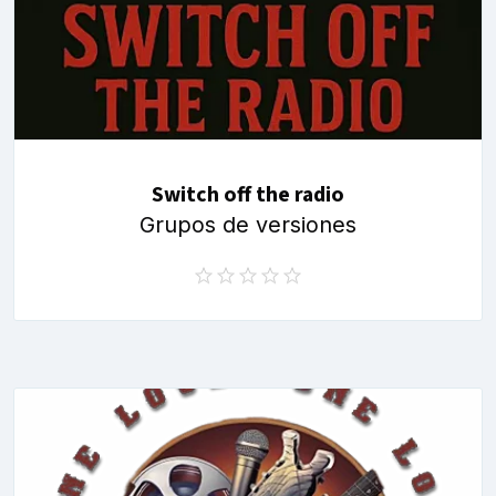
Switch off the radio
Grupos de versiones