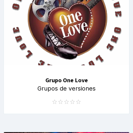
Grupo One Love
Grupos de versiones