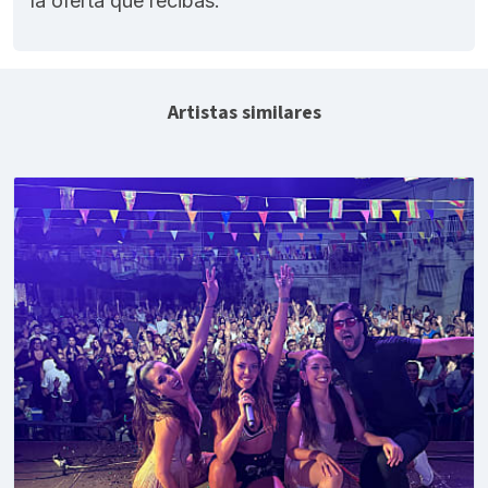
la oferta que recibas.
Artistas similares