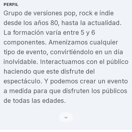
PERFIL
Grupo de versiones pop, rock e indie
desde los años 80, hasta la actualidad.
La formación varía entre 5 y 6
componentes. Amenizamos cualquier
tipo de evento, convirtiéndolo en un día
inolvidable. Interactuamos con el público
haciendo que este disfrute del
espectáculo. Y podemos crear un evento
a medida para que disfruten los públicos
de todas las edades.