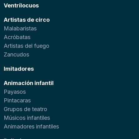
Ventrílocuos
Artistas de circo
Malabaristas
Acróbatas
Artistas del fuego
Zancudos
Imitadores
Animación infantil
Payasos
Pintacaras
Grupos de teatro
Músicos infantiles
Animadores infantiles