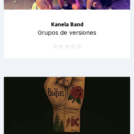
Kanela Band
Grupos de versiones