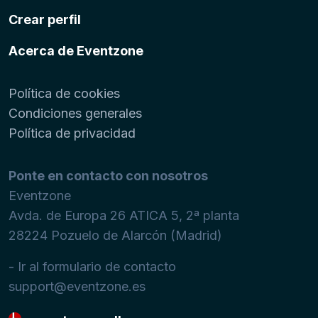
Crear perfil
Acerca de Eventzone
Política de cookies
Condiciones generales
Política de privacidad
Ponte en contacto con nosotros
Eventzone
Avda. de Europa 26 ATICA 5, 2ª planta
28224
Pozuelo de Alarcón (Madrid)
- Ir al formulario de contacto
support@eventzone.es