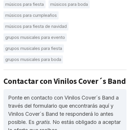
músicos para fiesta
músicos para boda
músicos para cumpleaños
músicos para fiesta de navidad
grupos musicales para evento
grupos musicales para fiesta
grupos musicales para boda
Contactar con Vinilos Cover´s Band
Ponte en contacto con Vinilos Cover´s Band a
través del formulario que encontrarás aquí y
Vinilos Cover´s Band te responderá lo antes
posible. Es
gratis
. No estás obligado a aceptar