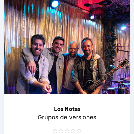
Los Notas
Grupos de versiones