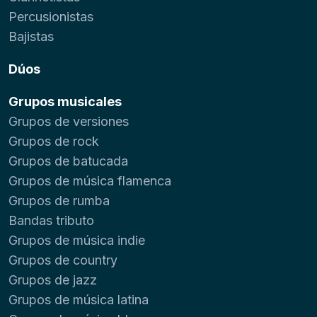
Percusionistas
Bajistas
Dúos
Grupos musicales
Grupos de versiones
Grupos de rock
Grupos de batucada
Grupos de música flamenca
Grupos de rumba
Bandas tributo
Grupos de música indie
Grupos de country
Grupos de jazz
Grupos de música latina