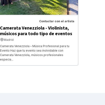
Contactar con el artista
Camerata Venezziola - Violinista,
músicos para todo tipo de eventos
Madrid
Camerata Venezziola – Música Profesional para tu
Evento Haz que tu evento sea inolvidable con
Camerata Venezziola, músicos profesionales
especia...