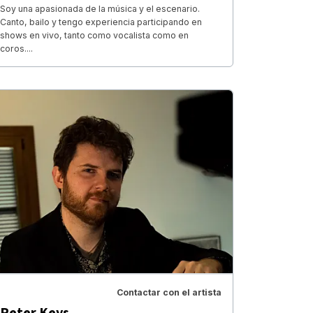
Soy una apasionada de la música y el escenario.
Canto, bailo y tengo experiencia participando en
shows en vivo, tanto como vocalista como en
coros....
Contactar con el artista
Peter Keys