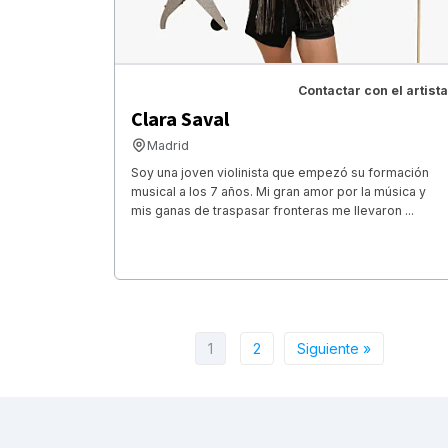
Contactar con el artista
Clara Saval
Madrid
Soy una joven violinista que empezó su formación
musical a los 7 años. Mi gran amor por la música y
mis ganas de traspasar fronteras me llevaron ...
1
2
Siguiente »