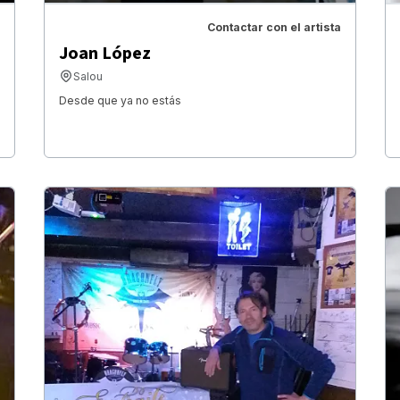
Contactar con el artista
Joan López
Salou
Desde que ya no estás