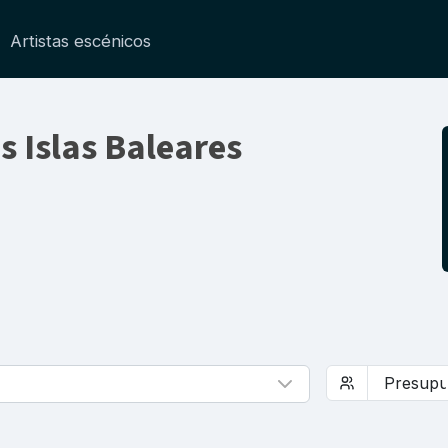
Artistas escénicos
s Islas Baleares