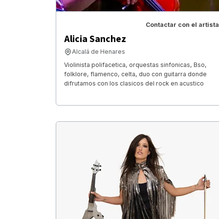
Contactar con el artista
Alicia Sanchez
Alcalá de Henares
Violinista polifacetica, orquestas sinfonicas, Bso,
folklore, flamenco, celta, duo con guitarra donde
difrutamos con los clasicos del rock en acustico