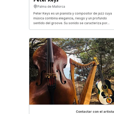
Palma de Mallorca
Peter Keys es un pianista y compositor de jazz cuya
música combina elegancia, riesgo y un profundo
sentido del groove. Su sonido se caracteriza por...
Contactar con el artista