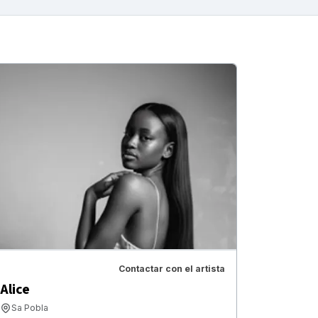
Contactar con el artista
Alice
Sa Pobla