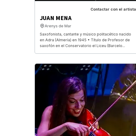
Contactar con el artista
JUAN MENA
Arenys de Mar
Saxofonista, cantante y músico politacético nacido
en Adra (Almería) en 1945 • Título de Profesor de
saxofón en el Conservatorio el Liceu (Barcelo...