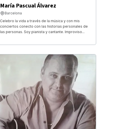
María Pascual Álvarez
Barcelona
Celebro la vida a través de la música y con mis
conciertos conecto con las historias personales de
las personas. Soy pianista y cantante. Improviso...