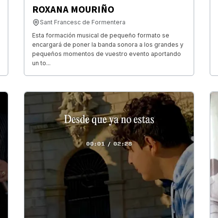
ROXANA MOURIÑO
Sant Francesc de Formentera
Esta formación musical de pequeño formato se
encargará de poner la banda sonora a los grandes y
pequeños momentos de vuestro evento aportando
un to...