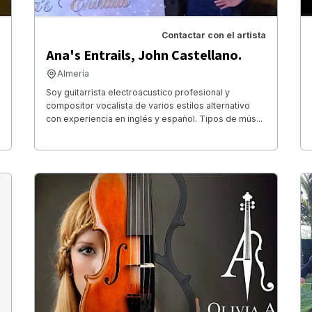
Contactar con el artista
Ana's Entrails, John Castellano.
Almería
Soy guitarrista electroacustico profesional y
compositor vocalista de varios estilos alternativo
con experiencia en inglés y español. Tipos de mús...