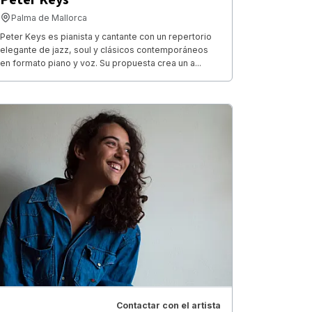
Palma de Mallorca
Peter Keys es pianista y cantante con un repertorio
elegante de jazz, soul y clásicos contemporáneos
en formato piano y voz. Su propuesta crea un a...
Contactar con el artista