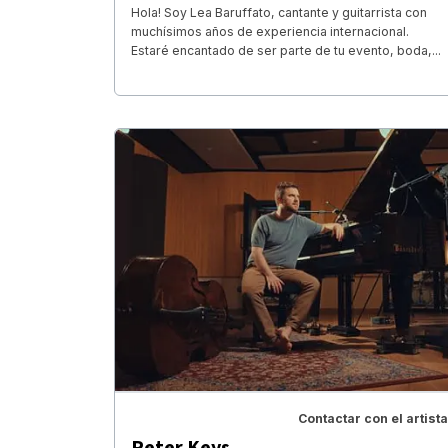
Hola! Soy Lea Baruffato, cantante y guitarrista con
muchísimos años de experiencia internacional.
Estaré encantado de ser parte de tu evento, boda,...
Contactar con el artista
Peter Keys