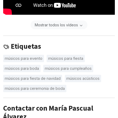
Mostrar todos los vídeos
Etiquetas
músicos para evento
músicos para fiesta
músicos para boda
músicos para cumpleaños
músicos para fiesta de navidad
músicos acústicos
músicos para ceremonia de boda
Contactar con María Pascual
Álvarez