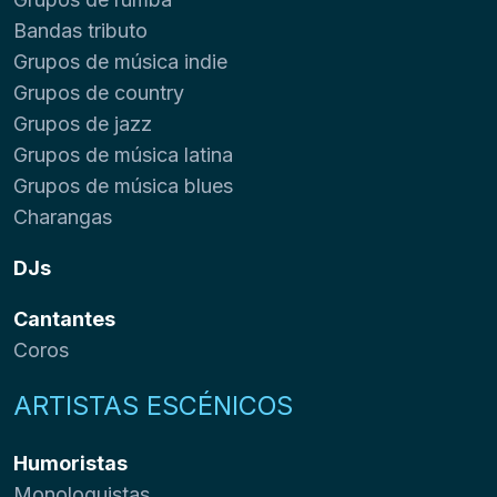
Bandas tributo
Grupos de música indie
Grupos de country
Grupos de jazz
Grupos de música latina
Grupos de música blues
Charangas
DJs
Cantantes
Coros
ARTISTAS ESCÉNICOS
Humoristas
Monologuistas