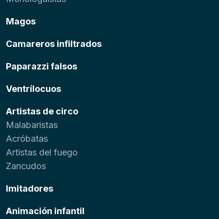
Magos
Camareros infiltrados
Paparazzi falsos
Ventrílocuos
Artistas de circo
Malabaristas
Acróbatas
Artistas del fuego
Zancudos
Imitadores
Animación infantil