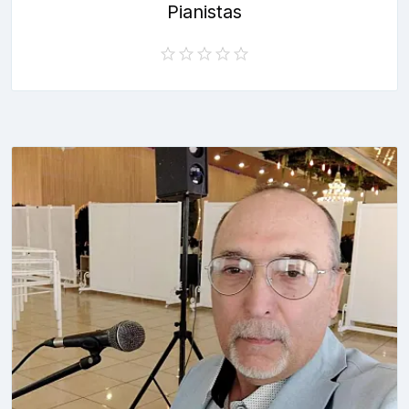
Pianistas