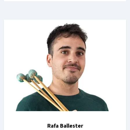
Rafa Ballester