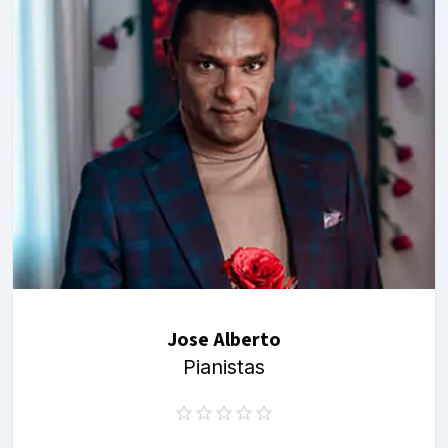
Jose Alberto
Pianistas