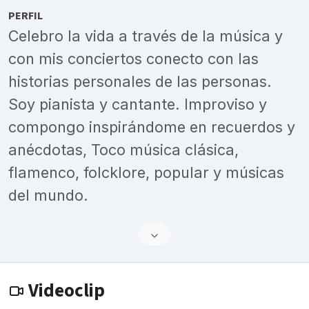
PERFIL
Celebro la vida a través de la música y
con mis conciertos conecto con las
historias personales de las personas.
Soy pianista y cantante. Improviso y
compongo inspirándome en recuerdos y
anécdotas, Toco música clásica,
flamenco, folcklore, popular y músicas
del mundo.
Videoclip