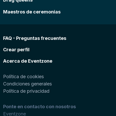
Maestros de ceremonias
FAQ - Preguntas frecuentes
Crear perfil
Acerca de Eventzone
Política de cookies
Condiciones generales
Política de privacidad
Ponte en contacto con nosotros
Eventzone