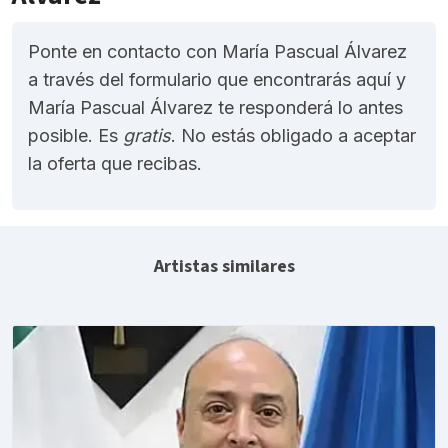
Ponte en contacto con María Pascual Álvarez
a través del formulario que encontrarás aquí y
María Pascual Álvarez te responderá lo antes
posible. Es
gratis
. No estás obligado a aceptar
la oferta que recibas.
Artistas similares