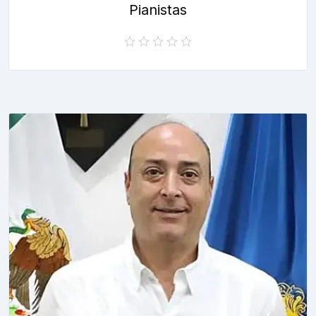
Pianistas