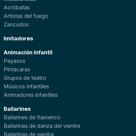
Acróbatas
Artistas del fuego
Zancudos
Imitadores
Animación infantil
Payasos
Pintacaras
Grupos de teatro
Músicos infantiles
Animadores infantiles
Bailarines
Bailarines de flamenco
Bailarinas de danza del vientre
Bailarinas de samba