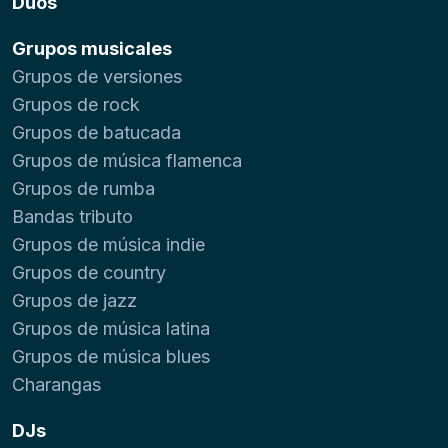
Dúos
Grupos musicales
Grupos de versiones
Grupos de rock
Grupos de batucada
Grupos de música flamenca
Grupos de rumba
Bandas tributo
Grupos de música indie
Grupos de country
Grupos de jazz
Grupos de música latina
Grupos de música blues
Charangas
DJs