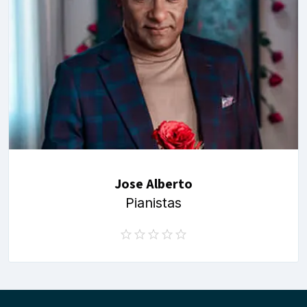
Jose Alberto
Pianistas