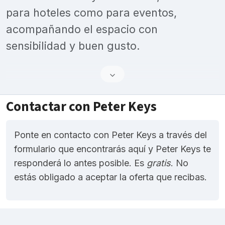
para hoteles como para eventos,
acompañando el espacio con
sensibilidad y buen gusto.
Contactar con Peter Keys
Ponte en contacto con Peter Keys a través del
formulario que encontrarás aquí y Peter Keys te
responderá lo antes posible. Es
gratis
. No
estás obligado a aceptar la oferta que recibas.