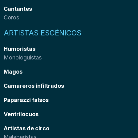
Cantantes
Coros
ARTISTAS ESCÉNICOS
Humoristas
Monologuistas
Magos
Camareros infiltrados
Paparazzi falsos
Ventrílocuos
Artistas de circo
Malabaristas