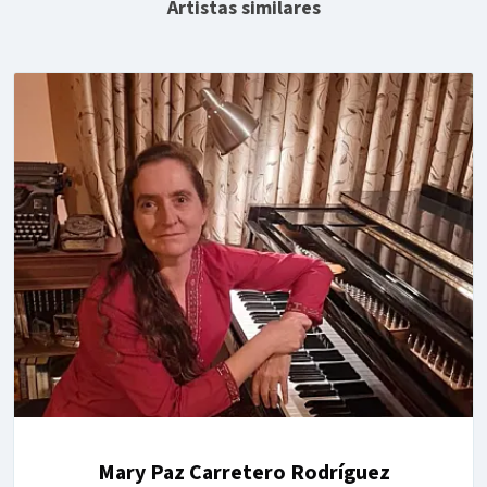
Artistas similares
Mary Paz Carretero Rodríguez