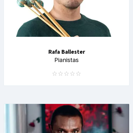
Rafa Ballester
Pianistas