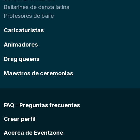
Bailarines de danza latina
Profesores de baile
Caricaturistas
Animadores
Drag queens
Maestros de ceremonias
FAQ - Preguntas frecuentes
Crear perfil
Acerca de Eventzone