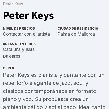
Peter Keys
Peter Keys
NIVEL DE PRECIOS
CIUDAD DE RESIDENCIA
Contactar con el artista
Palma de Mallorca
ÁREAS DE INTERÉS
Cataluña
y
Islas
Baleares
PERFIL
Peter Keys es pianista y cantante con un
repertorio elegante de jazz, soul y
clásicos contemporáneos en formato
piano y voz. Su propuesta crea un
ambiente cálido y sofisticado, ideal tanto