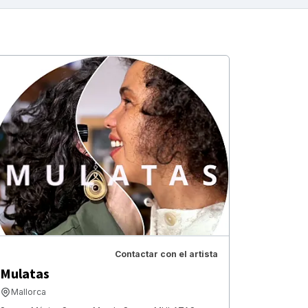
Contactar con el artista
Mulatas
Mallorca