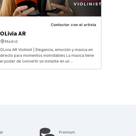
Contactar con el artista
OLivia AR
Madrid
OLivia AR Violinist | Elegancia, emoción y música en
directo para momentos inolvidables La música tiene
el poder de convertir un instante en un ...
ar
Premium