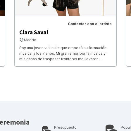
Contactar con el artista
Clara Saval
Madrid
Soy una joven violinista que empezó su formación
musical a los 7 años. Mi gran amor por la música y
mis ganas de traspasar fronteras me llevaron ...
ceremonia
Presupuesto
Popul