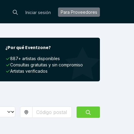
Para Proveedores
Iniciar sesión
¿Por qué Eventzone?
887+ artistas disponibles
Consultas gratuitas y sin compromiso
Artistas verificados