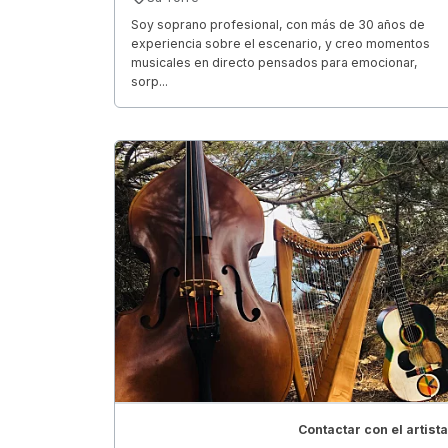
Soy soprano profesional, con más de 30 años de
experiencia sobre el escenario, y creo momentos
musicales en directo pensados para emocionar,
sorp...
Contactar con el artista