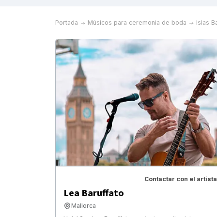
Portada
Músicos para ceremonia de boda
Islas B
Contactar con el artista
Lea Baruffato
Mallorca