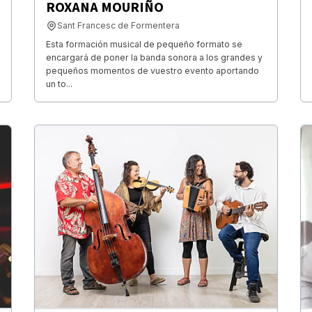
ROXANA MOURIÑO
Sant Francesc de Formentera
Esta formación musical de pequeño formato se
encargará de poner la banda sonora a los grandes y
pequeños momentos de vuestro evento aportando
un to...