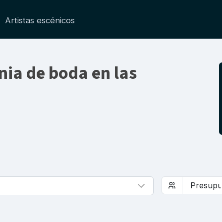
Artistas escénicos
ia de boda en las