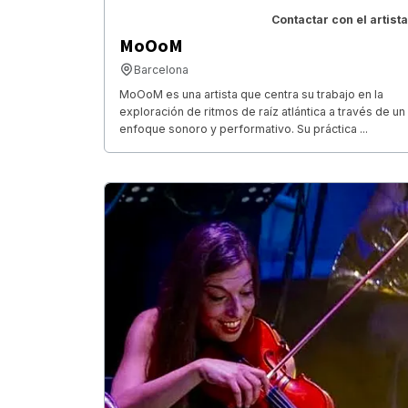
Contactar con el artista
MoOoM
Barcelona
MoOoM es una artista que centra su trabajo en la
exploración de ritmos de raíz atlántica a través de un
enfoque sonoro y performativo. Su práctica ...