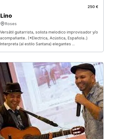
250 €
Lino
Roses
Versátil guitarrista, solista melodico improvisador y/o
acompañante.. (*Electrica, Acústica, Española..)
Interpreta (al estilo Santana) elegantes ...