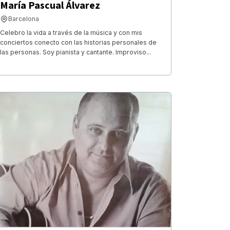
María Pascual Álvarez
Barcelona
Celebro la vida a través de la música y con mis
conciertos conecto con las historias personales de
las personas. Soy pianista y cantante. Improviso...