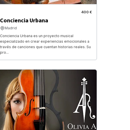
400 €
Conciencia Urbana
Madrid
Conciencia Urbana es un proyecto musical
especializado en crear experiencias emocionales a
través de canciones que cuentan historias reales. Su
pro...