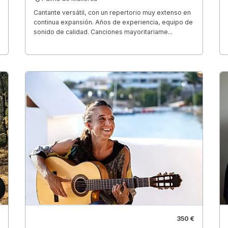
Cantante versátil, con un repertorio muy extenso en
continua expansión. Años de experiencia, equipo de
sonido de calidad. Canciones mayoritariame...
350 €