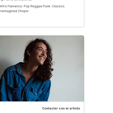
Afro Flamenco. Pop Reggae Punk. Classics
reimagined Chopin
Contactar con el artista