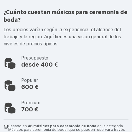
¿Cuánto cuestan músicos para ceremonia de
boda?
Los precios varían según la experiencia, el alcance del
trabajo y la región. Aquí tienes una visión general de los
niveles de precios típicos.
Presupuesto
desde 400 €
Popular
600 €
Premium
700 €
Basado en
46 músicos para ceremonia de boda
en la categoría
Músicos para ceremonia de boda, que se pueden reservar a través