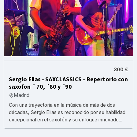
300 €
Sergio Elias - SAXCLASSICS - Repertorio con
saxofon ´ 70, ´80 y ´90
Madrid
Con una trayectoria en la música de más de dos
décadas, Sergio Elias es reconocido por su habilidad
excepcional en el saxofón y su enfoque innovado...