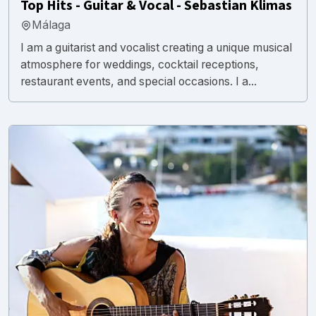
Top Hits - Guitar & Vocal - Sebastian Klimas
Málaga
I am a guitarist and vocalist creating a unique musical
atmosphere for weddings, cocktail receptions,
restaurant events, and special occasions. I a...