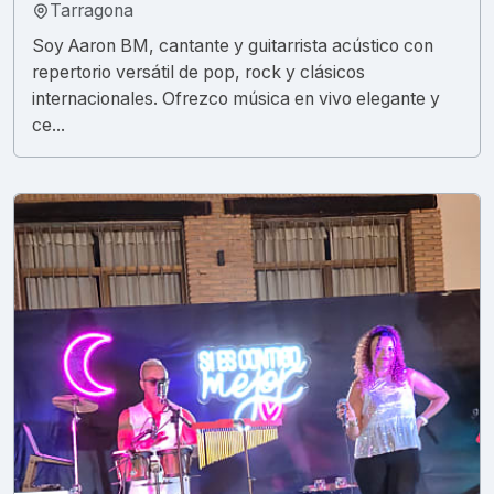
Tarragona
Soy Aaron BM, cantante y guitarrista acústico con
repertorio versátil de pop, rock y clásicos
internacionales. Ofrezco música en vivo elegante y
ce...