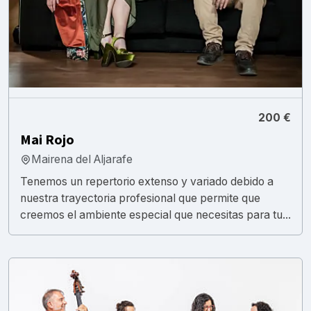
200 €
Mai Rojo
Mairena del Aljarafe
Tenemos un repertorio extenso y variado debido a
nuestra trayectoria profesional que permite que
creemos el ambiente especial que necesitas para tu...