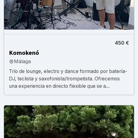
450 €
Komokenó
Málaga
Trío de lounge, electro y dance formado por batería-
DJ, teclista y saxofonista/trompetista. Ofrecemos
una experiencia en directo flexible que se a...