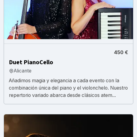
450 €
Duet PianoCello
Alicante
Añadimos magia y elegancia a cada evento con la
combinación única del piano y el violonchelo. Nuestro
repertorio variado abarca desde clásicos atem...