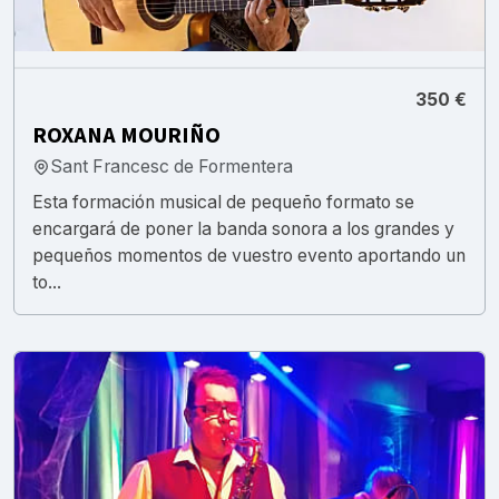
350 €
ROXANA MOURIÑO
Sant Francesc de Formentera
Esta formación musical de pequeño formato se
encargará de poner la banda sonora a los grandes y
pequeños momentos de vuestro evento aportando un
to...