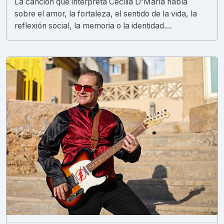
La canción que interpreta Cecilia D'María habla
sobre el amor, la fortaleza, el sentido de la vida, la
reflexión social, la memoria o la identidad....