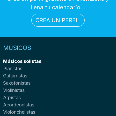
llena tu calendario...
CREA UN PERFIL
MÚSICOS
Músicos solistas
Pianistas
Guitarristas
Saxofonistas
Violinistas
Arpistas
Acordeonistas
Violonchelistas