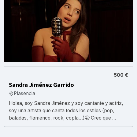
500 €
Sandra Jiménez Garrido
Plasencia
Holaa, soy Sandra Jiménez y soy cantante y actriz,
soy una artista que canta todos los estilos (pop,
baladas, flamenco, rock, copla…)🤩 Creo que ...