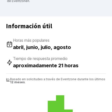
de Eventzonen.
Información útil
Horas más populares
abril, junio, julio, agosto
Tiempo de respuesta promedio
aproximadamente 21 horas
Basado en solicitudes a través de Eventzone durante los últimos
12 meses
.