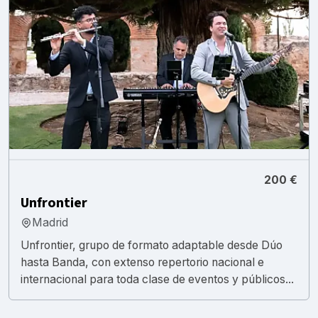
200 €
Unfrontier
Madrid
Unfrontier, grupo de formato adaptable desde Dúo
hasta Banda, con extenso repertorio nacional e
internacional para toda clase de eventos y públicos...