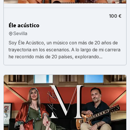
100 €
Éle acústico
Sevilla
Soy Éle Acústico, un músico con más de 20 años de
trayectoria en los escenarios. A lo largo de mi carrera
he recorrido más de 20 países, explorando...