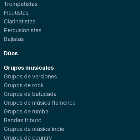
Trompetistas
Flautistas
Clarinetistas
Percusionistas
Bajistas
Dúos
Grupos musicales
Grupos de versiones
Grupos de rock
Grupos de batucada
Grupos de música flamenca
Grupos de rumba
Bandas tributo
Grupos de música indie
Grupos de country