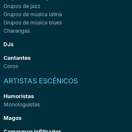
Grupos de jazz
Grupos de música latina
Grupos de música blues
Charangas
DJs
Cantantes
Coros
ARTISTAS ESCÉNICOS
Humoristas
Monologuistas
Magos
Camareros infiltrados