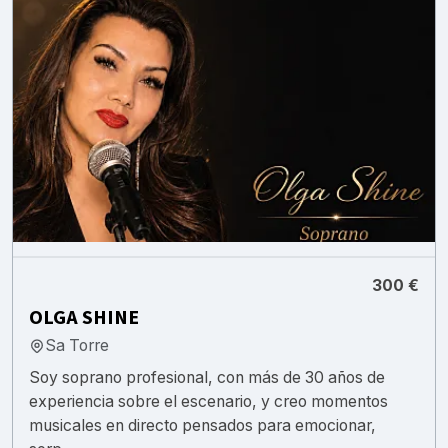
300 €
OLGA SHINE
Sa Torre
Soy soprano profesional, con más de 30 años de
experiencia sobre el escenario, y creo momentos
musicales en directo pensados para emocionar,