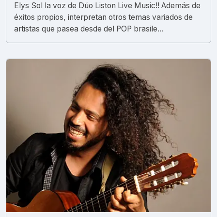
Elys Sol la voz de Dúo Liston Live Music!! Además de
éxitos propios, interpretan otros temas variados de
artistas que pasea desde del POP brasile...