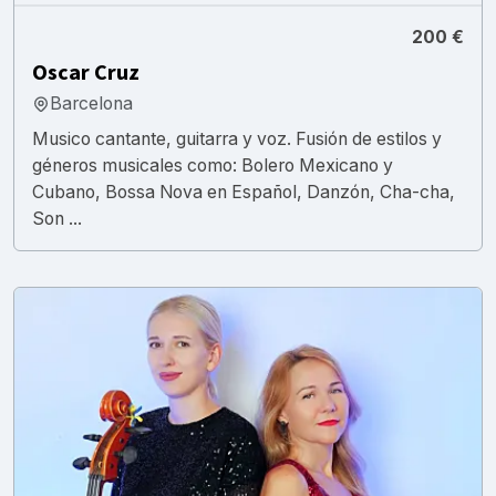
200 €
Oscar Cruz
Barcelona
Musico cantante, guitarra y voz. Fusión de estilos y
géneros musicales como: Bolero Mexicano y
Cubano, Bossa Nova en Español, Danzón, Cha-cha,
Son ...