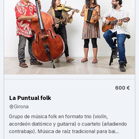
600 €
La Puntual folk
Girona
Grupo de música folk en formato trio (violín,
acordeón diatónico y guitarra) o cuarteto (añadiendo
contrabajo). Música de raíz tradicional para bai...