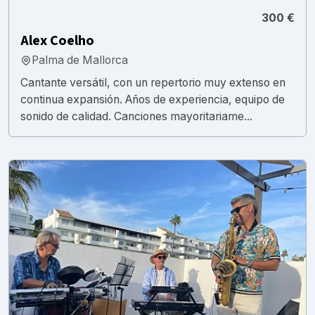
300 €
Alex Coelho
Palma de Mallorca
Cantante versátil, con un repertorio muy extenso en
continua expansión. Años de experiencia, equipo de
sonido de calidad. Canciones mayoritariame...