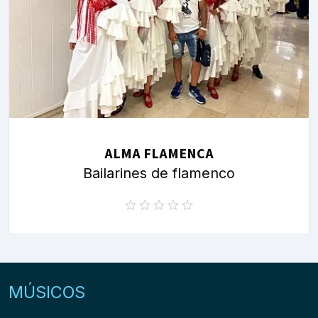
ALMA FLAMENCA
Bailarines de flamenco
MÚSICOS