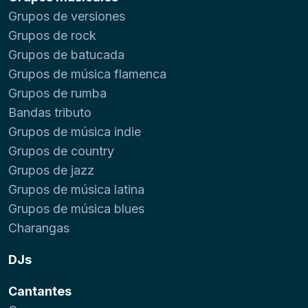
Grupos de versiones
Grupos de rock
Grupos de batucada
Grupos de música flamenca
Grupos de rumba
Bandas tributo
Grupos de música indie
Grupos de country
Grupos de jazz
Grupos de música latina
Grupos de música blues
Charangas
DJs
Cantantes