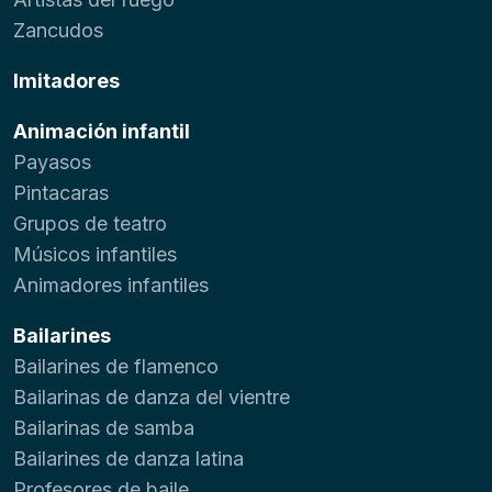
Zancudos
Imitadores
Animación infantil
Payasos
Pintacaras
Grupos de teatro
Músicos infantiles
Animadores infantiles
Bailarines
Bailarines de flamenco
Bailarinas de danza del vientre
Bailarinas de samba
Bailarines de danza latina
Profesores de baile