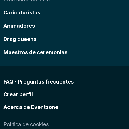
Caricaturistas
Animadores
Drag queens
Maestros de ceremonias
FAQ - Preguntas frecuentes
Crear perfil
Acerca de Eventzone
Política de cookies