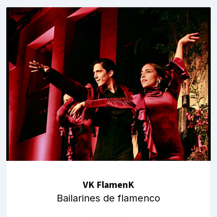
VK FlamenK
Bailarines de flamenco