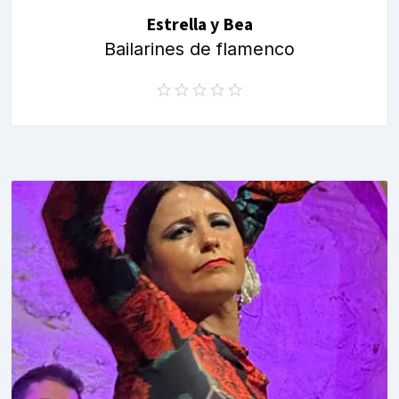
Estrella y Bea
Bailarines de flamenco