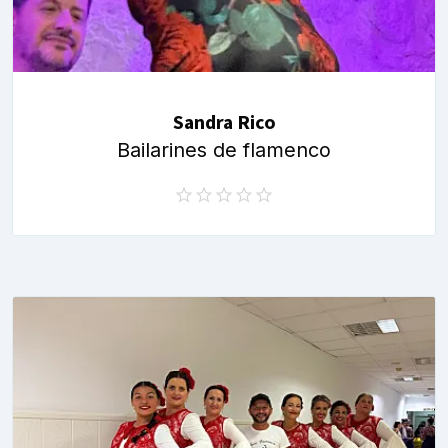
Sandra Rico
Bailarines de flamenco