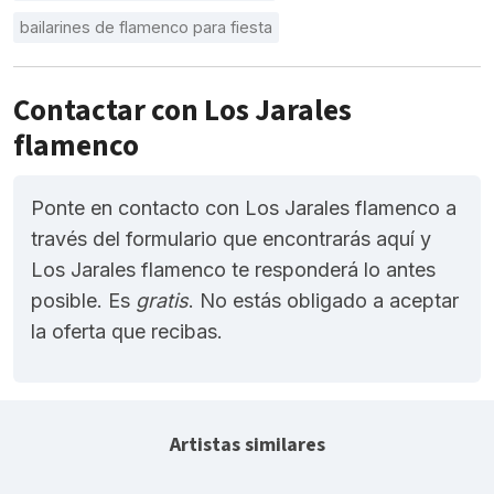
bailarines de flamenco para fiesta
Contactar con Los Jarales
flamenco
Ponte en contacto con Los Jarales flamenco a
través del formulario que encontrarás aquí y
Los Jarales flamenco te responderá lo antes
posible. Es
gratis
. No estás obligado a aceptar
la oferta que recibas.
Artistas similares