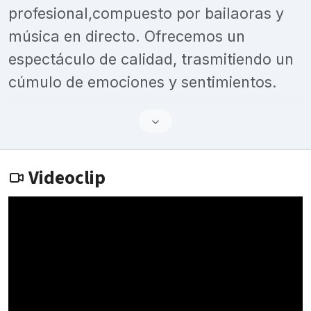
profesional,compuesto por bailaoras y
música en directo. Ofrecemos un
espectáculo de calidad, trasmitiendo un
cúmulo de emociones y sentimientos.
Videoclip