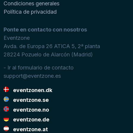
Condiciones generales
Política de privacidad
Ponte en contacto con nosotros
Eventzone
Avda. de Europa 26 ATICA 5, 2ª planta
28224
Pozuelo de Alarcón (Madrid)
- Ir al formulario de contacto
support@eventzone.es
eventzonen.dk
eventzone.se
eventzone.no
eventzone.de
eventzone.at