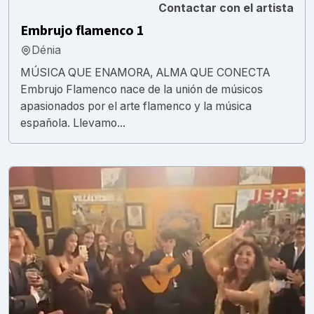
Contactar con el artista
Embrujo flamenco 1
Dénia
MÚSICA QUE ENAMORA, ALMA QUE CONECTA
Embrujo Flamenco nace de la unión de músicos
apasionados por el arte flamenco y la música
española. Llevamo...