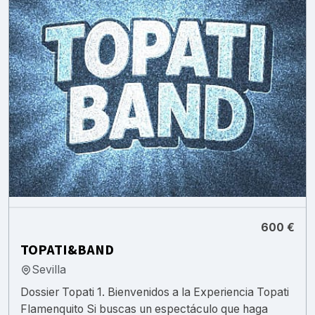
600 €
TOPATI&BAND
Sevilla
Dossier Topati 1. Bienvenidos a la Experiencia Topati
Flamenquito Si buscas un espectáculo que haga