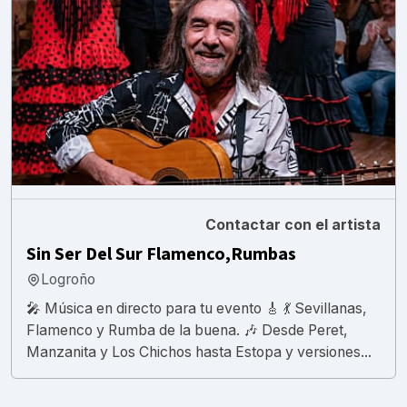
Contactar con el artista
Sin Ser Del Sur Flamenco,Rumbas
Logroño
​🎤 Música en directo para tu evento 🎸 💃 Sevillanas,
Flamenco y Rumba de la buena. 🎶 Desde Peret,
Manzanita y Los Chichos hasta Estopa y versiones...