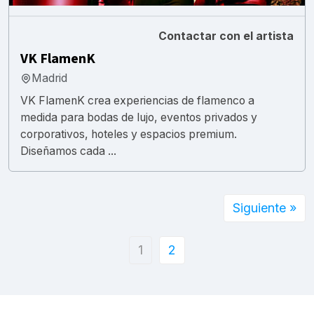
Contactar con el artista
VK FlamenK
Madrid
VK FlamenK crea experiencias de flamenco a
medida para bodas de lujo, eventos privados y
corporativos, hoteles y espacios premium.
Diseñamos cada ...
Siguiente »
1
2