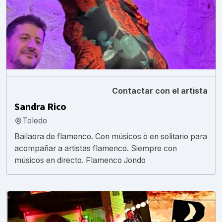
Contactar con el artista
Sandra Rico
Toledo
Bailaora de flamenco. Con músicos ò en solitario para
acompañar a artistas flamenco. Siempre con
músicos en directo. Flamenco Jondo