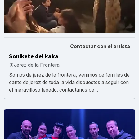
Contactar con el artista
Sonikete del kaka
Jerez de la Frontera
Somos de jerez de la frontera, venimos de familias de
cante de jerez de toda la vida dispuestos a seguir con
el maravilloso legado. contactanos pa...