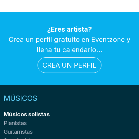
¿Eres artista?
Crea un perfil gratuito en Eventzone y
llena tu calendario...
CREA UN PERFIL
MÚSICOS
Músicos solistas
Pianistas
Guitarristas