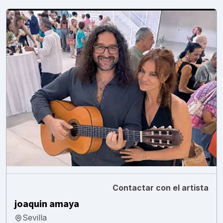
Contactar con el artista
joaquin amaya
Sevilla