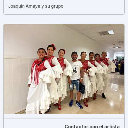
Joaquín Amaya y su grupo
Contactar con el artista