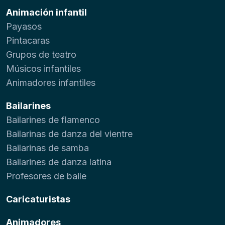
Animación infantil
Payasos
Pintacaras
Grupos de teatro
Músicos infantiles
Animadores infantiles
Bailarines
Bailarines de flamenco
Bailarinas de danza del vientre
Bailarinas de samba
Bailarines de danza latina
Profesores de baile
Caricaturistas
Animadores