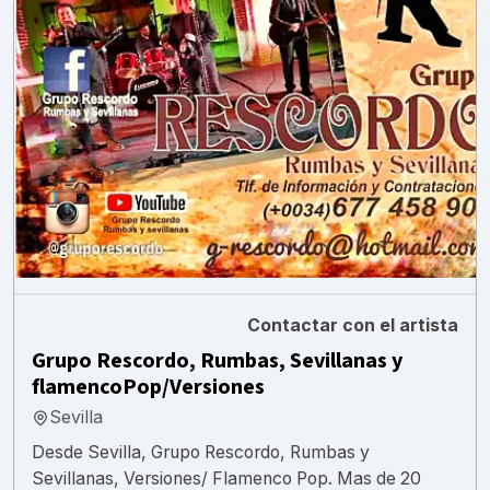
Contactar con el artista
Grupo Rescordo, Rumbas, Sevillanas y
flamencoPop/Versiones
Sevilla
Desde Sevilla, Grupo Rescordo, Rumbas y
Sevillanas, Versiones/ Flamenco Pop. Mas de 20