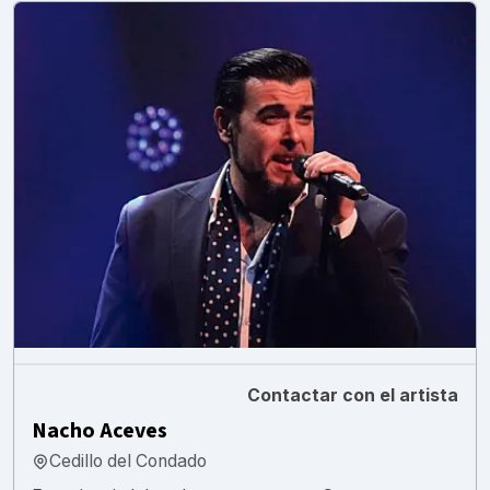
Contactar con el artista
Nacho Aceves
Cedillo del Condado