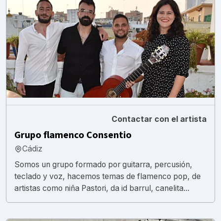
Contactar con el artista
Grupo flamenco Consentio
Cádiz
Somos un grupo formado por guitarra, percusión,
teclado y voz, hacemos temas de flamenco pop, de
artistas como niña Pastori, da id barrul, canelita...