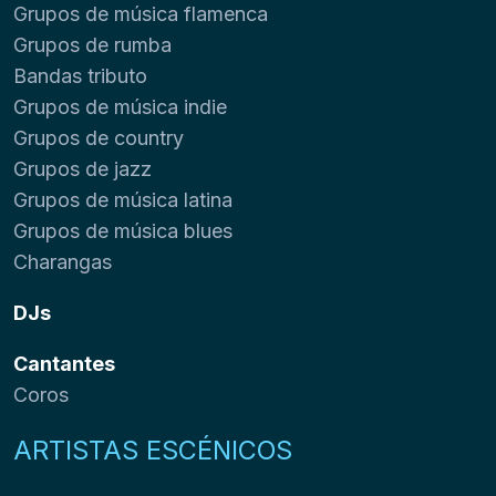
Grupos de música flamenca
Grupos de rumba
Bandas tributo
Grupos de música indie
Grupos de country
Grupos de jazz
Grupos de música latina
Grupos de música blues
Charangas
DJs
Cantantes
Coros
ARTISTAS ESCÉNICOS