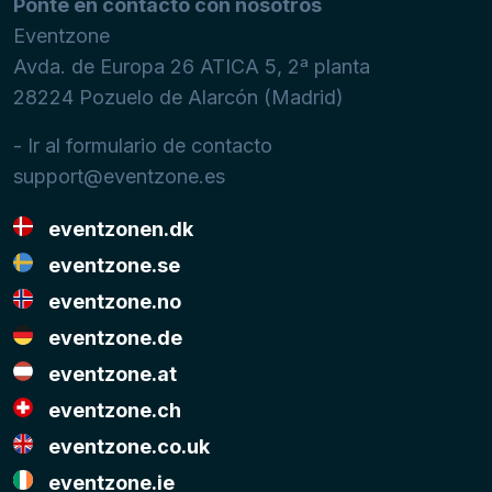
Ponte en contacto con nosotros
Eventzone
Avda. de Europa 26 ATICA 5, 2ª planta
28224
Pozuelo de Alarcón (Madrid)
- Ir al formulario de contacto
support@eventzone.es
eventzonen.dk
eventzone.se
eventzone.no
eventzone.de
eventzone.at
eventzone.ch
eventzone.co.uk
eventzone.ie