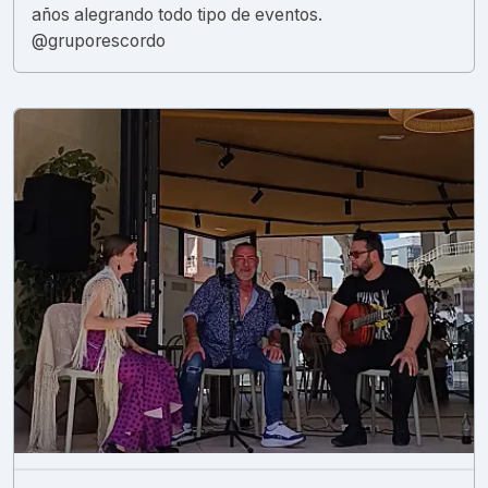
años alegrando todo tipo de eventos.
@gruporescordo