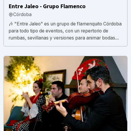
Entre Jaleo - Grupo Flamenco
Córdoba
🎶 "Entre Jaleo" es un grupo de flamenquito Córdoba
para todo tipo de eventos, con un repertorio de
rumbas, sevillanas y versiones para animar bodas...