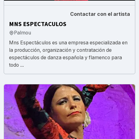
Contactar con el artista
MNS ESPECTACULOS
Palmou
Mns Espectáculos es una empresa especializada en
la producción, organización y contratación de
espectáculos de danza española y flamenco para
todo ...