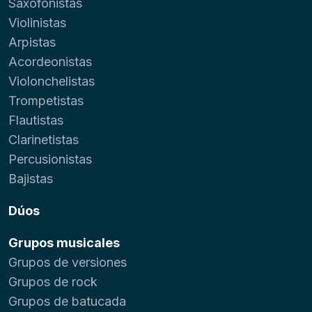
Saxofonistas
Violinistas
Arpistas
Acordeonistas
Violonchelistas
Trompetistas
Flautistas
Clarinetistas
Percusionistas
Bajistas
Dúos
Grupos musicales
Grupos de versiones
Grupos de rock
Grupos de batucada