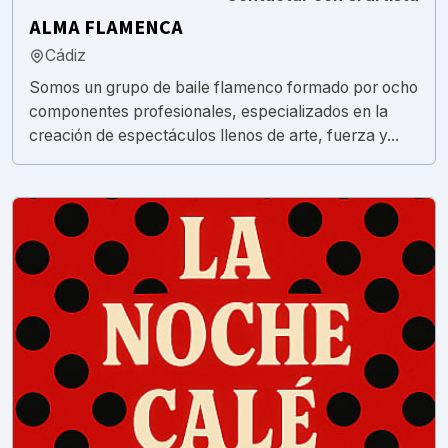
ALMA FLAMENCA
Cádiz
Somos un grupo de baile flamenco formado por ocho
componentes profesionales, especializados en la
creación de espectáculos llenos de arte, fuerza y...