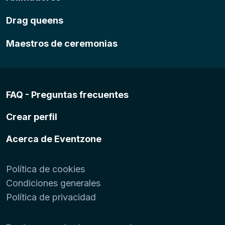
Drag queens
Maestros de ceremonias
FAQ - Preguntas frecuentes
Crear perfil
Acerca de Eventzone
Política de cookies
Condiciones generales
Política de privacidad