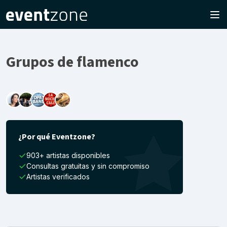
Grupos de flamenco
¿Por qué Eventzone?
903+ artistas disponibles
Consultas gratuitas y sin compromiso
Artistas verificados