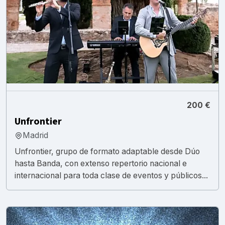
200 €
Unfrontier
Madrid
Unfrontier, grupo de formato adaptable desde Dúo
hasta Banda, con extenso repertorio nacional e
internacional para toda clase de eventos y públicos...