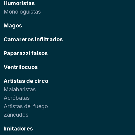
Humoristas
Monologuistas
Magos
Camareros infiltrados
Paparazzi falsos
Ventrílocuos
Artistas de circo
Malabaristas
Acróbatas
Artistas del fuego
Zancudos
Imitadores