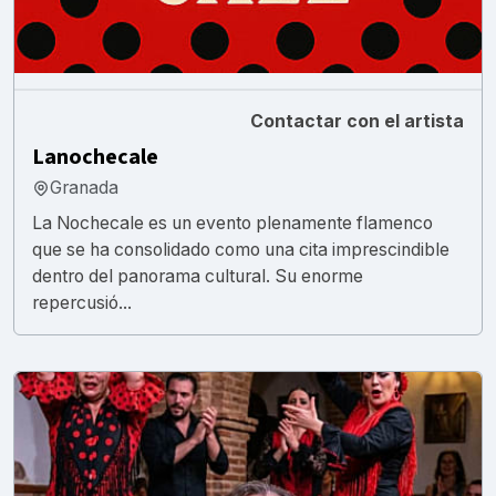
Contactar con el artista
Lanochecale
Granada
La Nochecale es un evento plenamente flamenco
que se ha consolidado como una cita imprescindible
dentro del panorama cultural. Su enorme
repercusió...