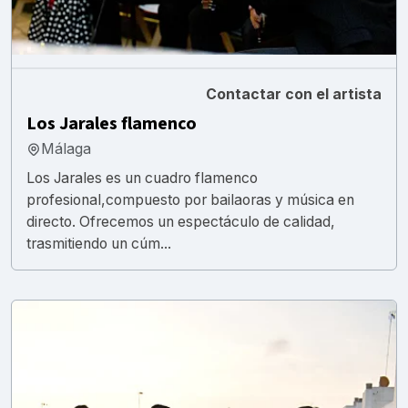
Contactar con el artista
Los Jarales flamenco
Málaga
Los Jarales es un cuadro flamenco
profesional,compuesto por bailaoras y música en
directo. Ofrecemos un espectáculo de calidad,
trasmitiendo un cúm...