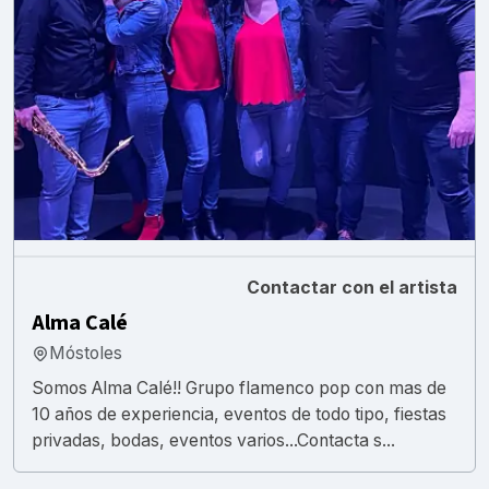
Contactar con el artista
Alma Calé
Móstoles
Somos Alma Calé!! Grupo flamenco pop con mas de
10 años de experiencia, eventos de todo tipo, fiestas
privadas, bodas, eventos varios...Contacta s...