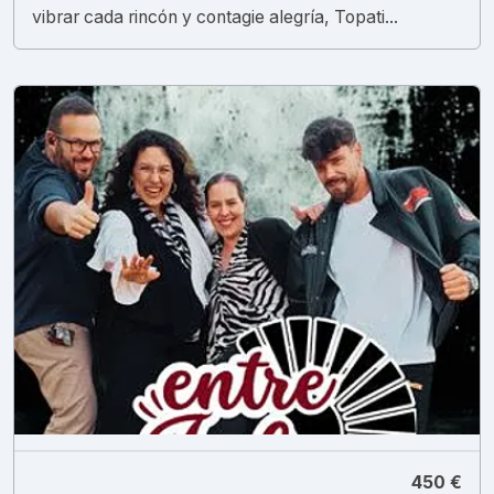
vibrar cada rincón y contagie alegría, Topati...
450 €