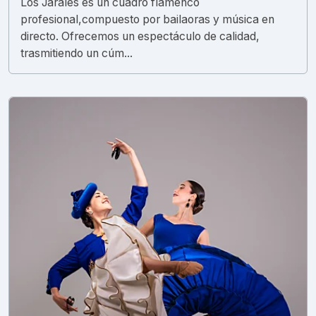
Los Jarales es un cuadro flamenco
profesional,compuesto por bailaoras y música en
directo. Ofrecemos un espectáculo de calidad,
trasmitiendo un cúm...