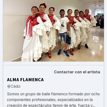
Contactar con el artista
ALMA FLAMENCA
Cádiz
Somos un grupo de baile flamenco formado por ocho
componentes profesionales, especializados en la
creación de espectáculos llenos de arte, fuerza y...