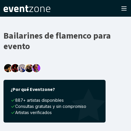
Bailarines de flamenco para
evento
¿Por qué Eventzone?
887+ artistas disponibles
Consultas gratuitas y sin compromiso
Artistas verificados