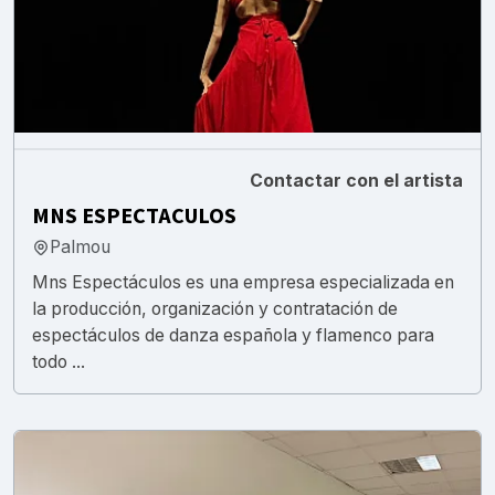
Contactar con el artista
MNS ESPECTACULOS
Palmou
Mns Espectáculos es una empresa especializada en
la producción, organización y contratación de
espectáculos de danza española y flamenco para
todo ...