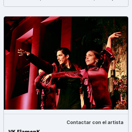
Contactar con el artista
VK FlamenK