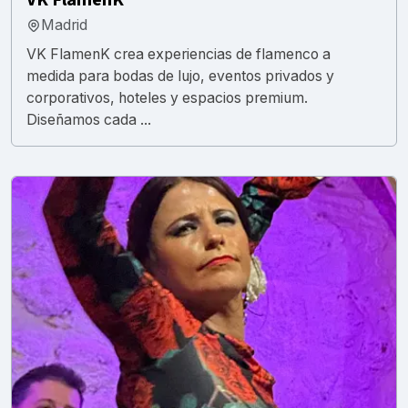
Madrid
VK FlamenK crea experiencias de flamenco a
medida para bodas de lujo, eventos privados y
corporativos, hoteles y espacios premium.
Diseñamos cada ...