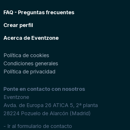
FAQ - Preguntas frecuentes
Crear perfil
Acerca de Eventzone
Política de cookies
Condiciones generales
Política de privacidad
Ponte en contacto con nosotros
Eventzone
Avda. de Europa 26 ATICA 5, 2ª planta
28224
Pozuelo de Alarcón (Madrid)
- Ir al formulario de contacto