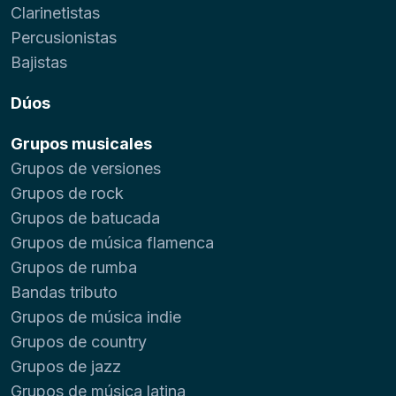
Clarinetistas
Percusionistas
Bajistas
Dúos
Grupos musicales
Grupos de versiones
Grupos de rock
Grupos de batucada
Grupos de música flamenca
Grupos de rumba
Bandas tributo
Grupos de música indie
Grupos de country
Grupos de jazz
Grupos de música latina