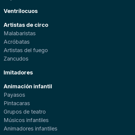
Ventrílocuos
Artistas de circo
Malabaristas
Acróbatas
Artistas del fuego
Zancudos
Imitadores
Animación infantil
Payasos
Pintacaras
Grupos de teatro
Músicos infantiles
Animadores infantiles