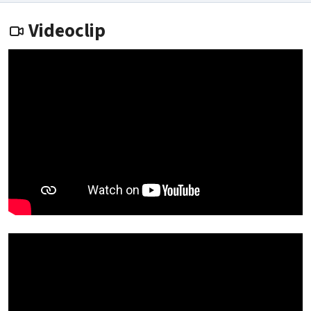
Videoclip