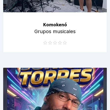
Komokenó
Grupos musicales