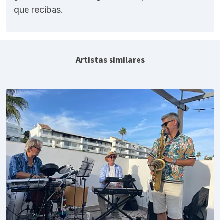
que recibas.
Artistas similares