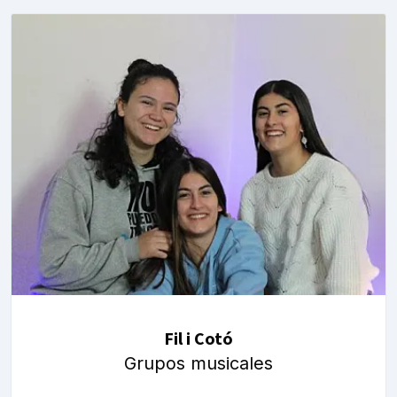
Fil i Cotó
Grupos musicales