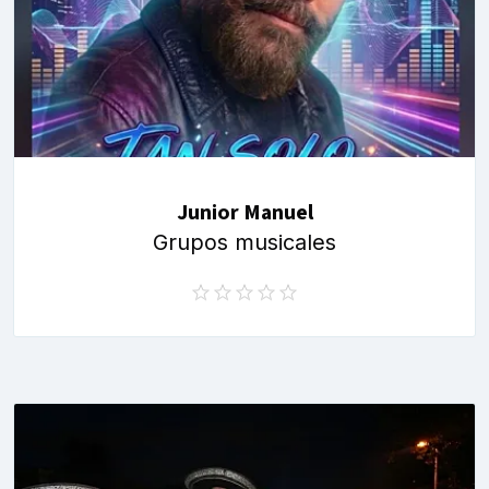
Junior Manuel
Grupos musicales