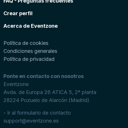
FAQ - Preguntas frecuentes
Crear perfil
Acerca de Eventzone
Política de cookies
Condiciones generales
Política de privacidad
Ponte en contacto con nosotros
Eventzone
Avda. de Europa 26 ATICA 5, 2ª planta
28224
Pozuelo de Alarcón (Madrid)
- Ir al formulario de contacto
support@eventzone.es