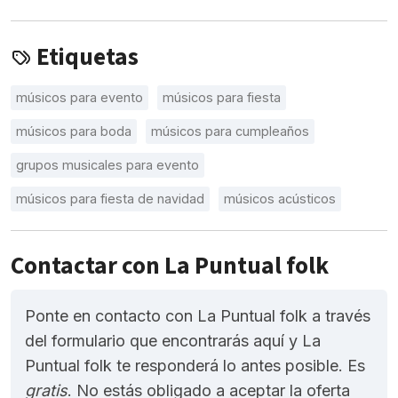
Etiquetas
músicos para evento
músicos para fiesta
músicos para boda
músicos para cumpleaños
grupos musicales para evento
músicos para fiesta de navidad
músicos acústicos
Contactar con La Puntual folk
Ponte en contacto con La Puntual folk a través
del formulario que encontrarás aquí y La
Puntual folk te responderá lo antes posible. Es
gratis
. No estás obligado a aceptar la oferta