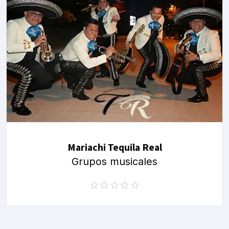
Mariachi Tequila Real
Grupos musicales