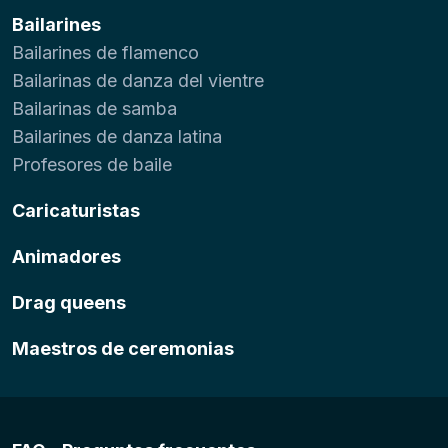
Bailarines
Bailarines de flamenco
Bailarinas de danza del vientre
Bailarinas de samba
Bailarines de danza latina
Profesores de baile
Caricaturistas
Animadores
Drag queens
Maestros de ceremonias