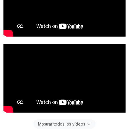
Mostrar todos los vídeos