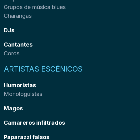
Grupos de música blues
Charangas
DJs
Cantantes
Coros
ARTISTAS ESCÉNICOS
Humoristas
Monologuistas
Magos
Camareros infiltrados
Paparazzi falsos