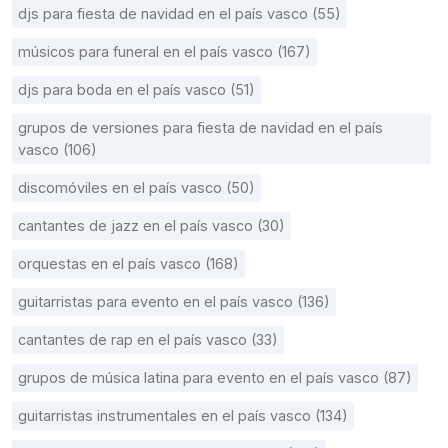
djs para fiesta de navidad en el país vasco (55)
músicos para funeral en el país vasco (167)
djs para boda en el país vasco (51)
grupos de versiones para fiesta de navidad en el país
vasco (106)
discomóviles en el país vasco (50)
cantantes de jazz en el país vasco (30)
orquestas en el país vasco (168)
guitarristas para evento en el país vasco (136)
cantantes de rap en el país vasco (33)
grupos de música latina para evento en el país vasco (87)
guitarristas instrumentales en el país vasco (134)