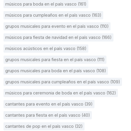
músicos para boda en el país vasco (161)
músicos para cumpleaños en el país vasco (163)
grupos musicales para evento en el país vasco (110)
músicos para fiesta de navidad en el país vasco (166)
músicos acústicos en el país vasco (158)
grupos musicales para fiesta en el país vasco (111)
grupos musicales para boda en el país vasco (108)
grupos musicales para cumpleaños en el país vasco (109)
músicos para ceremonia de boda en el país vasco (162)
cantantes para evento en el país vasco (39)
cantantes para fiesta en el país vasco (40)
cantantes de pop en el país vasco (32)