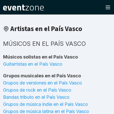
Artistas en el País Vasco
MÚSICOS EN EL PAÍS VASCO
Músicos solistas en el País Vasco
Guitarristas en el País Vasco
Grupos musicales en el País Vasco
Grupos de versiones en el País Vasco
Grupos de rock en el País Vasco
Bandas tributo en el País Vasco
Grupos de música indie en el País Vasco
Grupos de música latina en el País Vasco