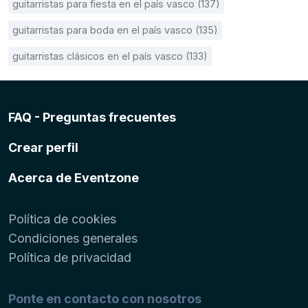
guitarristas para fiesta en el país vasco (137)
guitarristas para boda en el país vasco (135)
guitarristas clásicos en el país vasco (133)
FAQ - Preguntas frecuentes
Crear perfil
Acerca de Eventzone
Política de cookies
Condiciones generales
Política de privacidad
Ponte en contacto con nosotros