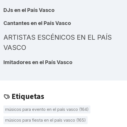
DJs en el País Vasco
Cantantes en el País Vasco
ARTISTAS ESCÉNICOS EN EL PAÍS
VASCO
Imitadores en el País Vasco
Etiquetas
músicos para evento en el país vasco (164)
músicos para fiesta en el país vasco (165)