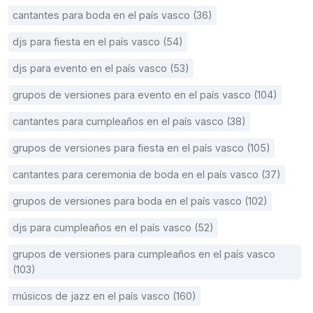
cantantes para boda en el país vasco (36)
djs para fiesta en el país vasco (54)
djs para evento en el país vasco (53)
grupos de versiones para evento en el país vasco (104)
cantantes para cumpleaños en el país vasco (38)
grupos de versiones para fiesta en el país vasco (105)
cantantes para ceremonia de boda en el país vasco (37)
grupos de versiones para boda en el país vasco (102)
djs para cumpleaños en el país vasco (52)
grupos de versiones para cumpleaños en el país vasco
(103)
músicos de jazz en el país vasco (160)