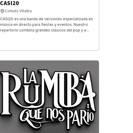
CASI20
Collado Villalba
CASI20 es una banda de versiones especializada en
música en directo para fiestas y eventos. Nuestro
repertorio combina grandes clásicos del pop y e...