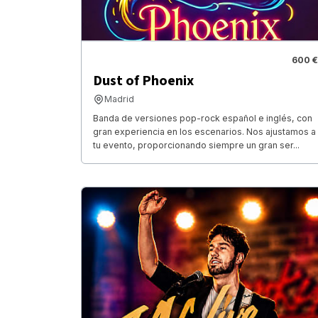
600 €
Dust of Phoenix
Madrid
Banda de versiones pop-rock español e inglés, con
gran experiencia en los escenarios. Nos ajustamos a
tu evento, proporcionando siempre un gran ser...