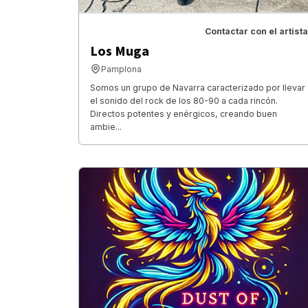
Contactar con el artista
Los Muga
Pamplona
Somos un grupo de Navarra caracterizado por llevar
el sonido del rock de los 80-90 a cada rincón.
Directos potentes y enérgicos, creando buen
ambie...