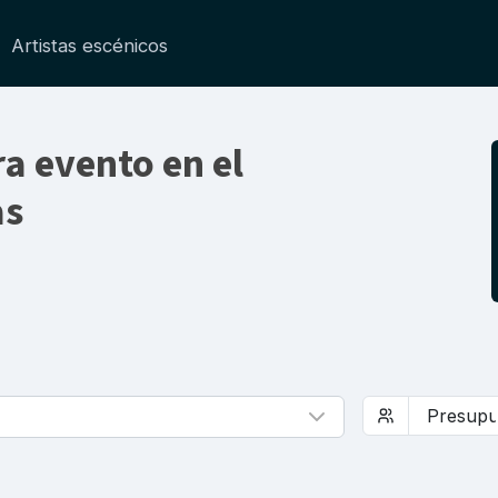
Artistas escénicos
a evento en el
as