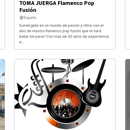
TOMA JUERGA Flamenco Pop
Fusión
España
Sumérgete en un mundo de pasión y ritmo con el
dúo de música flamenco pop fusión que te hará
bailar sin parar! Con más de 20 años de experiencia
e...