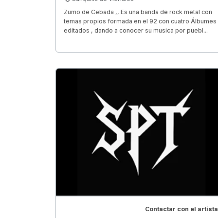
Zumo de Cebada ,, Es una banda de rock metal con
temas propios formada en el 92 con cuatro Álbumes
editados , dando a conocer su musica por puebl...
Contactar con el artista