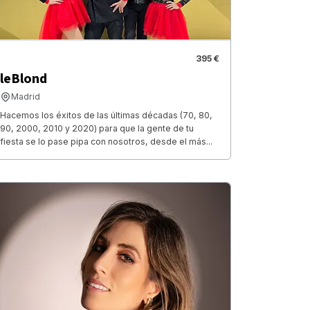
395 €
leBlond
Madrid
Hacemos los éxitos de las últimas décadas (70, 80,
90, 2000, 2010 y 2020) para que la gente de tu
fiesta se lo pase pipa con nosotros, desde el más...