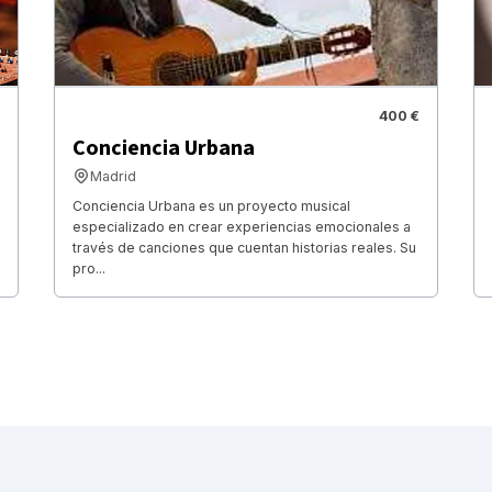
400 €
Conciencia Urbana
Madrid
Conciencia Urbana es un proyecto musical
especializado en crear experiencias emocionales a
través de canciones que cuentan historias reales. Su
pro...