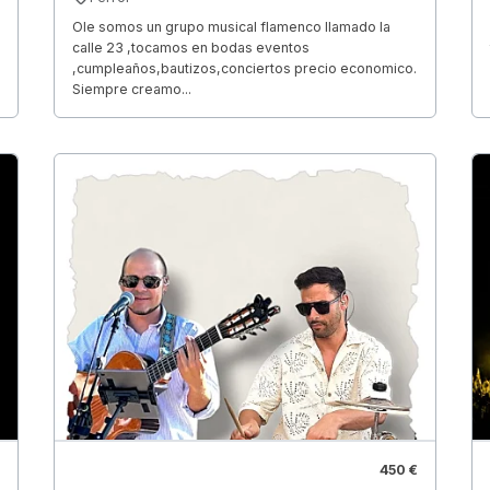
Ole somos un grupo musical flamenco llamado la
calle 23 ,tocamos en bodas eventos
,cumpleaños,bautizos,conciertos precio economico.
Siempre creamo...
450 €