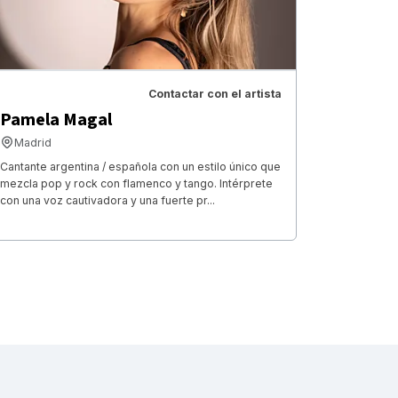
Contactar con el artista
Pamela Magal
Madrid
Cantante argentina / española con un estilo único que
mezcla pop y rock con flamenco y tango. Intérprete
con una voz cautivadora y una fuerte pr...