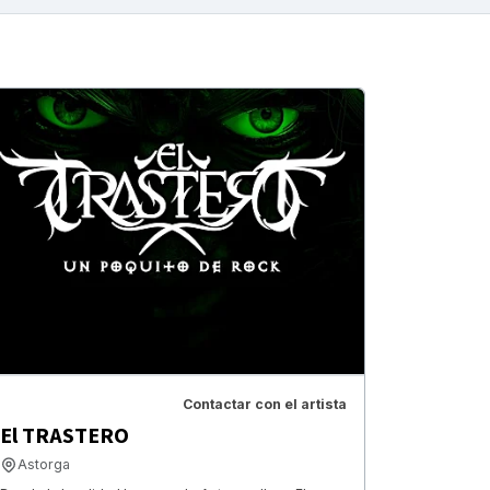
Contactar con el artista
El TRASTERO
Astorga