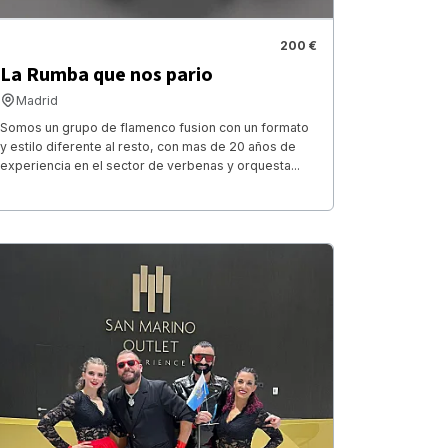
200 €
La Rumba que nos pario
Madrid
Somos un grupo de flamenco fusion con un formato
y estilo diferente al resto, con mas de 20 años de
experiencia en el sector de verbenas y orquesta...