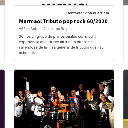
Contactar con el artista
Marmaol Tributo pop rock 60/2020
San Sebastián de Los Reyes
Somos un grupo de profesionales con mucha
experiencia que ofrece un tributo diferente
saliéndose de la línea general de tributos que hay
ochenter...