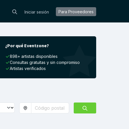
Para Proveedores
Iniciar sesión
¿Por qué Eventzone?
898+ artistas disponibles
Consultas gratuitas y sin compromiso
Artistas verificados