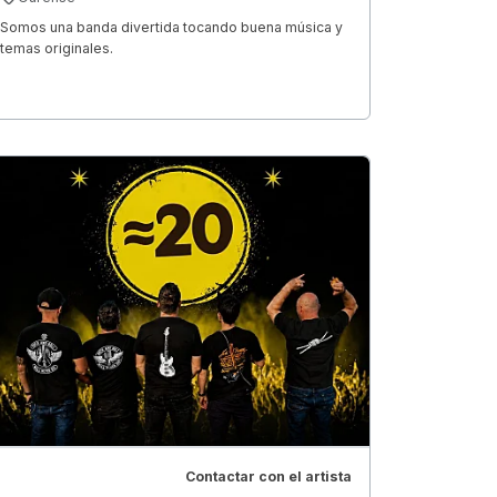
Somos una banda divertida tocando buena música y
temas originales.
Contactar con el artista