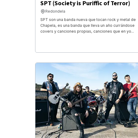
SPT (Society is Puriffic of Terror)
Redondela
SPT son una banda nueva que tocan rock y metal de
Chapela, es una banda que lleva un año currándose
covers y canciones propias, canciones que en yo...