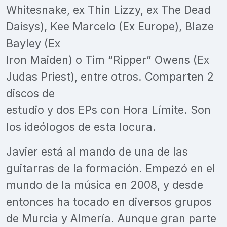
Whitesnake, ex Thin Lizzy, ex The Dead
Daisys), Kee Marcelo (Ex Europe), Blaze
Bayley (Ex
Iron Maiden) o Tim “Ripper” Owens (Ex
Judas Priest), entre otros. Comparten 2
discos de
estudio y dos EPs con Hora Límite. Son
los ideólogos de esta locura.
Javier está al mando de una de las
guitarras de la formación. Empezó en el
mundo de la música en 2008, y desde
entonces ha tocado en diversos grupos
de Murcia y Almería. Aunque gran parte