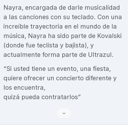
Nayra, encargada de darle musicalidad
a las canciones con su teclado. Con una
increíble trayectoria en el mundo de la
música, Nayra ha sido parte de Kovalski
(donde fue teclista y bajista), y
actualmente forma parte de Ultrazul.
“Si usted tiene un evento, una fiesta,
quiere ofrecer un concierto diferente y
los encuentra,
quizá pueda contratarlos”