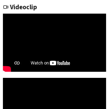
Videoclip