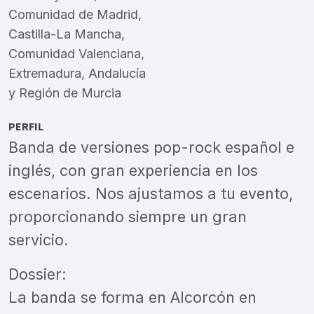
Comunidad de Madrid
,
Castilla-La Mancha
,
Comunidad Valenciana
,
Extremadura
,
Andalucía
y
Región de Murcia
PERFIL
Banda de versiones pop-rock español e
inglés, con gran experiencia en los
escenarios. Nos ajustamos a tu evento,
proporcionando siempre un gran
servicio.
Dossier:
La banda se forma en Alcorcón en