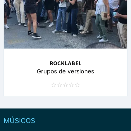
ROCKLABEL
Grupos de versiones
MÚSICOS