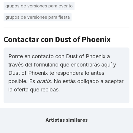
grupos de versiones para evento
grupos de versiones para fiesta
Contactar con Dust of Phoenix
Ponte en contacto con Dust of Phoenix a
través del formulario que encontrarás aquí y
Dust of Phoenix te responderá lo antes
posible. Es
gratis
. No estás obligado a aceptar
la oferta que recibas.
Artistas similares