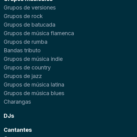
Grupos de versiones
Grupos de rock
Grupos de batucada
Grupos de música flamenca
Grupos de rumba
Bandas tributo
Grupos de música indie
Grupos de country
Grupos de jazz
Grupos de música latina
Grupos de música blues
Charangas
DJs
Cantantes