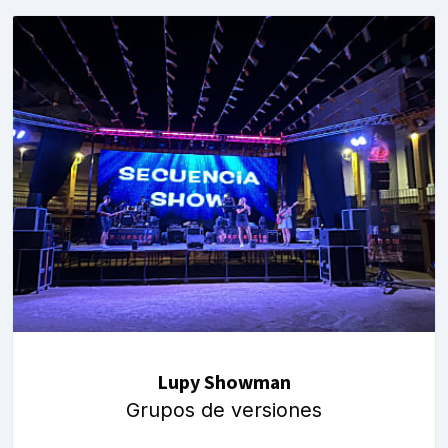
Lupy Showman
Grupos de versiones