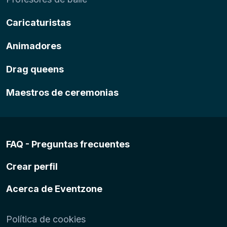
Caricaturistas
Animadores
Drag queens
Maestros de ceremonias
FAQ - Preguntas frecuentes
Crear perfil
Acerca de Eventzone
Política de cookies