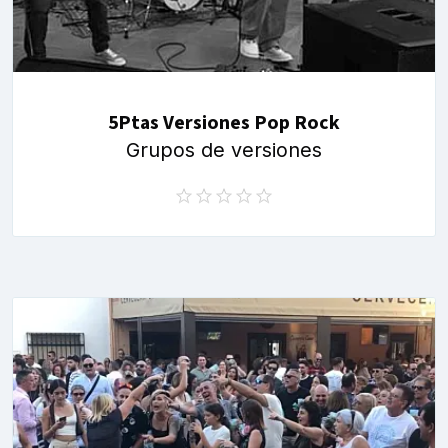
5Ptas Versiones Pop Rock
Grupos de versiones