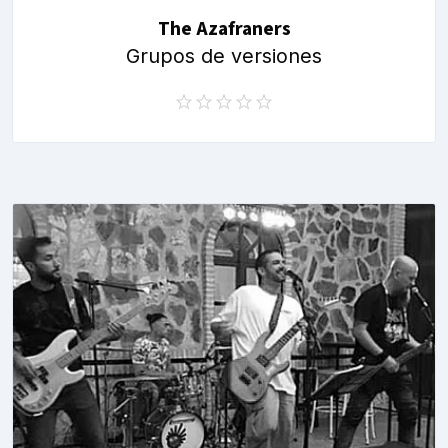
The Azafraners
Grupos de versiones