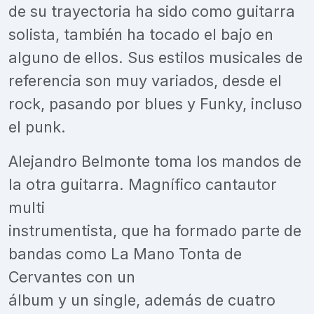
de su trayectoria ha sido como guitarra
solista, también ha tocado el bajo en
alguno de ellos. Sus estilos musicales de
referencia son muy variados, desde el
rock, pasando por blues y Funky, incluso
el punk.
Alejandro Belmonte toma los mandos de
la otra guitarra. Magnífico cantautor
multi
instrumentista, que ha formado parte de
bandas como La Mano Tonta de
Cervantes con un
álbum y un single, además de cuatro