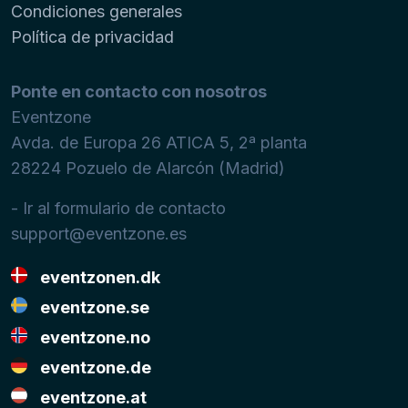
Condiciones generales
Política de privacidad
Ponte en contacto con nosotros
Eventzone
Avda. de Europa 26 ATICA 5, 2ª planta
28224
Pozuelo de Alarcón (Madrid)
- Ir al formulario de contacto
support@eventzone.es
eventzonen.dk
eventzone.se
eventzone.no
eventzone.de
eventzone.at