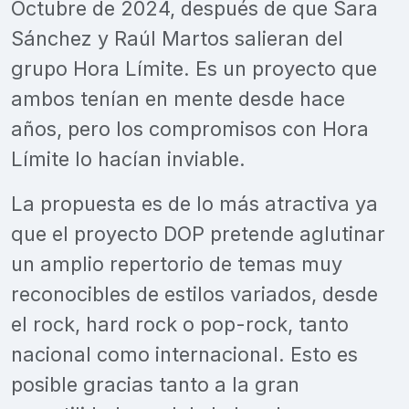
Octubre de 2024, después de que Sara
Sánchez y Raúl Martos salieran del
grupo Hora Límite. Es un proyecto que
ambos tenían en mente desde hace
años, pero los compromisos con Hora
Límite lo hacían inviable.
La propuesta es de lo más atractiva ya
que el proyecto DOP pretende aglutinar
un amplio repertorio de temas muy
reconocibles de estilos variados, desde
el rock, hard rock o pop-rock, tanto
nacional como internacional. Esto es
posible gracias tanto a la gran