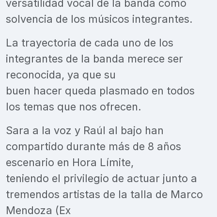
versatilidad vocal de la banda como
solvencia de los músicos integrantes.
La trayectoria de cada uno de los
integrantes de la banda merece ser
reconocida, ya que su
buen hacer queda plasmado en todos
los temas que nos ofrecen.
Sara a la voz y Raúl al bajo han
compartido durante más de 8 años
escenario en Hora Límite,
teniendo el privilegio de actuar junto a
tremendos artistas de la talla de Marco
Mendoza (Ex