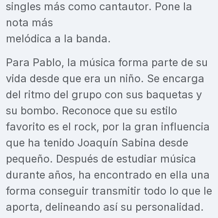
singles más como cantautor. Pone la
nota más
melódica a la banda.
Para Pablo, la música forma parte de su
vida desde que era un niño. Se encarga
del ritmo del grupo con sus baquetas y
su bombo. Reconoce que su estilo
favorito es el rock, por la gran influencia
que ha tenido Joaquín Sabina desde
pequeño. Después de estudiar música
durante años, ha encontrado en ella una
forma conseguir transmitir todo lo que le
aporta, delineando así su personalidad.