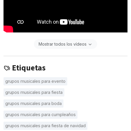
Mostrar todos los vídeos
Etiquetas
grupos musicales para evento
grupos musicales para fiesta
grupos musicales para boda
grupos musicales para cumpleaños
grupos musicales para fiesta de navidad