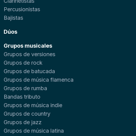
Clarinetistas
Percusionistas
Bajistas
Dúos
Grupos musicales
Grupos de versiones
Grupos de rock
Grupos de batucada
Grupos de música flamenca
Grupos de rumba
Bandas tributo
Grupos de música indie
Grupos de country
Grupos de jazz
Grupos de música latina