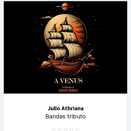
Julio Athriana
Bandas tributo