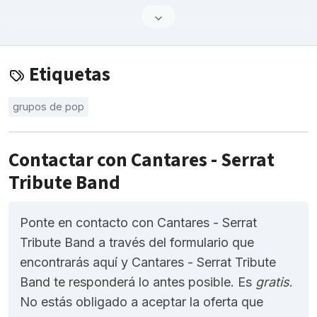
Etiquetas
grupos de pop
Contactar con Cantares - Serrat
Tribute Band
Ponte en contacto con Cantares - Serrat
Tribute Band a través del formulario que
encontrarás aquí y Cantares - Serrat Tribute
Band te responderá lo antes posible. Es
gratis
.
No estás obligado a aceptar la oferta que