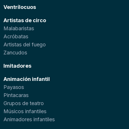
Ventrílocuos
Artistas de circo
Malabaristas
Acróbatas
Artistas del fuego
Zancudos
Imitadores
Animación infantil
Payasos
Pintacaras
Grupos de teatro
Músicos infantiles
Animadores infantiles