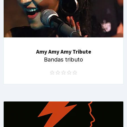
Amy Amy Amy Tribute
Bandas tributo