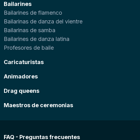
Bailarines
Bailarines de flamenco
Bailarinas de danza del vientre
Bailarinas de samba
Bailarines de danza latina
Profesores de baile
Caricaturistas
Animadores
Drag queens
Maestros de ceremonias
FAQ - Preguntas frecuentes