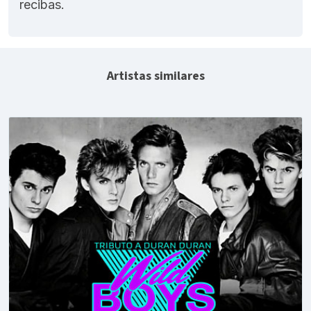
recibas.
Artistas similares