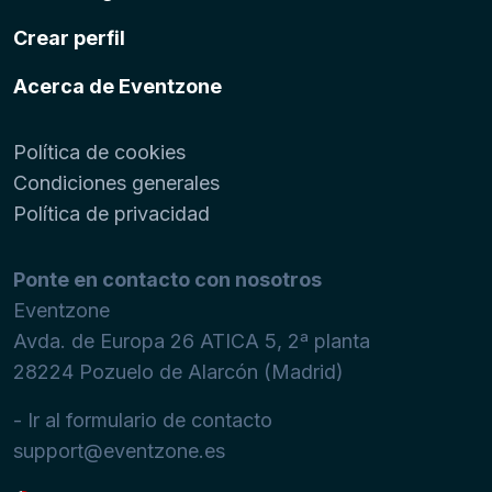
Crear perfil
Acerca de Eventzone
Política de cookies
Condiciones generales
Política de privacidad
Ponte en contacto con nosotros
Eventzone
Avda. de Europa 26 ATICA 5, 2ª planta
28224
Pozuelo de Alarcón (Madrid)
- Ir al formulario de contacto
support@eventzone.es