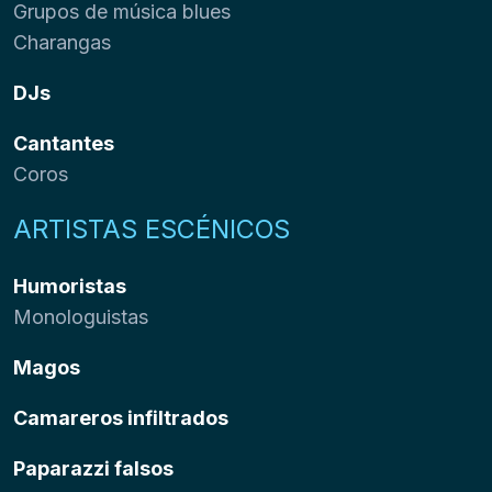
Grupos de música blues
Charangas
DJs
Cantantes
Coros
ARTISTAS ESCÉNICOS
Humoristas
Monologuistas
Magos
Camareros infiltrados
Paparazzi falsos