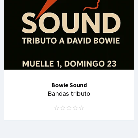
Bowie Sound
Bandas tributo