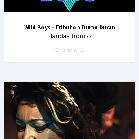
Wild Boys - Tributo a Duran Duran
Bandas tributo