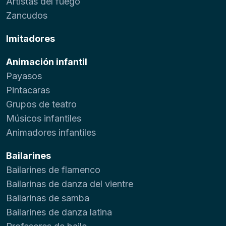
Artistas del fuego
Zancudos
Imitadores
Animación infantil
Payasos
Pintacaras
Grupos de teatro
Músicos infantiles
Animadores infantiles
Bailarines
Bailarines de flamenco
Bailarinas de danza del vientre
Bailarinas de samba
Bailarines de danza latina