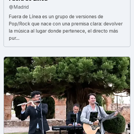
Madrid
Fuera de Línea es un grupo de versiones de
Pop/Rock que nace con una premisa clara: devolver
la música al lugar donde pertenece, el directo más
pur...