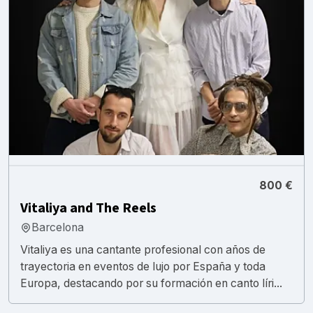
800 €
Vitaliya and The Reels
Barcelona
Vitaliya es una cantante profesional con años de
trayectoria en eventos de lujo por España y toda
Europa, destacando por su formación en canto líri...