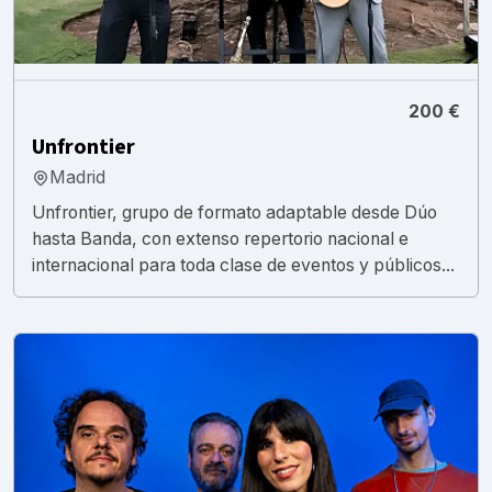
200 €
Unfrontier
Madrid
Unfrontier, grupo de formato adaptable desde Dúo
hasta Banda, con extenso repertorio nacional e
internacional para toda clase de eventos y públicos...