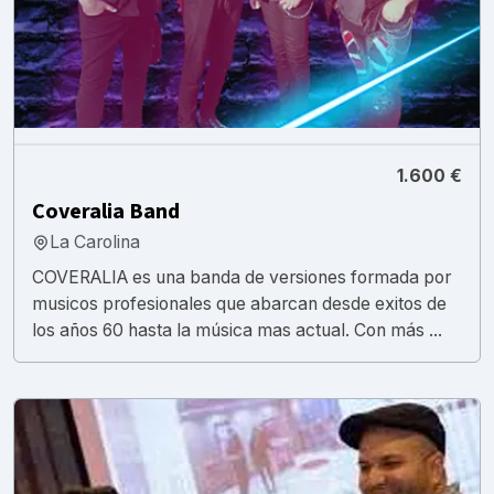
1.600 €
Coveralia Band
La Carolina
COVERALIA es una banda de versiones formada por
musicos profesionales que abarcan desde exitos de
los años 60 hasta la música mas actual. Con más ...