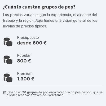
¿Cuánto cuestan grupos de pop?
Los precios varían según la experiencia, el alcance del
trabajo y la región. Aquí tienes una visión general de los
niveles de precios típicos.
Presupuesto
desde 600 €
Popular
800 €
Premium
1.300 €
Basado en
20 grupos de pop
en la categoría Grupos de pop, que se
pueden reservar a través de Eventzonen.