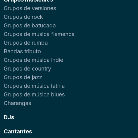
Grupos de versiones
Grupos de rock
Grupos de batucada
Grupos de música flamenca
Grupos de rumba
Bandas tributo
Grupos de música indie
Grupos de country
Grupos de jazz
Grupos de música latina
Grupos de música blues
Charangas
DJs
Cantantes