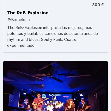
300 €
The RnB-Explosion
Barcelona
The RnB-Explosion interpreta las mejores, más
potentes y bailables canciones de setenta años de
rhythm and blues, Soul y Funk. Cuatro
experimentado...