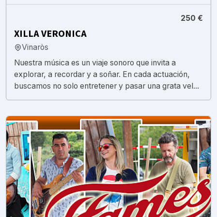
250 €
XILLA VERONICA
Vinaròs
Nuestra música es un viaje sonoro que invita a
explorar, a recordar y a soñar. En cada actuación,
buscamos no solo entretener y pasar una grata vel...