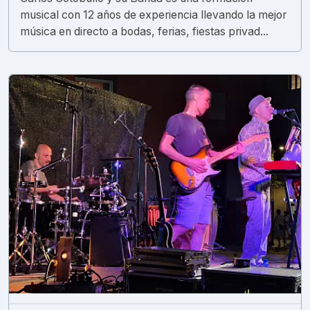
musical con 12 años de experiencia llevando la mejor
música en directo a bodas, ferias, fiestas privad...