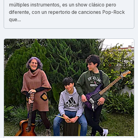
múltiples instrumentos, es un show clásico pero
diferente, con un repertorio de canciones Pop-Rock
que...