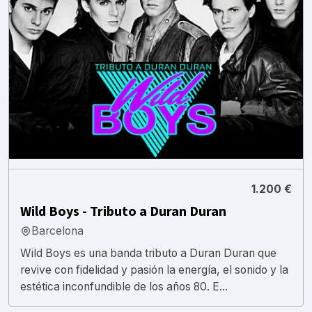
1.200 €
Wild Boys - Tributo a Duran Duran
Barcelona
Wild Boys es una banda tributo a Duran Duran que
revive con fidelidad y pasión la energía, el sonido y la
estética inconfundible de los años 80. E...