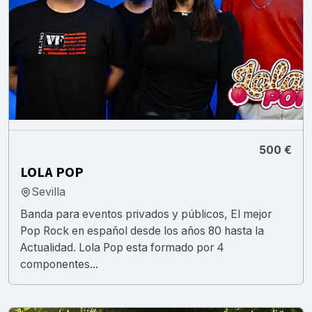
500 €
LOLA POP
Sevilla
Banda para eventos privados y públicos, El mejor
Pop Rock en español desde los años 80 hasta la
Actualidad. Lola Pop esta formado por 4
componentes...