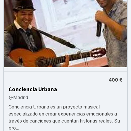
400 €
Conciencia Urbana
Madrid
Conciencia Urbana es un proyecto musical
especializado en crear experiencias emocionales a
través de canciones que cuentan historias reales. Su
pro...