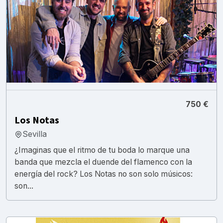
750 €
Los Notas
Sevilla
¿Imaginas que el ritmo de tu boda lo marque una
banda que mezcla el duende del flamenco con la
energía del rock? Los Notas no son solo músicos:
son...