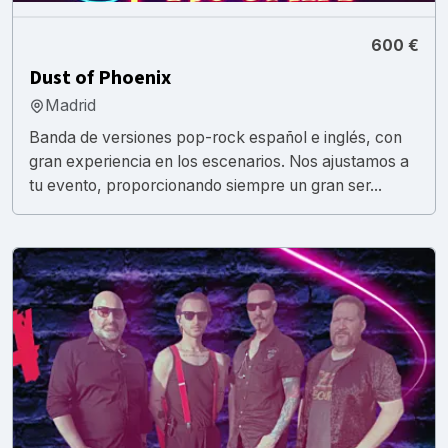
600 €
Dust of Phoenix
Madrid
Banda de versiones pop-rock español e inglés, con
gran experiencia en los escenarios. Nos ajustamos a
tu evento, proporcionando siempre un gran ser...