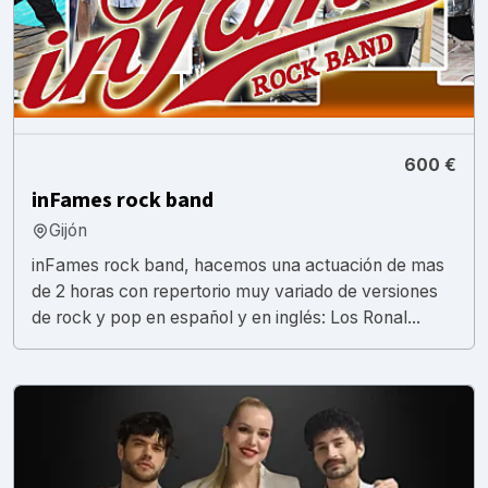
600 €
inFames rock band
Gijón
inFames rock band, hacemos una actuación de mas
de 2 horas con repertorio muy variado de versiones
de rock y pop en español y en inglés: Los Ronal...