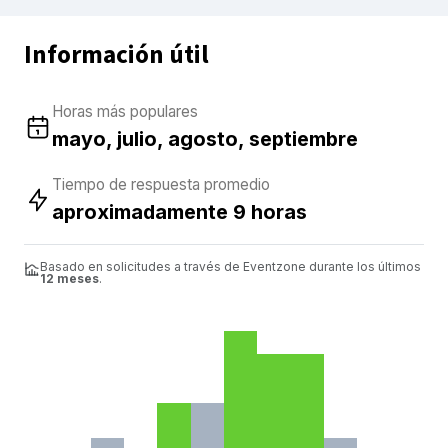
Información útil
Horas más populares
mayo, julio, agosto, septiembre
Tiempo de respuesta promedio
aproximadamente 9 horas
Basado en solicitudes a través de Eventzone durante los últimos
12 meses
.