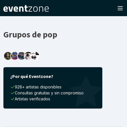
Grupos de pop
¿Por qué Eventzone?
928+ artistas disponibles
Consultas gratuitas y sin compromiso
Artistas verificados