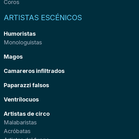
Coros
ARTISTAS ESCÉNICOS
Humoristas
Monologuistas
Magos
Camareros infiltrados
Paparazzi falsos
Ventrílocuos
Artistas de circo
Malabaristas
Acróbatas