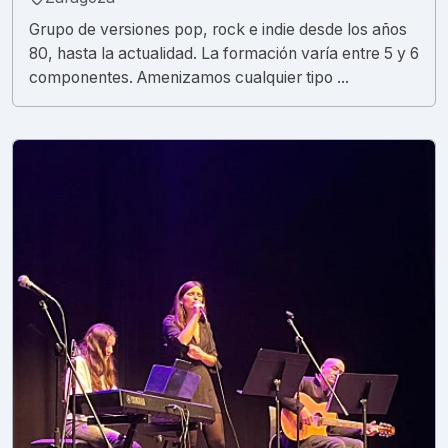
Grupo de versiones pop, rock e indie desde los años
80, hasta la actualidad. La formación varía entre 5 y 6
componentes. Amenizamos cualquier tipo ...