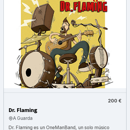
200 €
Dr. Flaming
A Guarda
Dr. Flaming es un OneManBand, un solo músico