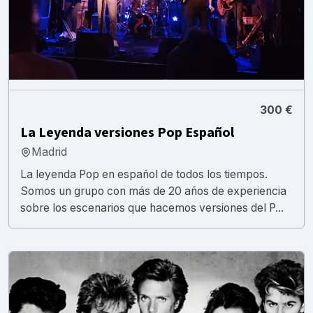
300 €
La Leyenda versiones Pop Español
Madrid
La leyenda Pop en español de todos los tiempos.
Somos un grupo con más de 20 años de experiencia
sobre los escenarios que hacemos versiones del P...