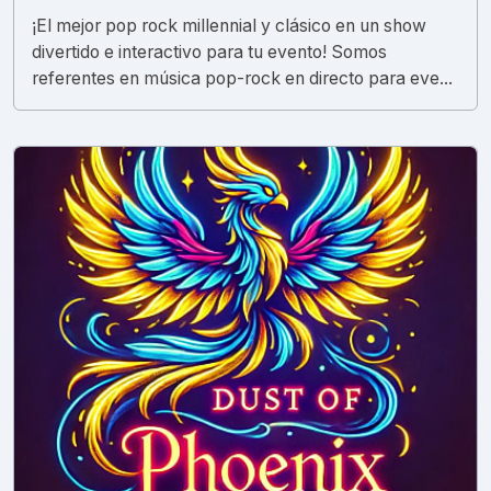
¡El mejor pop rock millennial y clásico en un show
divertido e interactivo para tu evento! Somos
referentes en música pop-rock en directo para eve...