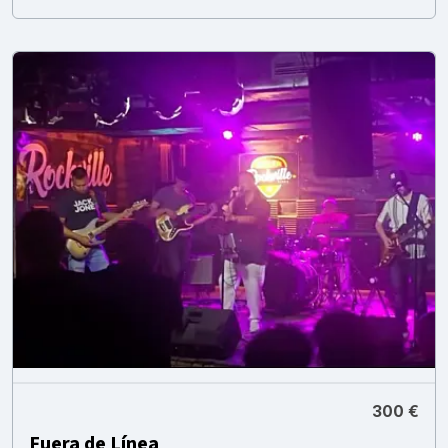
300 €
Fuera de Línea