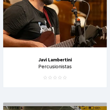
Javi Lambertini
Percusionistas