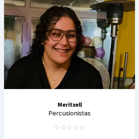
Meritxell
Percusionistas