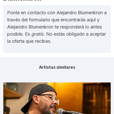
Ponte en contacto con Alejandro Blumenkron a
través del formulario que encontrarás aquí y
Alejandro Blumenkron te responderá lo antes
posible. Es
gratis
. No estás obligado a aceptar
la oferta que recibas.
Artistas similares