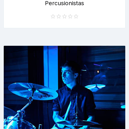
Percusionistas