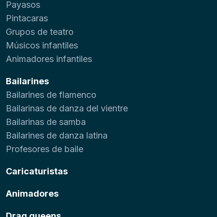
Payasos
Pintacaras
Grupos de teatro
Músicos infantiles
Animadores infantiles
Bailarines
Bailarines de flamenco
Bailarinas de danza del vientre
Bailarinas de samba
Bailarines de danza latina
Profesores de baile
Caricaturistas
Animadores
Drag queens