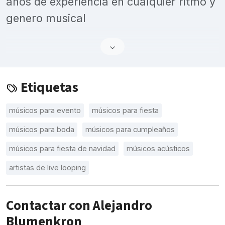
años de experiencia en cualquier ritmo y
genero musical
Etiquetas
músicos para evento
músicos para fiesta
músicos para boda
músicos para cumpleaños
músicos para fiesta de navidad
músicos acústicos
artistas de live looping
Contactar con Alejandro
Blumenkron