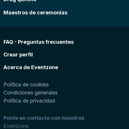
Maestros de ceremonias
FAQ - Preguntas frecuentes
Crear perfil
Acerca de Eventzone
Política de cookies
Condiciones generales
Política de privacidad
Ponte en contacto con nosotros
Eventzone