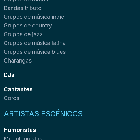
Bandas tributo
Grupos de música indie
Grupos de country
Grupos de jazz
Grupos de música latina
Grupos de música blues
Charangas
DJs
Cantantes
Coros
ARTISTAS ESCÉNICOS
Humoristas
Monologuistas