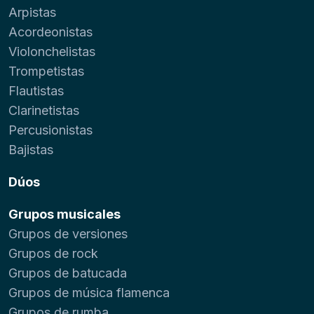
Arpistas
Acordeonistas
Violonchelistas
Trompetistas
Flautistas
Clarinetistas
Percusionistas
Bajistas
Dúos
Grupos musicales
Grupos de versiones
Grupos de rock
Grupos de batucada
Grupos de música flamenca
Grupos de rumba