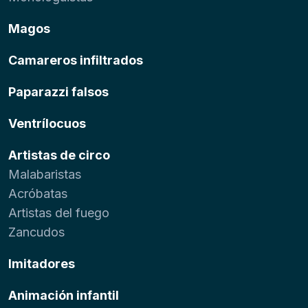
Magos
Camareros infiltrados
Paparazzi falsos
Ventrílocuos
Artistas de circo
Malabaristas
Acróbatas
Artistas del fuego
Zancudos
Imitadores
Animación infantil