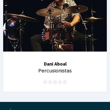
Dani Aboal
Percusionistas