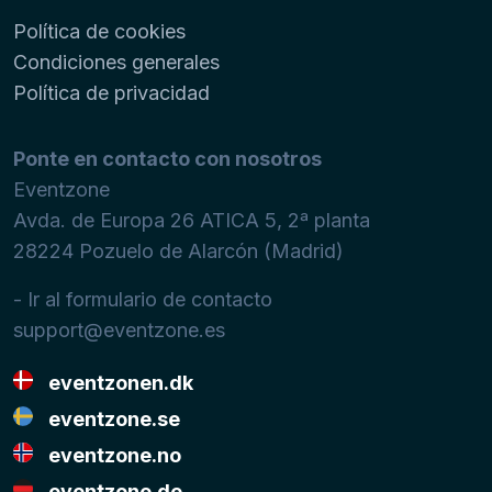
Política de cookies
Condiciones generales
Política de privacidad
Ponte en contacto con nosotros
Eventzone
Avda. de Europa 26 ATICA 5, 2ª planta
28224
Pozuelo de Alarcón (Madrid)
- Ir al formulario de contacto
support@eventzone.es
eventzonen.dk
eventzone.se
eventzone.no
eventzone.de