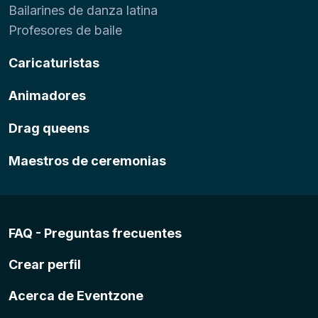
Bailarines de danza latina
Profesores de baile
Caricaturistas
Animadores
Drag queens
Maestros de ceremonias
FAQ - Preguntas frecuentes
Crear perfil
Acerca de Eventzone