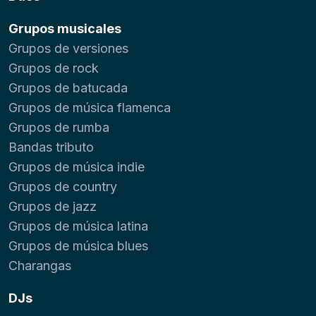
Grupos musicales
Grupos de versiones
Grupos de rock
Grupos de batucada
Grupos de música flamenca
Grupos de rumba
Bandas tributo
Grupos de música indie
Grupos de country
Grupos de jazz
Grupos de música latina
Grupos de música blues
Charangas
DJs