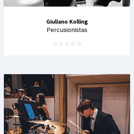
Giuliano Kolling
Percusionistas