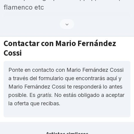
flamenco etc
Contactar con Mario Fernández
Cossi
Ponte en contacto con Mario Fernández Cossi
a través del formulario que encontrarás aquí y
Mario Fernández Cossi te responderá lo antes
posible. Es
gratis
. No estás obligado a aceptar
la oferta que recibas.