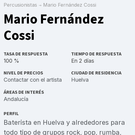
Percusionistas
Mario Fernández Cossi
Mario Fernández
Cossi
TASA DE RESPUESTA
TIEMPO DE RESPUESTA
100 %
En 2 días
NIVEL DE PRECIOS
CIUDAD DE RESIDENCIA
Contactar con el artista
Huelva
ÁREAS DE INTERÉS
Andalucía
PERFIL
Baterista en Huelva y alrededores para
todo tipo de grupos rock, pop, rumba,