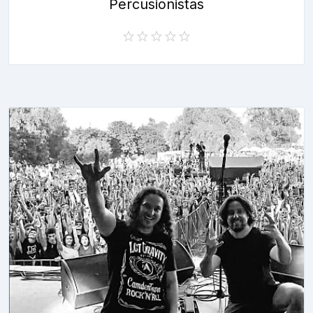
Percusionistas