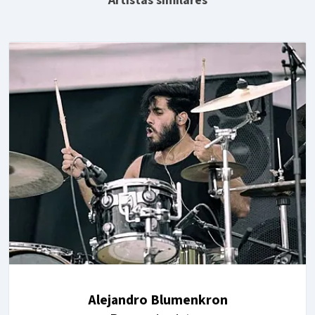
Artistas similares
Alejandro Blumenkron