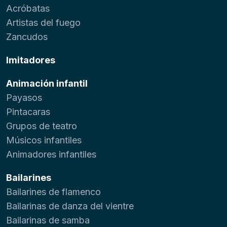
Acróbatas
Artistas del fuego
Zancudos
Imitadores
Animación infantil
Payasos
Pintacaras
Grupos de teatro
Músicos infantiles
Animadores infantiles
Bailarines
Bailarines de flamenco
Bailarinas de danza del vientre
Bailarinas de samba