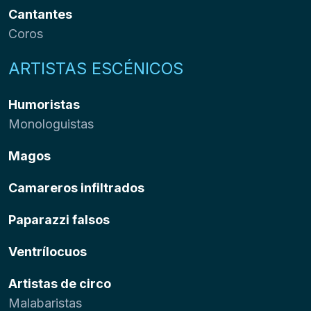
Cantantes
Coros
ARTISTAS ESCÉNICOS
Humoristas
Monologuistas
Magos
Camareros infiltrados
Paparazzi falsos
Ventrílocuos
Artistas de circo
Malabaristas