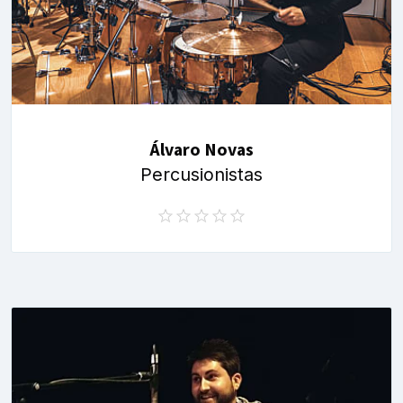
Álvaro Novas
Percusionistas