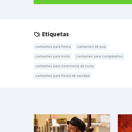
Etiquetas
cantantes para fiesta
cantantes de pop
cantantes para boda
cantantes para cumpleaños
cantantes para ceremonia de boda
cantantes para fiesta de navidad