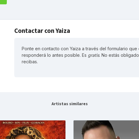
Contactar con Yaiza
Ponte en contacto con Yaiza a través del formulario que 
responderá lo antes posible. Es
gratis
. No estás obligado
recibas.
Artistas similares