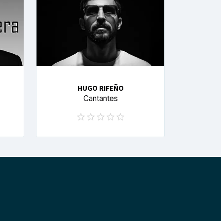
HUGO RIFEÑO
Cantantes