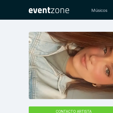
Músicos
CONTACTO ARTISTA