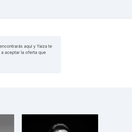
encontrarás aquí y Yaiza te
 a aceptar la oferta que