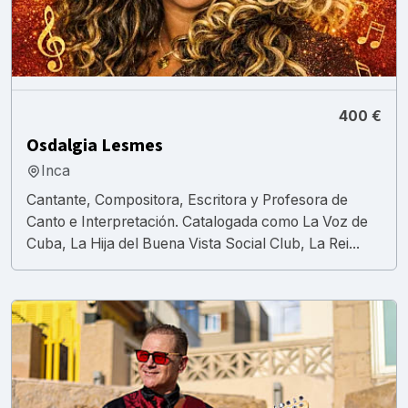
400 €
Osdalgia Lesmes
Inca
Cantante, Compositora, Escritora y Profesora de
Canto e Interpretación. Catalogada como La Voz de
Cuba, La Hija del Buena Vista Social Club, La Rei...