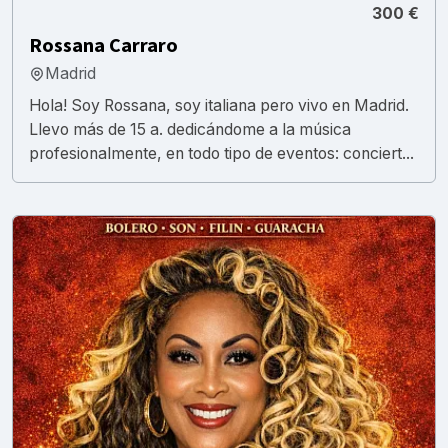
300 €
Rossana Carraro
Madrid
Hola! Soy Rossana, soy italiana pero vivo en Madrid.
Llevo más de 15 a. dedicándome a la música
profesionalmente, en todo tipo de eventos: conciert...