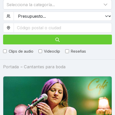
Selecciona la categoría...
Clips de audio
Videoclip
Reseñas
Portada
Cantantes para boda