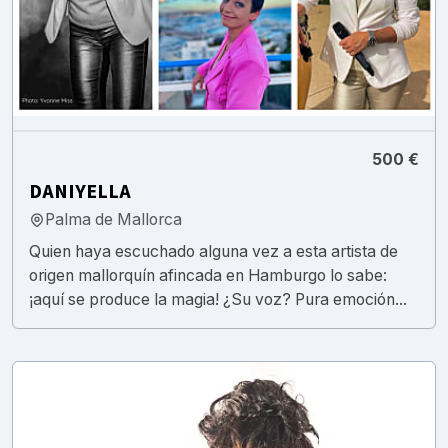
500 €
DANIYELLA
Palma de Mallorca
Quien haya escuchado alguna vez a esta artista de
origen mallorquín afincada en Hamburgo lo sabe:
¡aquí se produce la magia! ¿Su voz? Pura emoción...