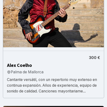
300 €
Alex Coelho
Palma de Mallorca
Cantante versátil, con un repertorio muy extenso en
continua expansión. Años de experiencia, equipo de
sonido de calidad. Canciones mayoritariame...