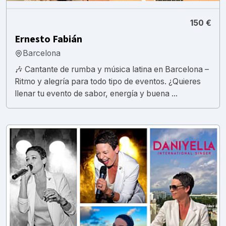
150 €
Ernesto Fabián
Barcelona
🎶 Cantante de rumba y música latina en Barcelona –
Ritmo y alegría para todo tipo de eventos. ¿Quieres
llenar tu evento de sabor, energía y buena ...