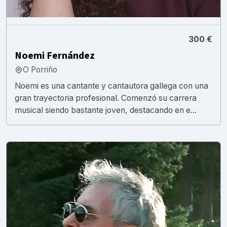
300 €
Noemi Fernández
O Porriño
Noemi es una cantante y cantautora gallega con una
gran trayectoria profesional. Comenzó su carrera
musical siendo bastante joven, destacando en e...