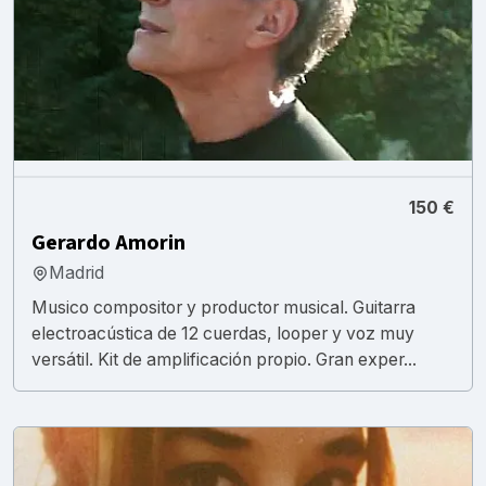
150 €
Gerardo Amorin
Madrid
Musico compositor y productor musical. Guitarra
electroacústica de 12 cuerdas, looper y voz muy
versátil. Kit de amplificación propio. Gran exper...