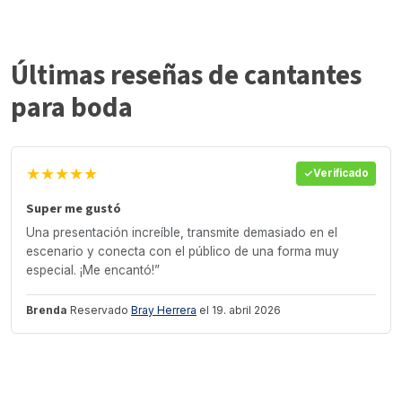
Últimas reseñas de cantantes
para boda
★★★★★
Verificado
Super me gustó
Una presentación increíble, transmite demasiado en el
escenario y conecta con el público de una forma muy
especial. ¡Me encantó!”
Brenda
Reservado
Bray Herrera
el 19. abril 2026