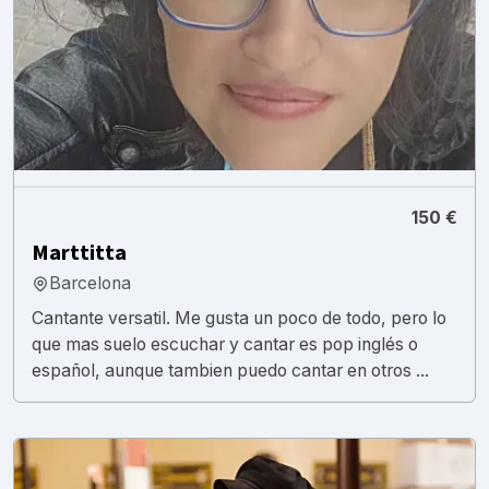
150 €
Marttitta
Barcelona
Cantante versatil. Me gusta un poco de todo, pero lo
que mas suelo escuchar y cantar es pop inglés o
español, aunque tambien puedo cantar en otros ...