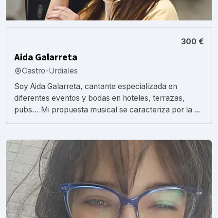
300 €
Aida Galarreta
Castro-Urdiales
Soy Aida Galarreta, cantante especializada en
diferentes eventos y bodas en hoteles, terrazas,
pubs… Mi propuesta musical se caracteriza por la ...