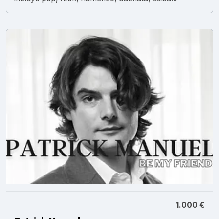
1.000 €