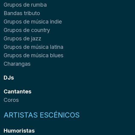
Grupos de rumba
Bandas tributo
Grupos de música indie
Grupos de country
Grupos de jazz
Grupos de música latina
Grupos de música blues
Charangas
DJs
Cantantes
Coros
ARTISTAS ESCÉNICOS
Humoristas