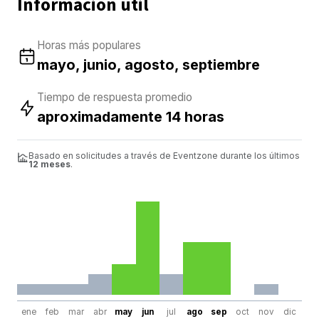
Información útil
Horas más populares
mayo, junio, agosto, septiembre
Tiempo de respuesta promedio
aproximadamente 14 horas
Basado en solicitudes a través de Eventzone durante los últimos
12 meses
.
ene
feb
mar
abr
may
jun
jul
ago
sep
oct
nov
dic