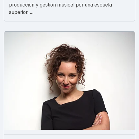
produccion y gestion musical por una escuela
superior. ...