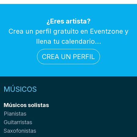
¿Eres artista?
Crea un perfil gratuito en Eventzone y
llena tu calendario...
CREA UN PERFIL
MÚSICOS
Músicos solistas
Pianistas
Guitarristas
Saxofonistas