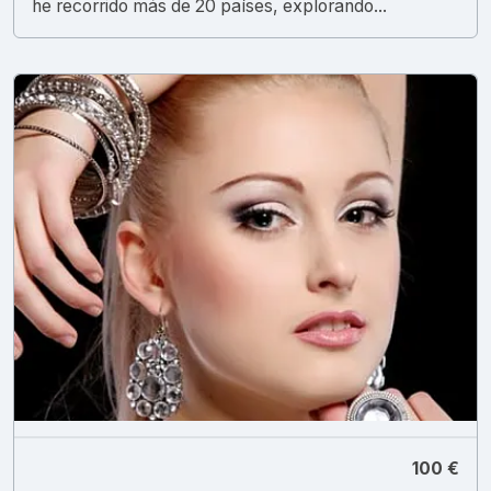
he recorrido más de 20 países, explorando...
100 €