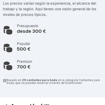
Los precios varían según la experiencia, el alcance del
trabajo y la región. Aquí tienes una visión general de los
niveles de precios típicos.
Presupuesto
desde 300 €
Popular
500 €
Premium
700 €
Basado en
29 cantantes para boda
en la categoría Cantantes para
boda, que se pueden reservar a través de Eventzonen.