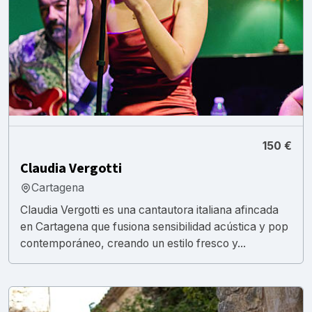
150 €
Claudia Vergotti
Cartagena
Claudia Vergotti es una cantautora italiana afincada
en Cartagena que fusiona sensibilidad acústica y pop
contemporáneo, creando un estilo fresco y...