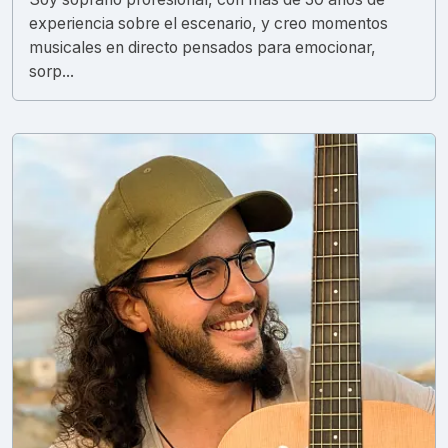
experiencia sobre el escenario, y creo momentos
musicales en directo pensados para emocionar,
sorp...