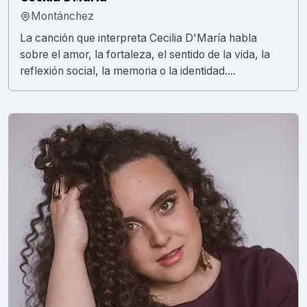
Montánchez
La canción que interpreta Cecilia D'María habla
sobre el amor, la fortaleza, el sentido de la vida, la
reflexión social, la memoria o la identidad....