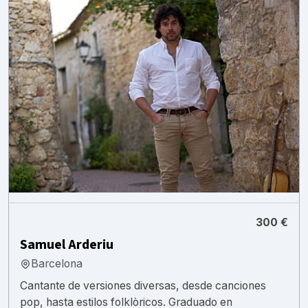
300 €
Samuel Arderiu
Barcelona
Cantante de versiones diversas, desde canciones
pop, hasta estilos folklòricos. Graduado en