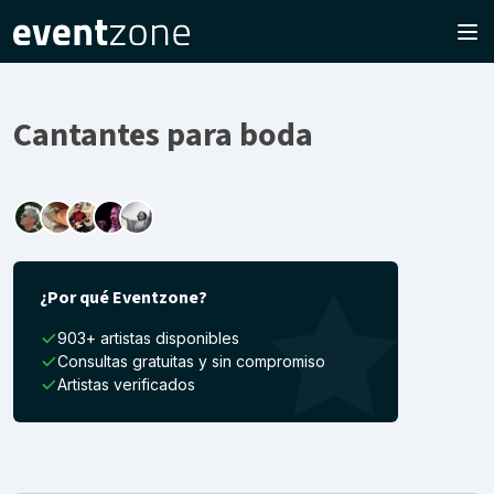
Cantantes para boda
¿Por qué Eventzone?
903+ artistas disponibles
Consultas gratuitas y sin compromiso
Artistas verificados