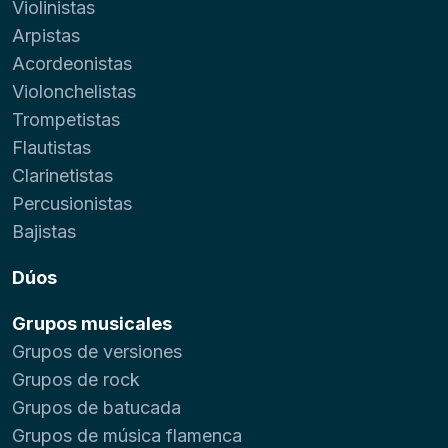
Violinistas
Arpistas
Acordeonistas
Violonchelistas
Trompetistas
Flautistas
Clarinetistas
Percusionistas
Bajistas
Dúos
Grupos musicales
Grupos de versiones
Grupos de rock
Grupos de batucada
Grupos de música flamenca