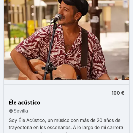
100 €
Éle acústico
Sevilla
Soy Éle Acústico, un músico con más de 20 años de
trayectoria en los escenarios. A lo largo de mi carrera