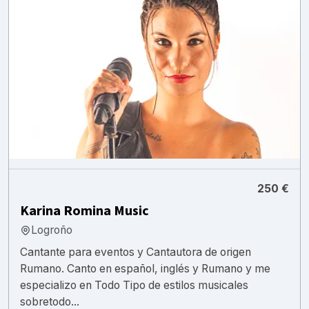
250 €
Karina Romina Music
Logroño
Cantante para eventos y Cantautora de origen
Rumano. Canto en español, inglés y Rumano y me
especializo en Todo Tipo de estilos musicales
sobretodo...