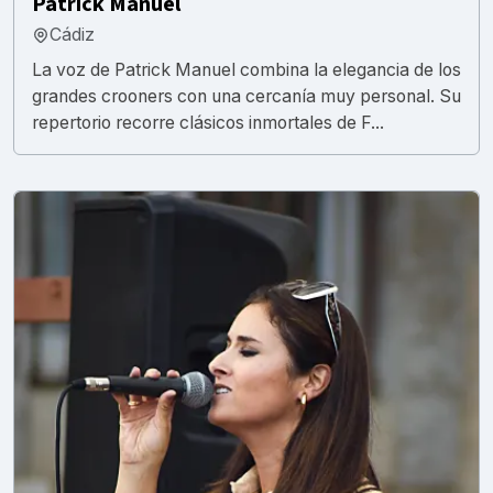
Patrick Manuel
Cádiz
La voz de Patrick Manuel combina la elegancia de los
grandes crooners con una cercanía muy personal. Su
repertorio recorre clásicos inmortales de F...