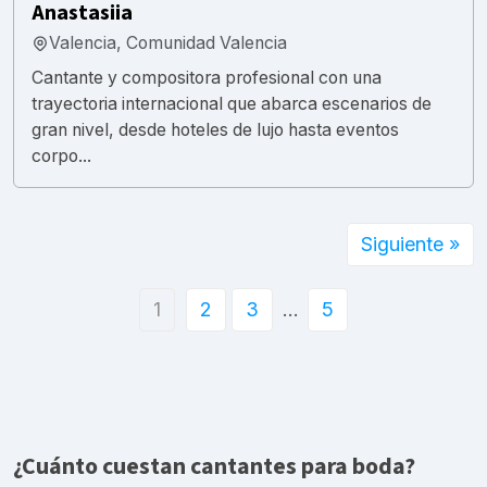
Anastasiia
Valencia, Comunidad Valencia
Cantante y compositora profesional con una
trayectoria internacional que abarca escenarios de
gran nivel, desde hoteles de lujo hasta eventos
corpo...
Siguiente »
1
2
3
…
5
¿Cuánto cuestan cantantes para boda?