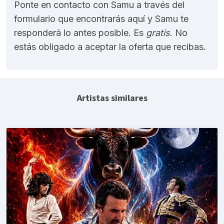
Ponte en contacto con Samu a través del
formulario que encontrarás aquí y Samu te
responderá lo antes posible. Es
gratis
. No
estás obligado a aceptar la oferta que recibas.
Artistas similares