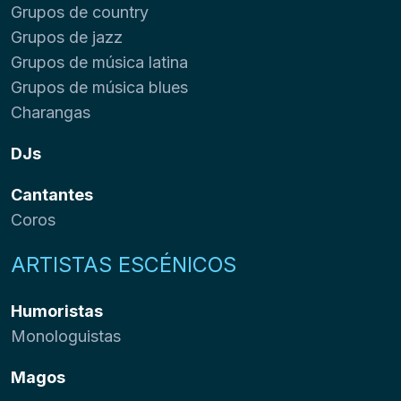
Grupos de country
Grupos de jazz
Grupos de música latina
Grupos de música blues
Charangas
DJs
Cantantes
Coros
ARTISTAS ESCÉNICOS
Humoristas
Monologuistas
Magos