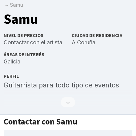
Samu
Samu
NIVEL DE PRECIOS
CIUDAD DE RESIDENCIA
Contactar con el artista
A Coruña
ÁREAS DE INTERÉS
Galicia
PERFIL
Guitarrista para todo tipo de eventos
Contactar con Samu