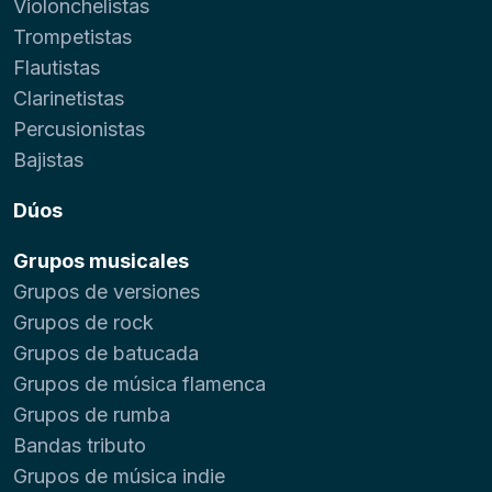
Violonchelistas
Trompetistas
Flautistas
Clarinetistas
Percusionistas
Bajistas
Dúos
Grupos musicales
Grupos de versiones
Grupos de rock
Grupos de batucada
Grupos de música flamenca
Grupos de rumba
Bandas tributo
Grupos de música indie