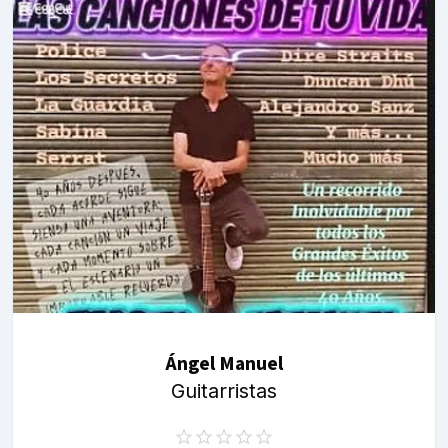
Ángel Manuel
Guitarristas