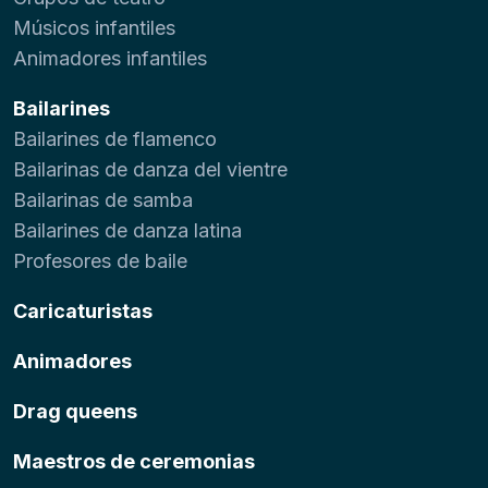
Músicos infantiles
Animadores infantiles
Bailarines
Bailarines de flamenco
Bailarinas de danza del vientre
Bailarinas de samba
Bailarines de danza latina
Profesores de baile
Caricaturistas
Animadores
Drag queens
Maestros de ceremonias