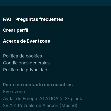
FAQ - Preguntas frecuentes
Crear perfil
Acerca de Eventzone
Política de cookies
Condiciones generales
Política de privacidad
Ponte en contacto con nosotros
Eventzone
Avda. de Europa 26 ATICA 5, 2ª planta
28224
Pozuelo de Alarcón (Madrid)