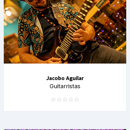
Jacobo Aguilar
Guitarristas