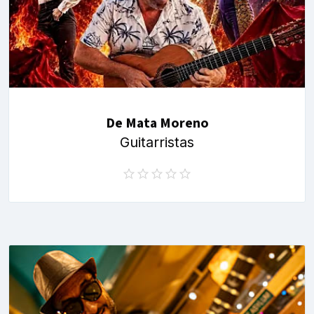
De Mata Moreno
Guitarristas