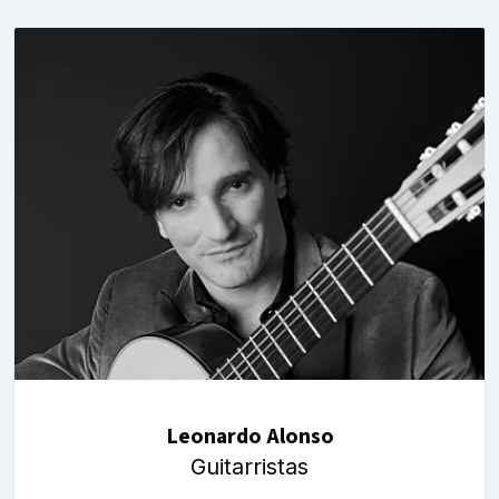
Leonardo Alonso
Guitarristas