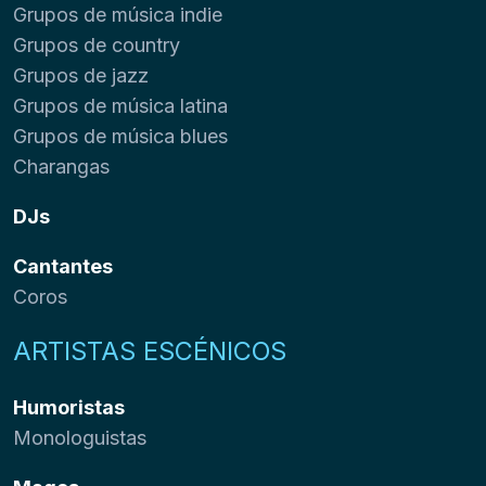
Grupos de música indie
Grupos de country
Grupos de jazz
Grupos de música latina
Grupos de música blues
Charangas
DJs
Cantantes
Coros
ARTISTAS ESCÉNICOS
Humoristas
Monologuistas