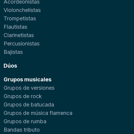
Acordeonistas
Violonchelistas
Trompetistas
Flautistas
Clarinetistas
Percusionistas
Bajistas
Dúos
Grupos musicales
Grupos de versiones
Grupos de rock
Grupos de batucada
Grupos de música flamenca
Grupos de rumba
Bandas tributo