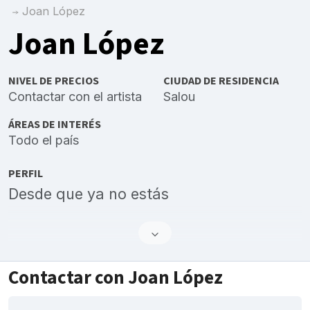
Joan López
Joan López
NIVEL DE PRECIOS
CIUDAD DE RESIDENCIA
Contactar con el artista
Salou
ÁREAS DE INTERÉS
Todo el país
PERFIL
Desde que ya no estás
Contactar con Joan López