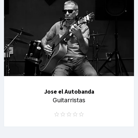
Jose el Autobanda
Guitarristas