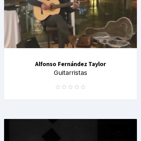
Alfonso Fernández Taylor
Guitarristas