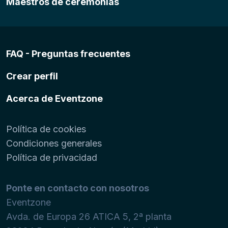
Maestros de ceremonias
FAQ - Preguntas frecuentes
Crear perfil
Acerca de Eventzone
Política de cookies
Condiciones generales
Política de privacidad
Ponte en contacto con nosotros
Eventzone
Avda. de Europa 26 ATICA 5, 2ª planta