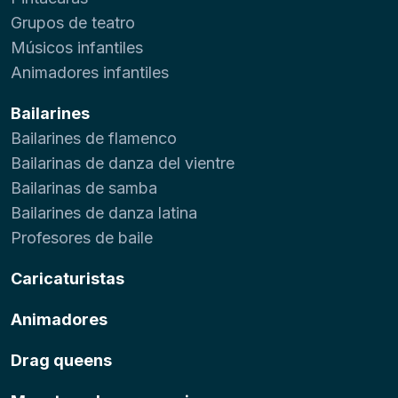
Grupos de teatro
Músicos infantiles
Animadores infantiles
Bailarines
Bailarines de flamenco
Bailarinas de danza del vientre
Bailarinas de samba
Bailarines de danza latina
Profesores de baile
Caricaturistas
Animadores
Drag queens