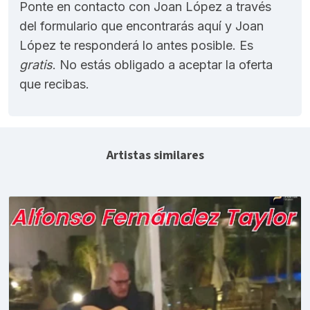
Ponte en contacto con Joan López a través
del formulario que encontrarás aquí y Joan
López te responderá lo antes posible. Es
gratis
. No estás obligado a aceptar la oferta
que recibas.
Artistas similares