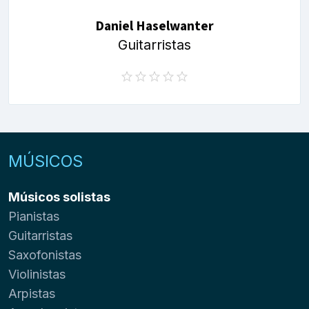
Daniel Haselwanter
Guitarristas
MÚSICOS
Músicos solistas
Pianistas
Guitarristas
Saxofonistas
Violinistas
Arpistas