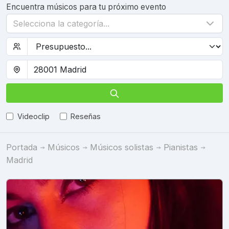
Encuentra músicos para tu próximo evento
Selecciona la categoría...
Videoclip
Reseñas
Portada
Músicos
Músicos solistas
Pianistas
Madrid