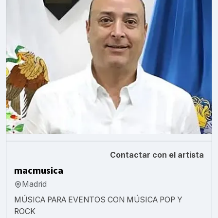
Contactar con el artista
macmusica
Madrid
MÚSICA PARA EVENTOS CON MÚSICA POP Y
ROCK