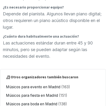
¿Es necesario proporcionar equipo?
Depende del pianista. Algunos llevan piano digital;
otros requieren un piano acústico disponible en el
lugar.
¿Cuánto dura habitualmente una actuación?
Las actuaciones estándar duran entre 45 y 90
minutos, pero se pueden adaptar según las
necesidades del evento.
Otros organizadores también buscaron
Músicos para evento en Madrid
(163)
Músicos para fiesta en Madrid
(151)
Músicos para boda en Madrid
(138)