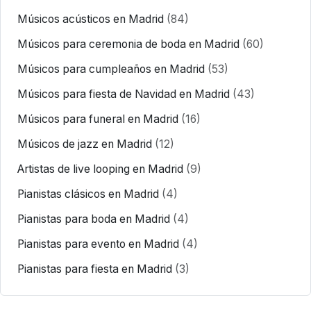
Músicos acústicos en Madrid
(84)
Músicos para ceremonia de boda en Madrid
(60)
Músicos para cumpleaños en Madrid
(53)
Músicos para fiesta de Navidad en Madrid
(43)
Músicos para funeral en Madrid
(16)
Músicos de jazz en Madrid
(12)
Artistas de live looping en Madrid
(9)
Pianistas clásicos en Madrid
(4)
Pianistas para boda en Madrid
(4)
Pianistas para evento en Madrid
(4)
Pianistas para fiesta en Madrid
(3)