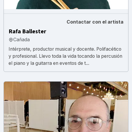
Contactar con el artista
Rafa Ballester
Cañada
Intérprete, productor musical y docente. Polifacético
y profesional. Llevo toda la vida tocando la percusión
el piano y la guitarra en eventos de t...