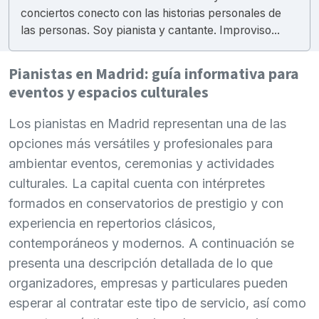
conciertos conecto con las historias personales de
las personas. Soy pianista y cantante. Improviso...
Pianistas en Madrid: guía informativa para
eventos y espacios culturales
Los pianistas en Madrid representan una de las
opciones más versátiles y profesionales para
ambientar eventos, ceremonias y actividades
culturales. La capital cuenta con intérpretes
formados en conservatorios de prestigio y con
experiencia en repertorios clásicos,
contemporáneos y modernos. A continuación se
presenta una descripción detallada de lo que
organizadores, empresas y particulares pueden
esperar al contratar este tipo de servicio, así como