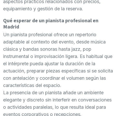
aspectos prácticos relacionados con precios,
equipamiento y gestión de la reserva.
Qué esperar de un pianista profesional en
Madrid
Un pianista profesional ofrece un repertorio
adaptable al contexto del evento, desde música
clásica y bandas sonoras hasta jazz, pop
instrumental o improvisación ligera. Es habitual que
el intérprete pueda ajustar la duración de la
actuación, preparar piezas específicas si se solicita
con antelación y coordinar el volumen según las
características del espacio.
La presencia de un pianista añade un ambiente
elegante y discreto sin interferir en conversaciones
o actividades paralelas, lo que resulta ideal para
eventos corporativos o recepciones.