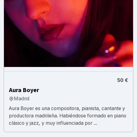
50 €
Aura Boyer
Madrid
Aura Boyer es una compositora, pianista, cantante y
productora madrileña. Habiéndose formado en piano
clásico y jazz, y muy influenciada por ...