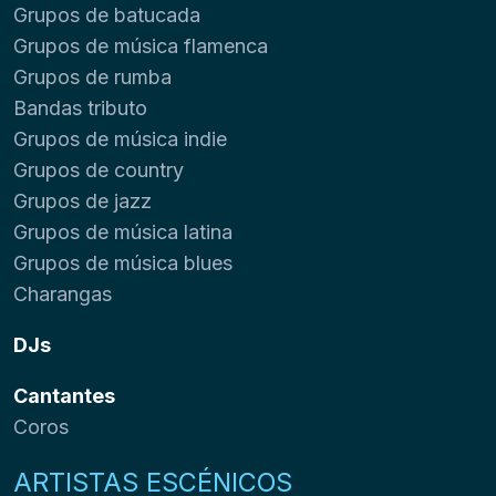
Grupos de batucada
Grupos de música flamenca
Grupos de rumba
Bandas tributo
Grupos de música indie
Grupos de country
Grupos de jazz
Grupos de música latina
Grupos de música blues
Charangas
DJs
Cantantes
Coros
ARTISTAS ESCÉNICOS