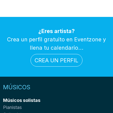
¿Eres artista?
Crea un perfil gratuito en Eventzone y
llena tu calendario...
CREA UN PERFIL
MÚSICOS
Músicos solistas
Pianistas