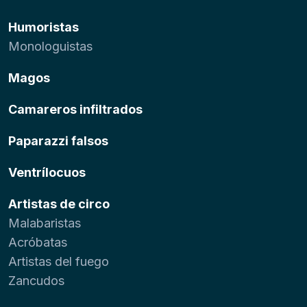
Humoristas
Monologuistas
Magos
Camareros infiltrados
Paparazzi falsos
Ventrílocuos
Artistas de circo
Malabaristas
Acróbatas
Artistas del fuego
Zancudos