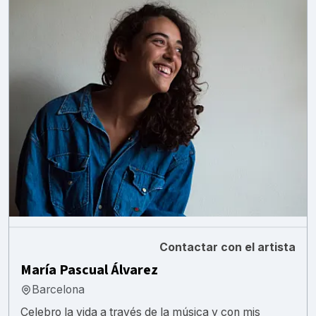
Contactar con el artista
María Pascual Álvarez
Barcelona
Celebro la vida a través de la música y con mis