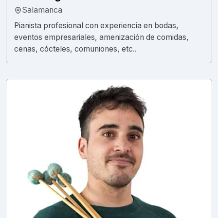
Salamanca
Pianista profesional con experiencia en bodas,
eventos empresariales, amenización de comidas,
cenas, cócteles, comuniones, etc..