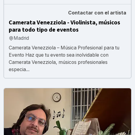
Contactar con el artista
Camerata Venezziola - Violinista, músicos
para todo tipo de eventos
Madrid
Camerata Venezziola – Música Profesional para tu
Evento Haz que tu evento sea inolvidable con
Camerata Venezziola, músicos profesionales
especia...