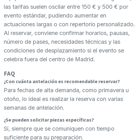
las tarifas suelen oscilar entre 150 € y 500 € por
evento estándar, pudiendo aumentar en
actuaciones largas o con repertorio personalizado.
Al reservar, conviene confirmar horarios, pausas,
número de pases, necesidades técnicas y las
condiciones de desplazamiento si el evento se
celebra fuera del centro de Madrid.
FAQ
¿Con cuánta antelación es recomendable reservar?
Para fechas de alta demanda, como primavera u
otoño, lo ideal es realizar la reserva con varias
semanas de antelación.
¿Se pueden solicitar piezas específicas?
Sí, siempre que se comuniquen con tiempo
suficiente para su preparación.