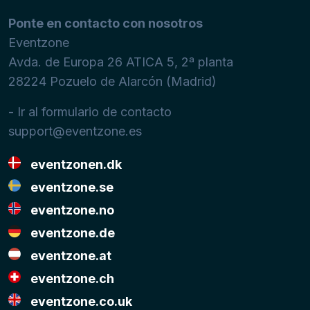
Ponte en contacto con nosotros
Eventzone
Avda. de Europa 26 ATICA 5, 2ª planta
28224
Pozuelo de Alarcón (Madrid)
- Ir al formulario de contacto
support@eventzone.es
eventzonen.dk
eventzone.se
eventzone.no
eventzone.de
eventzone.at
eventzone.ch
eventzone.co.uk