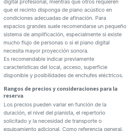
digital profesional, mientras que otros requieren
que el recinto disponga de piano acústico en
condiciones adecuadas de afinación. Para
espacios grandes suele recomendarse un pequeño
sistema de amplificación, especialmente si existe
mucho flujo de personas o si el piano digital
necesita mayor proyección sonora.
Es recomendable indicar previamente
características del local, acceso, superficie
disponible y posibilidades de enchufes eléctricos.
Rangos de precios y consideraciones para la
reserva
Los precios pueden variar en función de la
duración, el nivel del pianista, el repertorio
solicitado y la necesidad de transporte o
equipamiento adicional. Como referencia general,