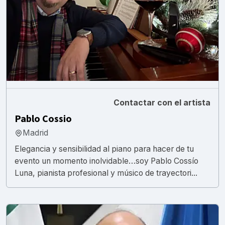
Contactar con el artista
Pablo Cossio
Madrid
Elegancia y sensibilidad al piano para hacer de tu
evento un momento inolvidable…soy Pablo Cossío
Luna, pianista profesional y músico de trayectori...