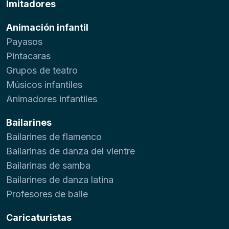
Imitadores
Animación infantil
Payasos
Pintacaras
Grupos de teatro
Músicos infantiles
Animadores infantiles
Bailarines
Bailarines de flamenco
Bailarinas de danza del vientre
Bailarinas de samba
Bailarines de danza latina
Profesores de baile
Caricaturistas