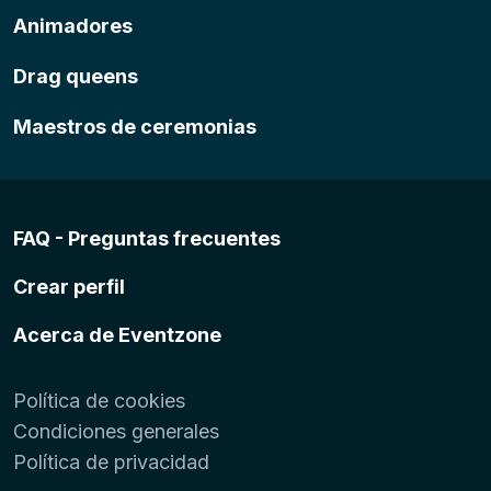
Animadores
Drag queens
Maestros de ceremonias
FAQ - Preguntas frecuentes
Crear perfil
Acerca de Eventzone
Política de cookies
Condiciones generales
Política de privacidad