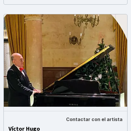
Contactar con el artista
Víctor Hugo