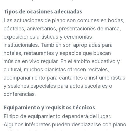
Tipos de ocasiones adecuadas
Las actuaciones de piano son comunes en bodas,
cócteles, aniversarios, presentaciones de marca,
exposiciones artísticas y ceremonias
institucionales. También son apropiadas para
hoteles, restaurantes y espacios que buscan
música en vivo regular. En el ámbito educativo y
cultural, muchos pianistas ofrecen recitales,
acompañamiento para cantantes o instrumentistas
y sesiones especiales para actos escolares o
conferencias.
Equipamiento y requisitos técnicos
El tipo de equipamiento dependerá del lugar.
Algunos intérpretes pueden desplazarse con piano