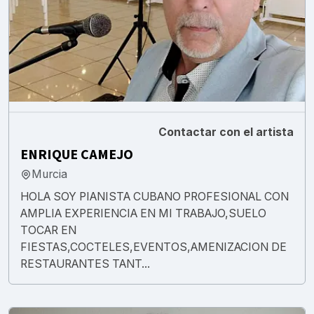
Contactar con el artista
ENRIQUE CAMEJO
Murcia
HOLA SOY PIANISTA CUBANO PROFESIONAL CON
AMPLIA EXPERIENCIA EN MI TRABAJO,SUELO
TOCAR EN
FIESTAS,COCTELES,EVENTOS,AMENIZACION DE
RESTAURANTES TANT...