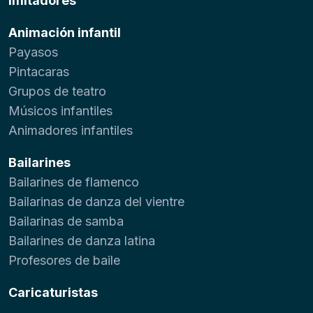
Imitadores
Animación infantil
Payasos
Pintacaras
Grupos de teatro
Músicos infantiles
Animadores infantiles
Bailarines
Bailarines de flamenco
Bailarinas de danza del vientre
Bailarinas de samba
Bailarines de danza latina
Profesores de baile
Caricaturistas