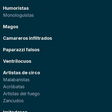
Humoristas
Monologuistas
Magos
Camareros infiltrados
Paparazzi falsos
Ventrílocuos
Artistas de circo
Malabaristas
Acróbatas
Artistas del fuego
Zancudos