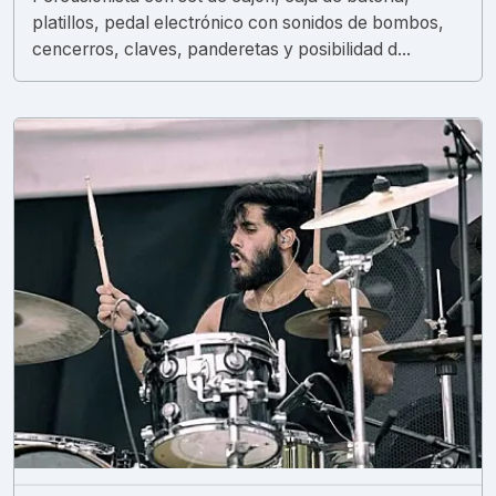
platillos, pedal electrónico con sonidos de bombos,
cencerros, claves, panderetas y posibilidad d...