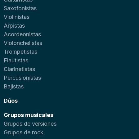
Saxofonistas
Violinistas
Arpistas
Acordeonistas
Violonchelistas
Trompetistas
Flautistas
Clarinetistas
Percusionistas
Bajistas
Dúos
Grupos musicales
Grupos de versiones
Grupos de rock