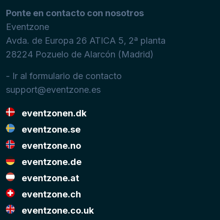
Ponte en contacto con nosotros
Eventzone
Avda. de Europa 26 ATICA 5, 2ª planta
28224
Pozuelo de Alarcón (Madrid)
- Ir al formulario de contacto
support@eventzone.es
eventzonen.dk
eventzone.se
eventzone.no
eventzone.de
eventzone.at
eventzone.ch
eventzone.co.uk