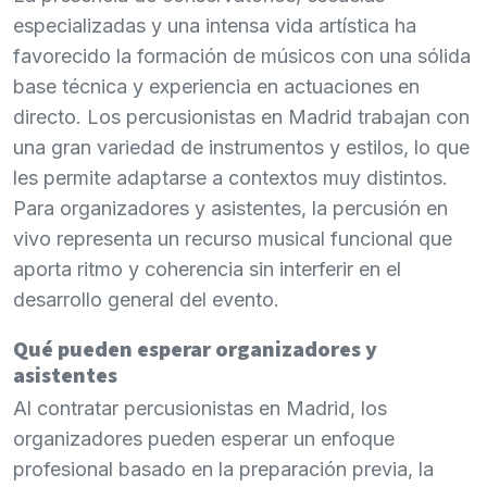
especializadas y una intensa vida artística ha
favorecido la formación de músicos con una sólida
base técnica y experiencia en actuaciones en
directo. Los percusionistas en Madrid trabajan con
una gran variedad de instrumentos y estilos, lo que
les permite adaptarse a contextos muy distintos.
Para organizadores y asistentes, la percusión en
vivo representa un recurso musical funcional que
aporta ritmo y coherencia sin interferir en el
desarrollo general del evento.
Qué pueden esperar organizadores y
asistentes
Al contratar percusionistas en Madrid, los
organizadores pueden esperar un enfoque
profesional basado en la preparación previa, la