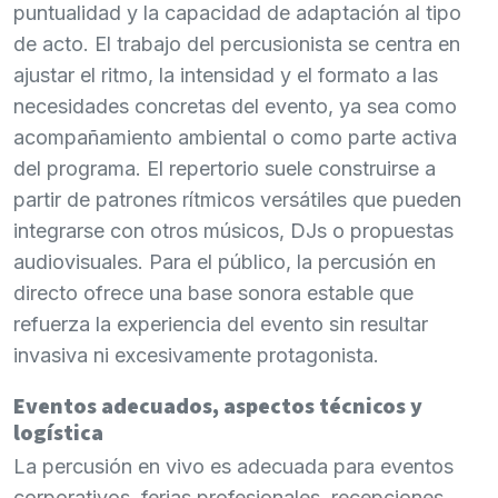
puntualidad y la capacidad de adaptación al tipo
de acto. El trabajo del percusionista se centra en
ajustar el ritmo, la intensidad y el formato a las
necesidades concretas del evento, ya sea como
acompañamiento ambiental o como parte activa
del programa. El repertorio suele construirse a
partir de patrones rítmicos versátiles que pueden
integrarse con otros músicos, DJs o propuestas
audiovisuales. Para el público, la percusión en
directo ofrece una base sonora estable que
refuerza la experiencia del evento sin resultar
invasiva ni excesivamente protagonista.
Eventos adecuados, aspectos técnicos y
logística
La percusión en vivo es adecuada para eventos
corporativos, ferias profesionales, recepciones,