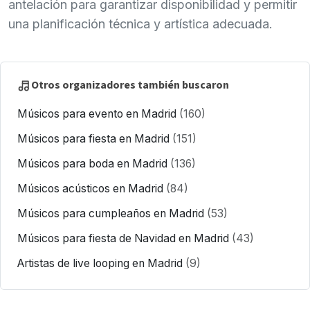
antelación para garantizar disponibilidad y permitir
una planificación técnica y artística adecuada.
Otros organizadores también buscaron
Músicos para evento en Madrid
(160)
Músicos para fiesta en Madrid
(151)
Músicos para boda en Madrid
(136)
Músicos acústicos en Madrid
(84)
Músicos para cumpleaños en Madrid
(53)
Músicos para fiesta de Navidad en Madrid
(43)
Artistas de live looping en Madrid
(9)