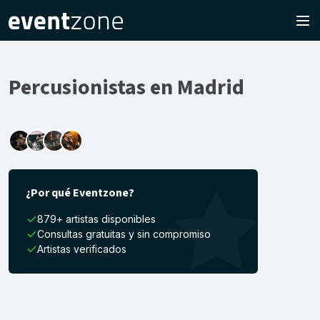
Percusionistas en Madrid
¿Por qué Eventzone?
879+ artistas disponibles
Consultas gratuitas y sin compromiso
Artistas verificados