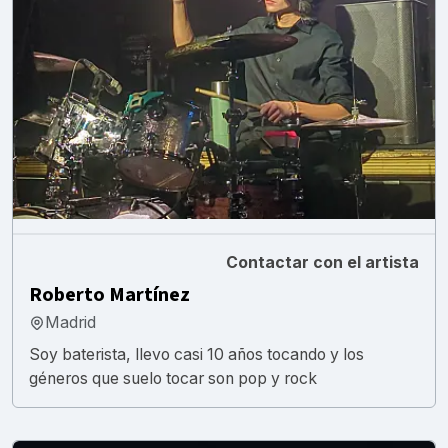
Contactar con el artista
Roberto Martínez
Madrid
Soy baterista, llevo casi 10 años tocando y los
géneros que suelo tocar son pop y rock