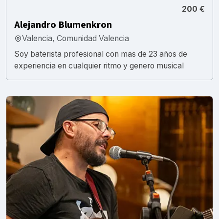
200 €
Alejandro Blumenkron
Valencia, Comunidad Valencia
Soy baterista profesional con mas de 23 años de
experiencia en cualquier ritmo y genero musical