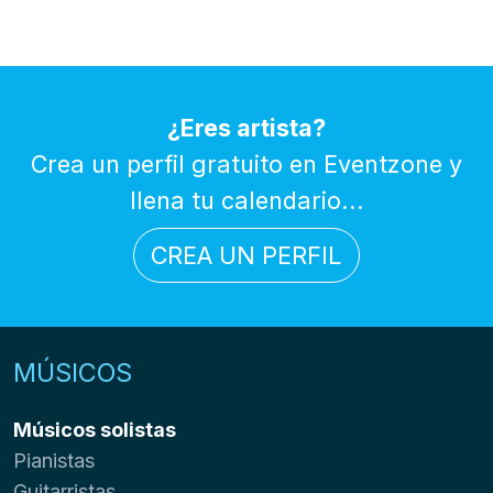
¿Eres artista?
Crea un perfil gratuito en Eventzone y
llena tu calendario...
CREA UN PERFIL
MÚSICOS
Músicos solistas
Pianistas
Guitarristas