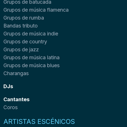
Grupos de batucada
Grupos de música flamenca
Grupos de rumba
Bandas tributo
Grupos de música indie
Grupos de country
Grupos de jazz
Grupos de música latina
Grupos de música blues
Charangas
DJs
Cantantes
Coros
ARTISTAS ESCÉNICOS