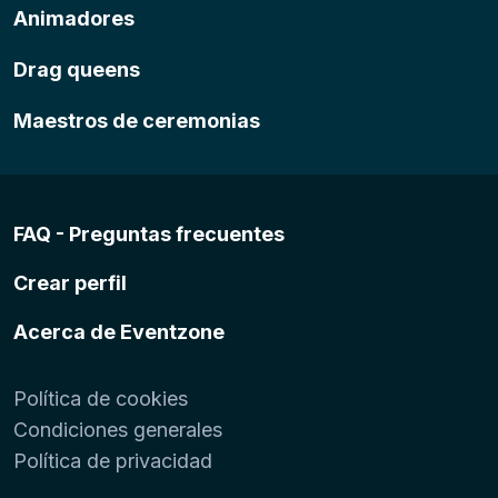
Animadores
Drag queens
Maestros de ceremonias
FAQ - Preguntas frecuentes
Crear perfil
Acerca de Eventzone
Política de cookies
Condiciones generales
Política de privacidad