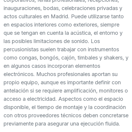
inauguraciones, bodas, celebraciones privadas y
actos culturales en Madrid. Puede utilizarse tanto
en espacios interiores como exteriores, siempre
que se tengan en cuenta la acústica, el entorno y
las posibles limitaciones de sonido. Los
percusionistas suelen trabajar con instrumentos
como congas, bongós, cajón, timbales y shakers, y
en algunos casos incorporan elementos
electrónicos. Muchos profesionales aportan su
propio equipo, aunque es importante definir con
antelación si se requiere amplificación, monitores o
acceso a electricidad. Aspectos como el espacio
disponible, el tiempo de montaje y la coordinación
con otros proveedores técnicos deben concretarse
previamente para asegurar una ejecución fluida.