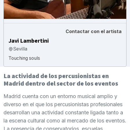
Contactar con el artista
Javi Lambertini
Sevilla
Touching souls
La actividad de los percusionistas en
Madrid dentro del sector de los eventos
Madrid cuenta con un entorno musical amplio y
diverso en el que los percusionistas profesionales
desarrollan una actividad constante ligada tanto a
la escena cultural como al mercado de los eventos.
La presencia de conservatorios, escuelas