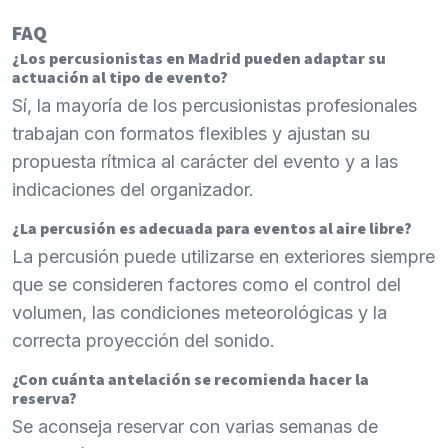
FAQ
¿Los percusionistas en Madrid pueden adaptar su
actuación al tipo de evento?
Sí, la mayoría de los percusionistas profesionales
trabajan con formatos flexibles y ajustan su
propuesta rítmica al carácter del evento y a las
indicaciones del organizador.
¿La percusión es adecuada para eventos al aire libre?
La percusión puede utilizarse en exteriores siempre
que se consideren factores como el control del
volumen, las condiciones meteorológicas y la
correcta proyección del sonido.
¿Con cuánta antelación se recomienda hacer la
reserva?
Se aconseja reservar con varias semanas de