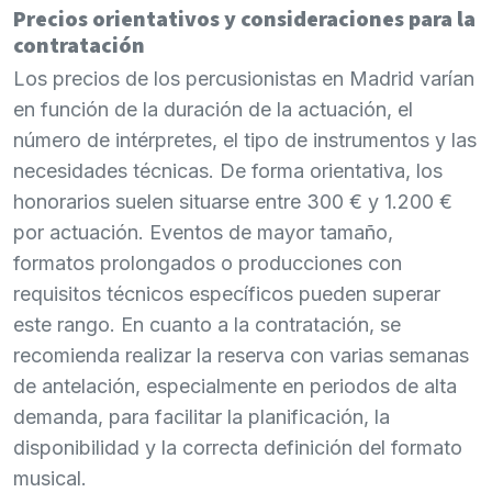
Precios orientativos y consideraciones para la
contratación
Los precios de los percusionistas en Madrid varían
en función de la duración de la actuación, el
número de intérpretes, el tipo de instrumentos y las
necesidades técnicas. De forma orientativa, los
honorarios suelen situarse entre 300 € y 1.200 €
por actuación. Eventos de mayor tamaño,
formatos prolongados o producciones con
requisitos técnicos específicos pueden superar
este rango. En cuanto a la contratación, se
recomienda realizar la reserva con varias semanas
de antelación, especialmente en periodos de alta
demanda, para facilitar la planificación, la
disponibilidad y la correcta definición del formato
musical.