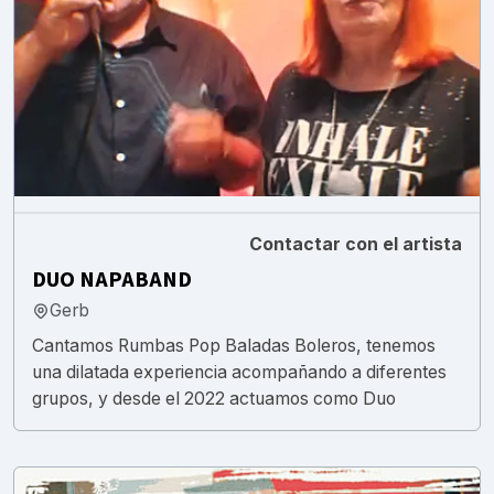
Contactar con el artista
DUO NAPABAND
Gerb
Cantamos Rumbas Pop Baladas Boleros, tenemos
una dilatada experiencia acompañando a diferentes
grupos, y desde el 2022 actuamos como Duo