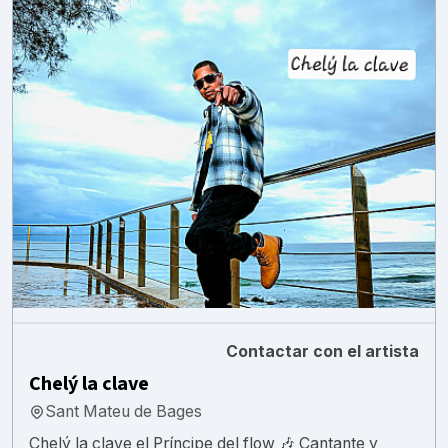
Contactar con el artista
Chelý la clave
Sant Mateu de Bages
Chelý la clave el Príncipe del flow 🎶 Cantante y