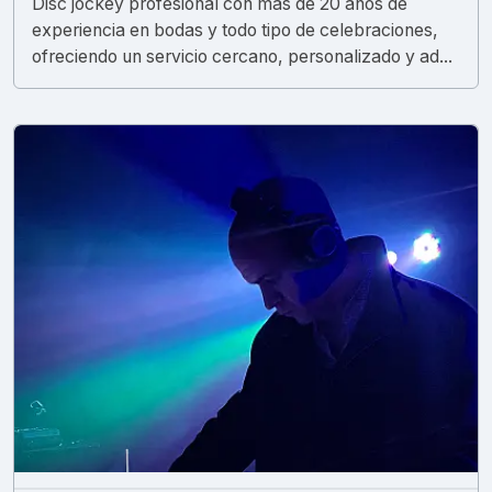
Disc jockey profesional con más de 20 años de
experiencia en bodas y todo tipo de celebraciones,
ofreciendo un servicio cercano, personalizado y ad...