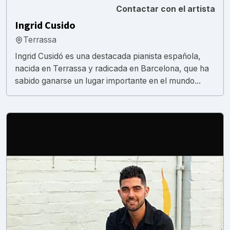
Contactar con el artista
Ingrid Cusido
Terrassa
Ingrid Cusidó es una destacada pianista española,
nacida en Terrassa y radicada en Barcelona, que ha
sabido ganarse un lugar importante en el mundo...