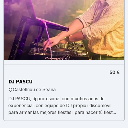
50 €
DJ PASCU
Castellnou de Seana
DJ PASCU, dj profesional con muchos años de
experiencia i con equipo de DJ propio i discomovil
para armar las mejores fiestas i para hacer tú fiest...