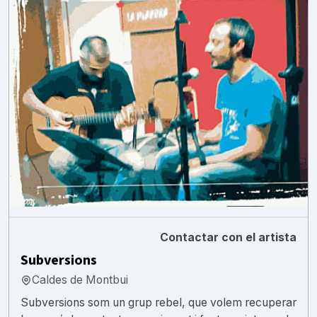
Contactar con el artista
Subversions
Caldes de Montbui
Subversions som un grup rebel, que volem recuperar