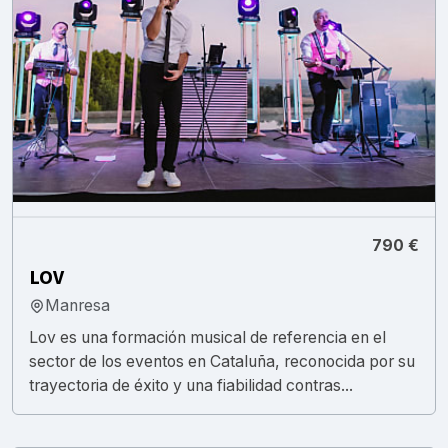
790 €
LOV
Manresa
Lov es una formación musical de referencia en el
sector de los eventos en Cataluña, reconocida por su
trayectoria de éxito y una fiabilidad contras...