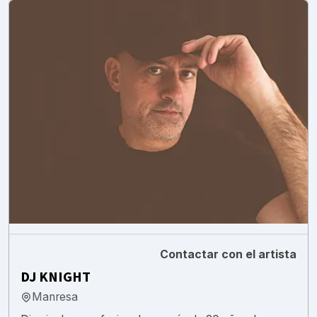
Contactar con el artista
DJ KNIGHT
Manresa