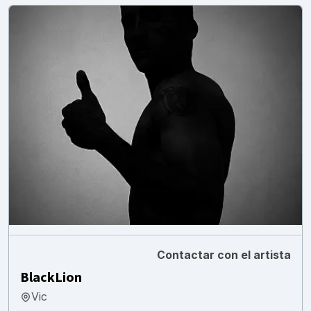
Contactar con el artista
BlackLion
Vic