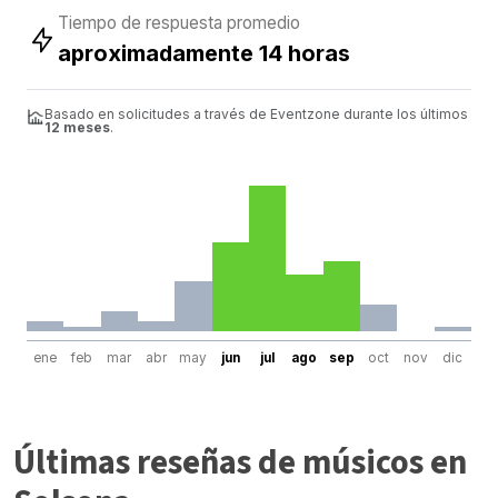
Tiempo de respuesta promedio
aproximadamente 14 horas
Basado en solicitudes a través de Eventzone durante los últimos
12 meses
.
ene
feb
mar
abr
may
jun
jul
ago
sep
oct
nov
dic
Últimas reseñas de músicos en