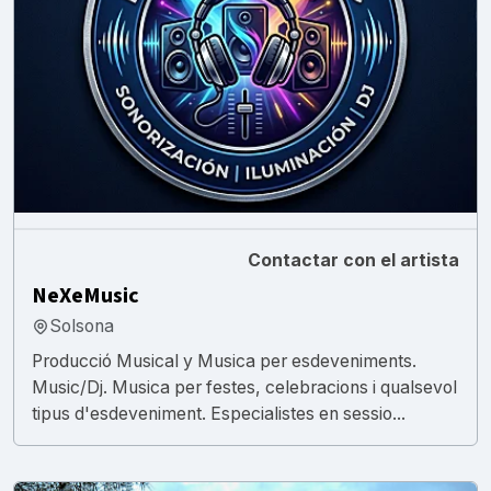
Contactar con el artista
NeXeMusic
Solsona
Producció Musical y Musica per esdeveniments.
Music/Dj. Musica per festes, celebracions i qualsevol
tipus d'esdeveniment. Especialistes en sessio...