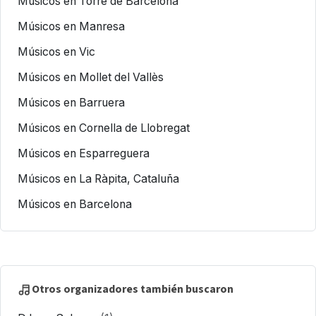
Músicos en Torre de Barcelona
Músicos en Manresa
Músicos en Vic
Músicos en Mollet del Vallès
Músicos en Barruera
Músicos en Cornella de Llobregat
Músicos en Esparreguera
Músicos en La Ràpita, Cataluña
Músicos en Barcelona
Otros organizadores también buscaron