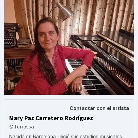
Contactar con el artista
Mary Paz Carretero Rodríguez
Terrassa
Nacida en Barcelona, inició sus estudios musicales