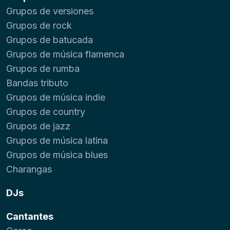
Grupos de versiones
Grupos de rock
Grupos de batucada
Grupos de música flamenca
Grupos de rumba
Bandas tributo
Grupos de música indie
Grupos de country
Grupos de jazz
Grupos de música latina
Grupos de música blues
Charangas
DJs
Cantantes