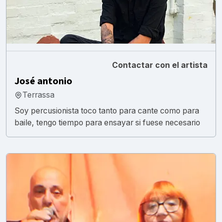
Contactar con el artista
José antonio
Terrassa
Soy percusionista toco tanto para cante como para
baile, tengo tiempo para ensayar si fuese necesario