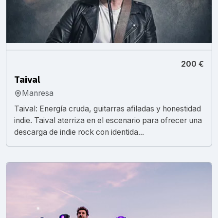
200 €
Taival
Manresa
Taival: Energía cruda, guitarras afiladas y honestidad
indie. Taival aterriza en el escenario para ofrecer una
descarga de indie rock con identida...