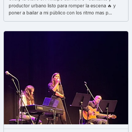
productor urbano listo para romper la escena 🔥 y
poner a bailar a mi público con los ritmo mas p...