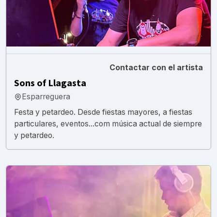
Contactar con el artista
Sons of Llagasta
Esparreguera
Festa y petardeo. Desde fiestas mayores, a fiestas
particulares, eventos...com música actual de siempre
y petardeo.