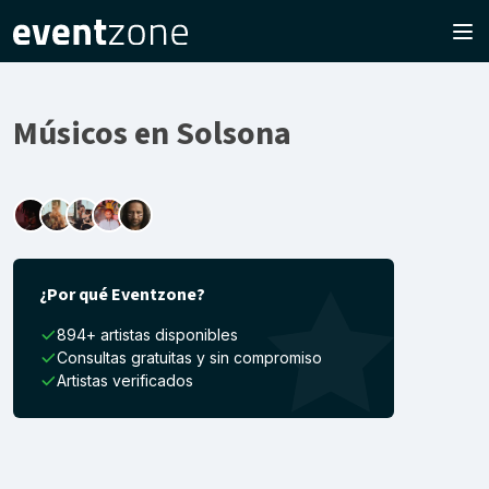
Músicos en Solsona
¿Por qué Eventzone?
894+ artistas disponibles
Consultas gratuitas y sin compromiso
Artistas verificados