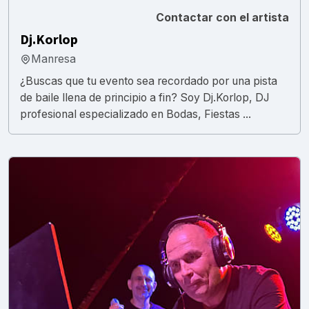
Contactar con el artista
Dj.Korlop
Manresa
¿Buscas que tu evento sea recordado por una pista
de baile llena de principio a fin? Soy Dj.Korlop, DJ
profesional especializado en Bodas, Fiestas ...