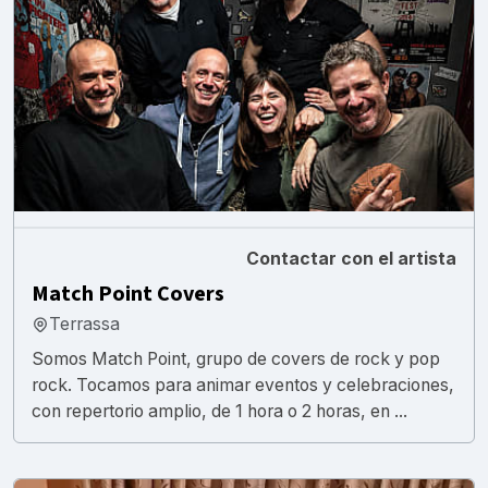
Contactar con el artista
Match Point Covers
Terrassa
Somos Match Point, grupo de covers de rock y pop
rock. Tocamos para animar eventos y celebraciones,
con repertorio amplio, de 1 hora o 2 horas, en ...