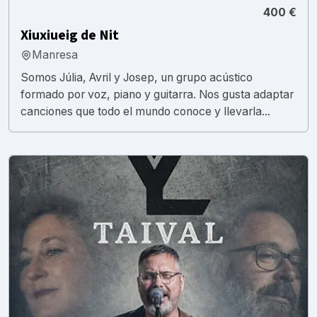
400 €
Xiuxiueig de Nit
Manresa
Somos Júlia, Avril y Josep, un grupo acústico
formado por voz, piano y guitarra. Nos gusta adaptar
canciones que todo el mundo conoce y llevarla...