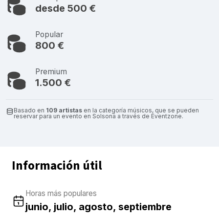
desde 500 €
Popular
800 €
Premium
1.500 €
Basado en
109 artistas
en la categoría músicos, que se pueden
reservar para un evento en Solsona a través de Eventzone.
Información útil
Horas más populares
junio, julio, agosto, septiembre