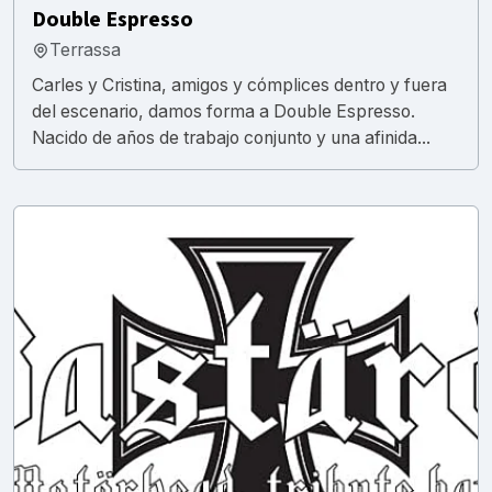
Double Espresso
Terrassa
Carles y Cristina, amigos y cómplices dentro y fuera
del escenario, damos forma a Double Espresso.
Nacido de años de trabajo conjunto y una afinida...