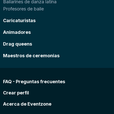
Bailarines de danza latina
Profesores de baile
Caricaturistas
Animadores
Drag queens
Maestros de ceremonias
FAQ - Preguntas frecuentes
Crear perfil
Acerca de Eventzone