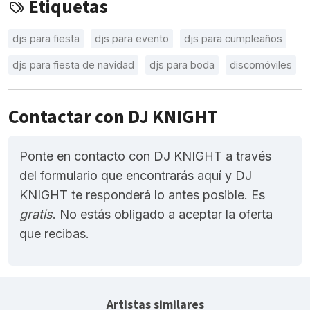
Etiquetas
djs para fiesta
djs para evento
djs para cumpleaños
djs para fiesta de navidad
djs para boda
discomóviles
Contactar con DJ KNIGHT
Ponte en contacto con DJ KNIGHT a través
del formulario que encontrarás aquí y DJ
KNIGHT te responderá lo antes posible. Es
gratis
. No estás obligado a aceptar la oferta
que recibas.
Artistas similares