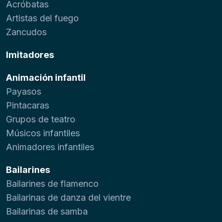
Acróbatas
Artistas del fuego
Zancudos
Imitadores
Animación infantil
Payasos
Pintacaras
Grupos de teatro
Músicos infantiles
Animadores infantiles
Bailarines
Bailarines de flamenco
Bailarinas de danza del vientre
Bailarinas de samba