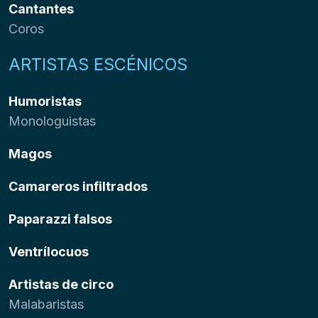
Cantantes
Coros
ARTISTAS ESCÉNICOS
Humoristas
Monologuistas
Magos
Camareros infiltrados
Paparazzi falsos
Ventrílocuos
Artistas de circo
Malabaristas