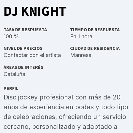
DJ KNIGHT
TASA DE RESPUESTA
TIEMPO DE RESPUESTA
100 %
En 1 hora
NIVEL DE PRECIOS
CIUDAD DE RESIDENCIA
Contactar con el artista
Manresa
ÁREAS DE INTERÉS
Cataluña
PERFIL
Disc jockey profesional con más de 20
años de experiencia en bodas y todo tipo
de celebraciones, ofreciendo un servicio
cercano, personalizado y adaptado a