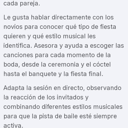
cada pareja.
Le gusta hablar directamente con los
novios para conocer qué tipo de fiesta
quieren y qué estilo musical les
identifica. Asesora y ayuda a escoger las
canciones para cada momento de la
boda, desde la ceremonia y el cóctel
hasta el banquete y la fiesta final.
Adapta la sesión en directo, observando
la reacción de los invitados y
combinando diferentes estilos musicales
para que la pista de baile esté siempre
activa.