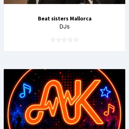
Beat sisters Mallorca
DJs