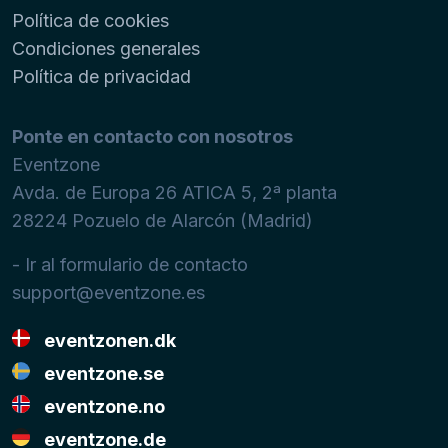
Política de cookies
Condiciones generales
Política de privacidad
Ponte en contacto con nosotros
Eventzone
Avda. de Europa 26 ATICA 5, 2ª planta
28224
Pozuelo de Alarcón (Madrid)
- Ir al formulario de contacto
support@eventzone.es
eventzonen.dk
eventzone.se
eventzone.no
eventzone.de