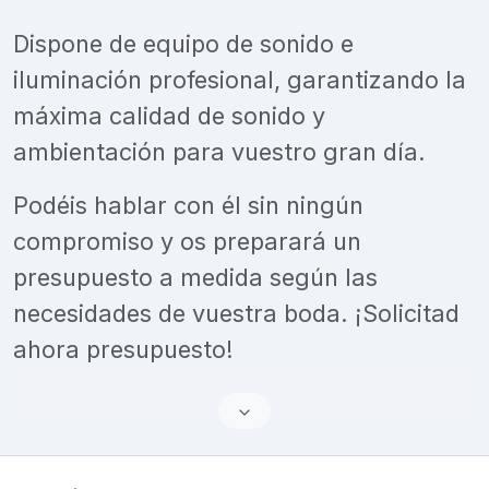
Dispone de equipo de sonido e
iluminación profesional, garantizando la
máxima calidad de sonido y
ambientación para vuestro gran día.
Podéis hablar con él sin ningún
compromiso y os preparará un
presupuesto a medida según las
necesidades de vuestra boda. ¡Solicitad
ahora presupuesto!