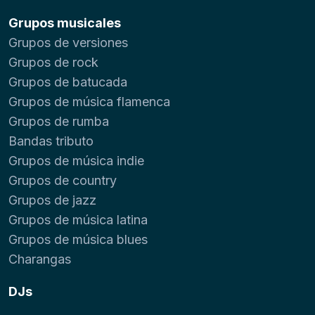
Grupos musicales
Grupos de versiones
Grupos de rock
Grupos de batucada
Grupos de música flamenca
Grupos de rumba
Bandas tributo
Grupos de música indie
Grupos de country
Grupos de jazz
Grupos de música latina
Grupos de música blues
Charangas
DJs