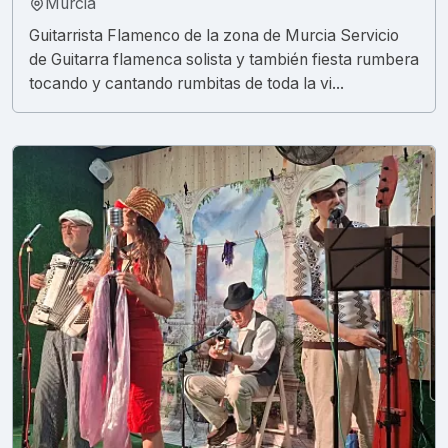
Murcia
Guitarrista Flamenco de la zona de Murcia Servicio
de Guitarra flamenca solista y también fiesta rumbera
tocando y cantando rumbitas de toda la vi...