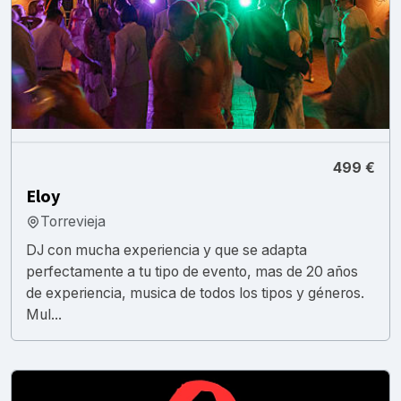
499 €
Eloy
Torrevieja
DJ con mucha experiencia y que se adapta
perfectamente a tu tipo de evento, mas de 20 años
de experiencia, musica de todos los tipos y géneros.
Mul...