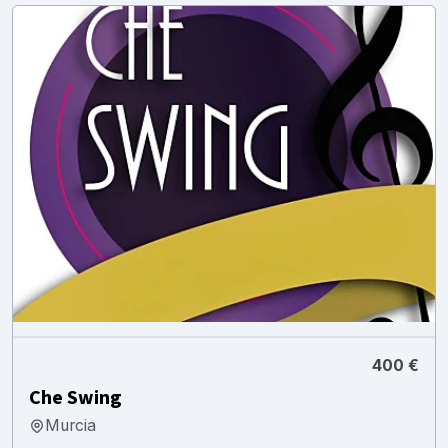
400 €
Che Swing
Murcia