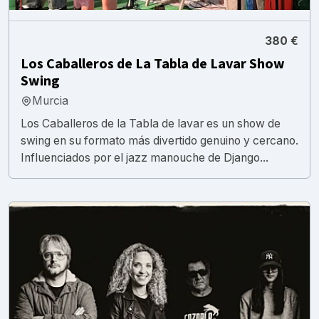
380 €
Los Caballeros de La Tabla de Lavar Show
Swing
Murcia
Los Caballeros de la Tabla de lavar es un show de
swing en su formato más divertido genuino y cercano.
Influenciados por el jazz manouche de Django...