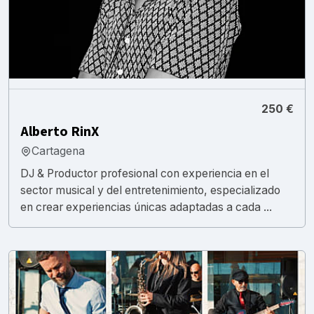
250 €
Alberto RinX
Cartagena
DJ & Productor profesional con experiencia en el
sector musical y del entretenimiento, especializado
en crear experiencias únicas adaptadas a cada ...