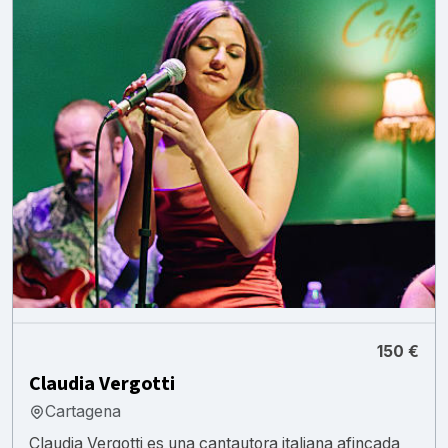
150 €
Claudia Vergotti
Cartagena
Claudia Vergotti es una cantautora italiana afincada