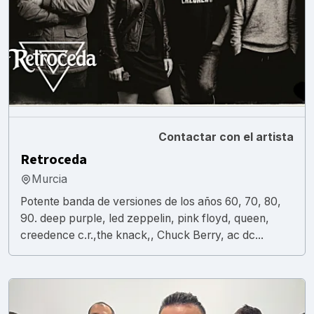
Contactar con el artista
Retroceda
Murcia
Potente banda de versiones de los años 60, 70, 80,
90. deep purple, led zeppelin, pink floyd, queen,
creedence c.r.,the knack,, Chuck Berry, ac dc...