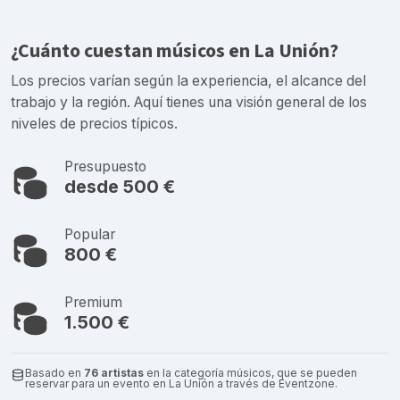
¿Cuánto cuestan músicos en La Unión?
Los precios varían según la experiencia, el alcance del
trabajo y la región. Aquí tienes una visión general de los
niveles de precios típicos.
Presupuesto
desde 500 €
Popular
800 €
Premium
1.500 €
Basado en
76 artistas
en la categoría músicos, que se pueden
reservar para un evento en La Unión a través de Eventzone.