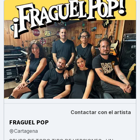
Contactar con el artista
FRAGUEL POP
Cartagena