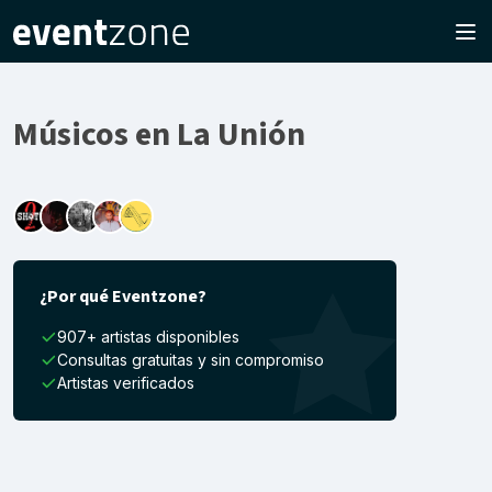
Músicos en La Unión
¿Por qué Eventzone?
907+ artistas disponibles
Consultas gratuitas y sin compromiso
Artistas verificados