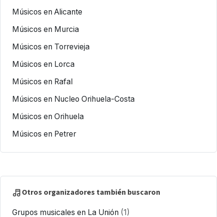
Músicos en Alicante
Músicos en Murcia
Músicos en Torrevieja
Músicos en Lorca
Músicos en Rafal
Músicos en Nucleo Orihuela-Costa
Músicos en Orihuela
Músicos en Petrer
Otros organizadores también buscaron
Grupos musicales en La Unión
(1)