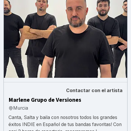
Contactar con el artista
Marlene Grupo de Versiones
Murcia
Canta, Salta y baila con nosotros todos los grandes
éxitos INDIE en Español de tus bandas favoritas! Con