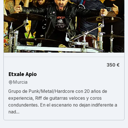
350 €
Etxale Apio
Murcia
Grupo de Punk/Metal/Hardcore con 20 años de
experiencia, Riff de guitarras veloces y coros
condundentes. En el escenario no dejan indiferente a
nad...