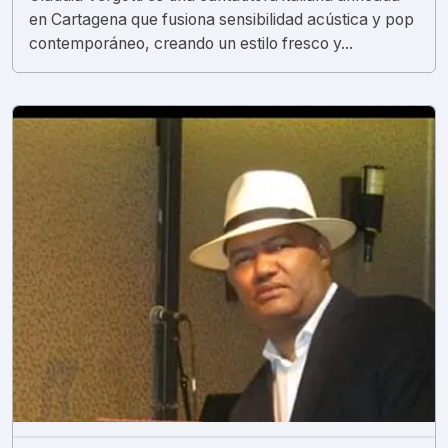
en Cartagena que fusiona sensibilidad acústica y pop
contemporáneo, creando un estilo fresco y...