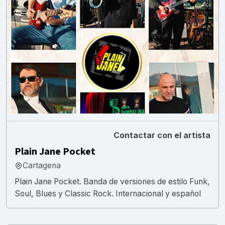
Contactar con el artista
Plain Jane Pocket
Cartagena
Plain Jane Pocket. Banda de versiones de estilo Funk,
Soul, Blues y Classic Rock. Internacional y español