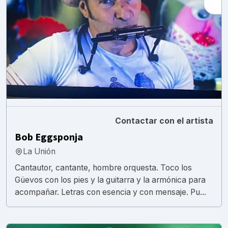
Contactar con el artista
Bob Eggsponja
La Unión
Cantautor, cantante, hombre orquesta. Toco los
Güevos con los pies y la guitarra y la armónica para
acompañar. Letras con esencia y con mensaje. Pu...