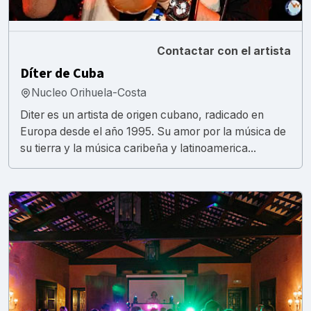
Contactar con el artista
Díter de Cuba
Nucleo Orihuela-Costa
Diter es un artista de origen cubano, radicado en
Europa desde el año 1995. Su amor por la música de
su tierra y la música caribeña y latinoamerica...