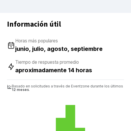
Información útil
Horas más populares
junio, julio, agosto, septiembre
Tiempo de respuesta promedio
aproximadamente 14 horas
Basado en solicitudes a través de Eventzone durante los últimos
12 meses
.