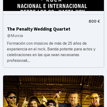
800 €
The Penalty Wedding Quartet
Murcia
Formación con músicos de más de 25 años de
experiencia en el rock. Banda potente para actos y
celebraciones en las que sean necesarias
profesionali...