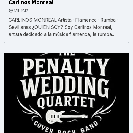
Carlinos Monreal
Murcia
CARLINOS MONREAL Artista · Flamenco · Rumba ·
Sevillanas ¿QUIÉN SOY? Soy Carlinos Monreal,
artista dedicado a la música flamenca, la rumba...