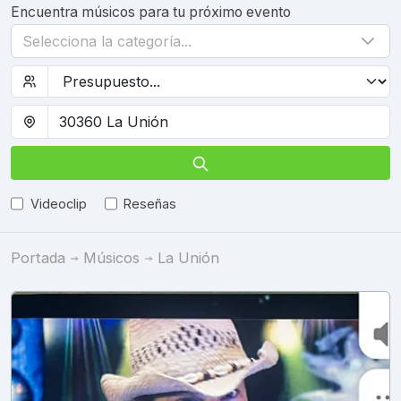
Encuentra músicos para tu próximo evento
Selecciona la categoría...
Videoclip
Reseñas
Portada
Músicos
La Unión