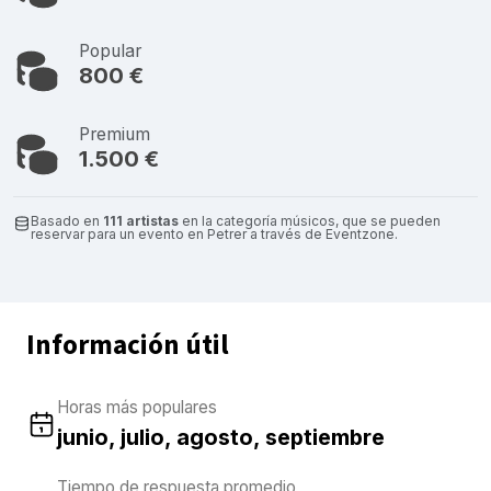
Popular
800 €
Premium
1.500 €
Basado en
111 artistas
en la categoría músicos, que se pueden
reservar para un evento en Petrer a través de Eventzone.
Información útil
Horas más populares
junio, julio, agosto, septiembre
Tiempo de respuesta promedio