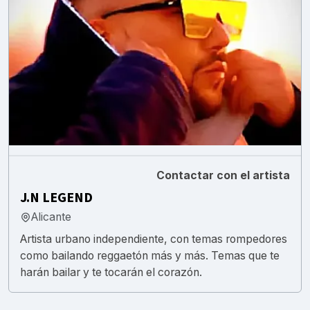
Contactar con el artista
J.N LEGEND
Alicante
Artista urbano independiente, con temas rompedores
como bailando reggaetón más y más. Temas que te
harán bailar y te tocarán el corazón.