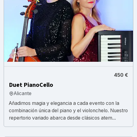
450 €
Duet PianoCello
Alicante
Añadimos magia y elegancia a cada evento con la
combinación única del piano y el violonchelo. Nuestro
repertorio variado abarca desde clásicos atem...