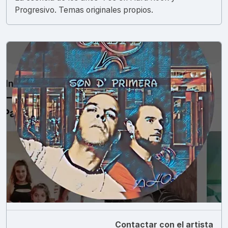
Progresivo. Temas originales propios.
Contactar con el artista