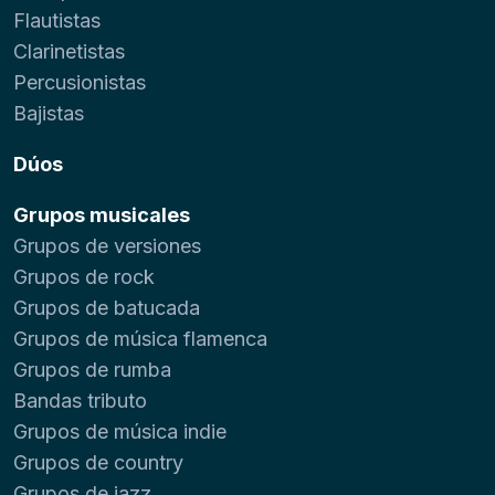
Flautistas
Clarinetistas
Percusionistas
Bajistas
Dúos
Grupos musicales
Grupos de versiones
Grupos de rock
Grupos de batucada
Grupos de música flamenca
Grupos de rumba
Bandas tributo
Grupos de música indie
Grupos de country
Grupos de jazz