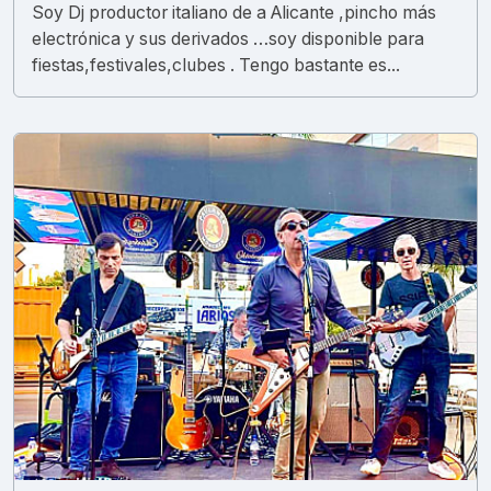
Soy Dj productor italiano de a Alicante ,pincho más
electrónica y sus derivados …soy disponible para
fiestas,festivales,clubes . Tengo bastante es...