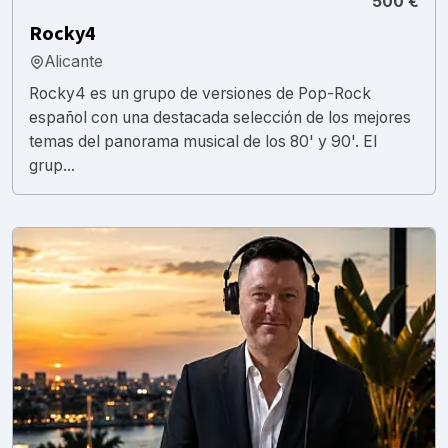
500 €
Rocky4
Alicante
Rocky4 es un grupo de versiones de Pop-Rock
español con una destacada selección de los mejores
temas del panorama musical de los 80' y 90'. El
grup...