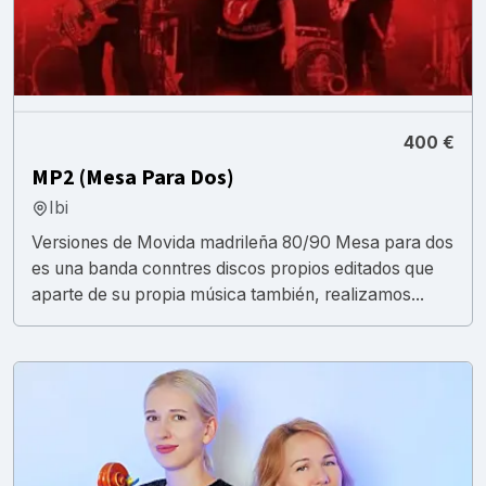
400 €
MP2 (Mesa Para Dos)
Ibi
Versiones de Movida madrileña 80/90 Mesa para dos
es una banda conntres discos propios editados que
aparte de su propia música también, realizamos...