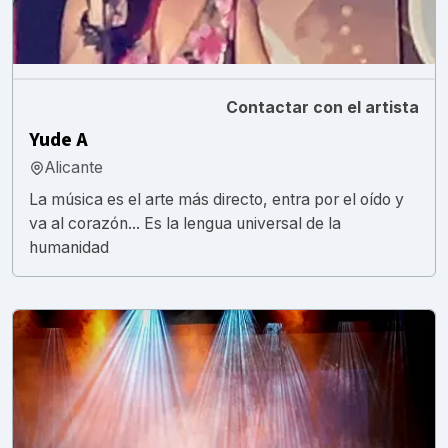
Contactar con el artista
Yude A
Alicante
La música es el arte más directo, entra por el oído y
va al corazón... Es la lengua universal de la
humanidad