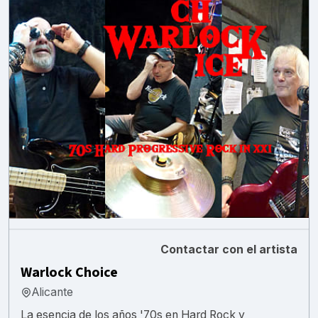
Contactar con el artista
Warlock Choice
Alicante
La esencia de los años '70s en Hard Rock y