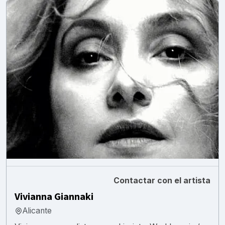
Contactar con el artista
Vivianna Giannaki
Alicante