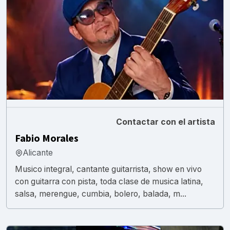
Contactar con el artista
Fabio Morales
Alicante
Musico integral, cantante guitarrista, show en vivo
con guitarra con pista, toda clase de musica latina,
salsa, merengue, cumbia, bolero, balada, m...