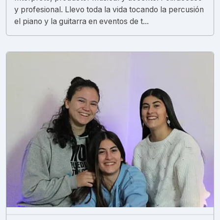
y profesional. Llevo toda la vida tocando la percusión
el piano y la guitarra en eventos de t...