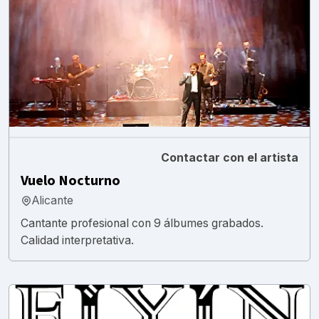
Contactar con el artista
Vuelo Nocturno
Alicante
Cantante profesional con 9 álbumes grabados.
Calidad interpretativa.