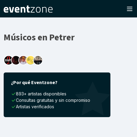
Músicos en Petrer
¿Por qué Eventzone?
893+ artistas disponibles
Consultas gratuitas y sin compromiso
Artistas verificados