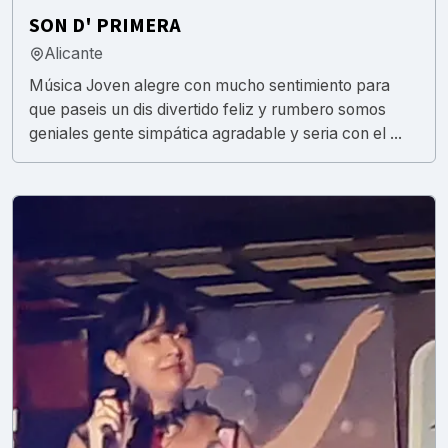
SON D' PRIMERA
Alicante
Música Joven alegre con mucho sentimiento para
que paseis un dis divertido feliz y rumbero somos
geniales gente simpática agradable y seria con el ...