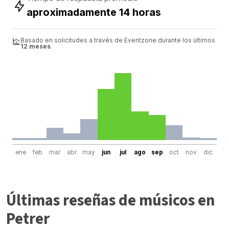
aproximadamente 14 horas
Basado en solicitudes a través de Eventzone durante los últimos
12 meses
.
ene
feb
mar
abr
may
jun
jul
ago
sep
oct
nov
dic
Últimas reseñas de músicos en
Petrer