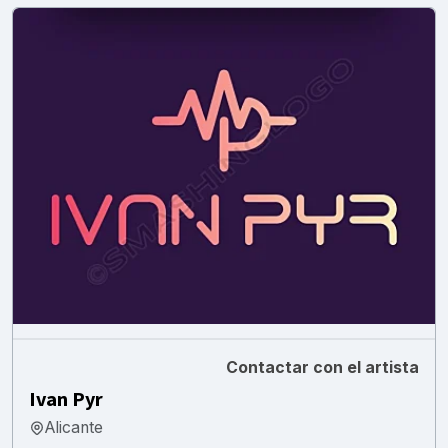
Contactar con el artista
Ivan Pyr
Alicante