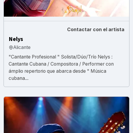
Contactar con el artista
Nelys
Alicante
"Cantante Profesional " Solista/Dúo/Trío Nelys :
Cantante Cubana / Compositora / Performer con
ámplio repertorio que abarca desde " Música
cubana...