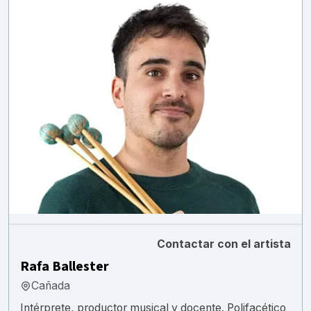
Contactar con el artista
Rafa Ballester
Cañada
Intérprete, productor musical y docente. Polifacético