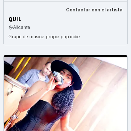
Contactar con el artista
QUIL
Alicante
Grupo de música propia pop indie