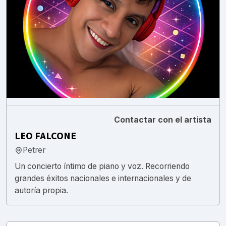
Contactar con el artista
LEO FALCONE
Petrer
Un concierto íntimo de piano y voz. Recorriendo
grandes éxitos nacionales e internacionales y de
autoría propia.