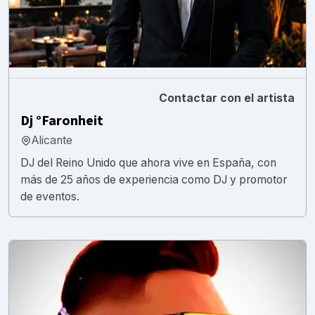
Contactar con el artista
Dj °Faronheit
Alicante
DJ del Reino Unido que ahora vive en España, con
más de 25 años de experiencia como DJ y promotor
de eventos.