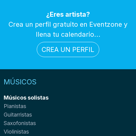
¿Eres artista?
Crea un perfil gratuito en Eventzone y
llena tu calendario...
CREA UN PERFIL
MÚSICOS
Músicos solistas
Pianistas
Guitarristas
Saxofonistas
Violinistas