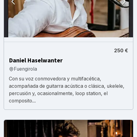
250 €
Daniel Haselwanter
Fuengirola
Con su voz conmovedora y multifacética,
acompañada de guitarra acústica o clásica, ukelele,
percusión y, ocasionalmente, loop station, el
composito...