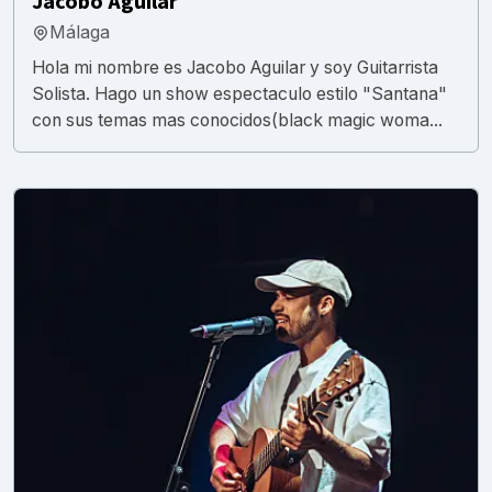
Jacobo Aguilar
Málaga
Hola mi nombre es Jacobo Aguilar y soy Guitarrista
Solista. Hago un show espectaculo estilo "Santana"
con sus temas mas conocidos(black magic woma...