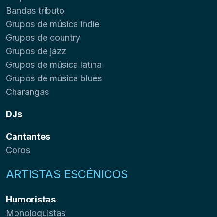
Bandas tributo
Grupos de música indie
Grupos de country
Grupos de jazz
Grupos de música latina
Grupos de música blues
Charangas
DJs
Cantantes
Coros
ARTISTAS ESCÉNICOS
Humoristas
Monologuistas