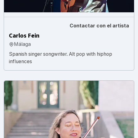
Contactar con el artista
Carlos Fein
Málaga
Spanish singer songwriter. Alt pop with hiphop
influences