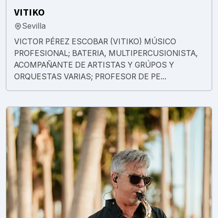
VITIKO
Sevilla
VICTOR PÉREZ ESCOBAR (VITIKO) MÚSICO
PROFESIONAL; BATERIA, MULTIPERCUSIONISTA,
ACOMPAÑANTE DE ARTISTAS Y GRÚPOS Y
ORQUESTAS VARIAS; PROFESOR DE PE...