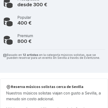
desde 300 €
Popular
400 €
Premium
800 €
Basado en
12 artistas
en la categoría músicos solistas, que se
pueden reservar para un evento en Sevilla a través de Eventzone.
Reserva músicos solistas cerca de Sevilla
Nuestros músicos solistas viajan con gusto a Sevilla, a
menudo sin costo adicional.