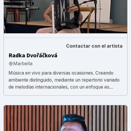
Contactar con el artista
Radka Dvořáčková
Marbella
Música en vivo para diversas ocasiones. Creando
ambiente distinguido, mediante un repertorio variado
de melodías internacionales, con un enfoque es...