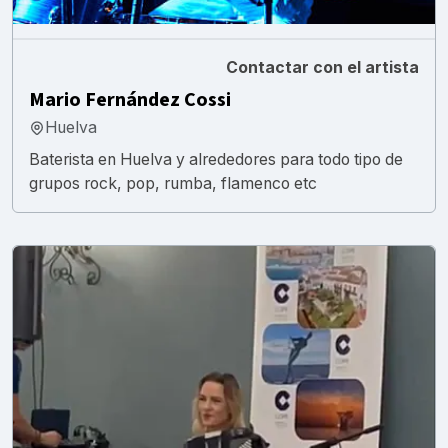
Contactar con el artista
Mario Fernández Cossi
Huelva
Baterista en Huelva y alrededores para todo tipo de
grupos rock, pop, rumba, flamenco etc