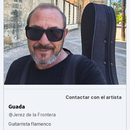
Contactar con el artista
Guada
Jerez de la Frontera
Guitarrista flamenco