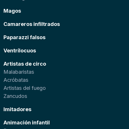
Magos
Camareros infiltrados
Paparazzi falsos
Ventrílocuos
Artistas de circo
Malabaristas
Acróbatas
Artistas del fuego
Zancudos
Imitadores
Animación infantil