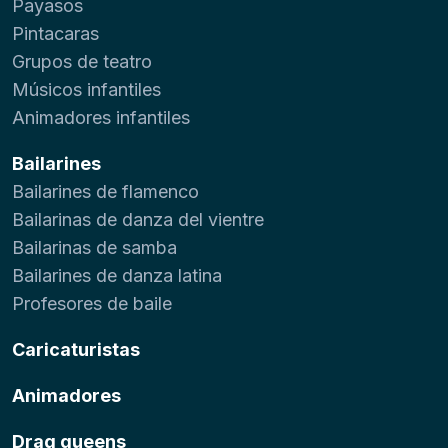
Payasos
Pintacaras
Grupos de teatro
Músicos infantiles
Animadores infantiles
Bailarines
Bailarines de flamenco
Bailarinas de danza del vientre
Bailarinas de samba
Bailarines de danza latina
Profesores de baile
Caricaturistas
Animadores
Drag queens