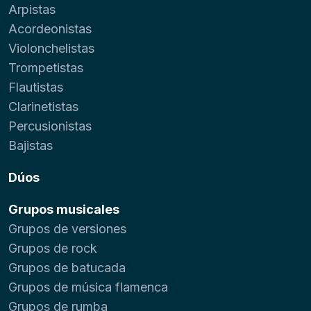
Arpistas
Acordeonistas
Violonchelistas
Trompetistas
Flautistas
Clarinetistas
Percusionistas
Bajistas
Dúos
Grupos musicales
Grupos de versiones
Grupos de rock
Grupos de batucada
Grupos de música flamenca
Grupos de rumba