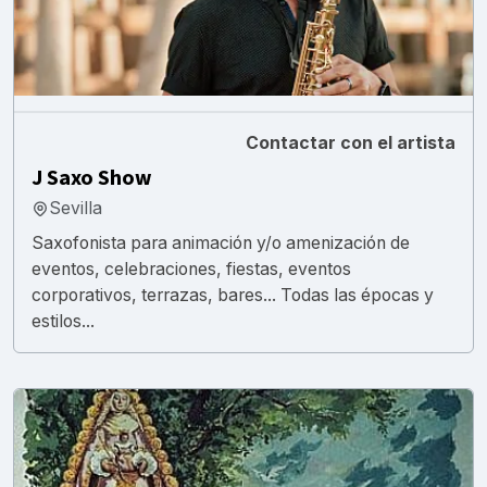
Contactar con el artista
J Saxo Show
Sevilla
Saxofonista para animación y/o amenización de
eventos, celebraciones, fiestas, eventos
corporativos, terrazas, bares... Todas las épocas y
estilos...