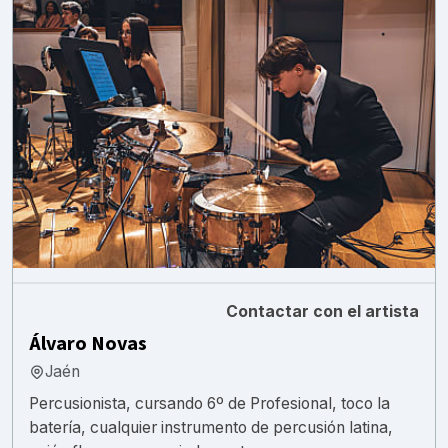
Contactar con el artista
Álvaro Novas
Jaén
Percusionista, cursando 6º de Profesional, toco la
batería, cualquier instrumento de percusión latina,