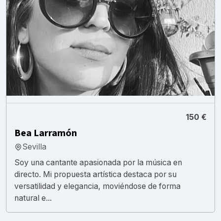
150 €
Bea Larramón
Sevilla
Soy una cantante apasionada por la música en
directo. Mi propuesta artística destaca por su
versatilidad y elegancia, moviéndose de forma
natural e...