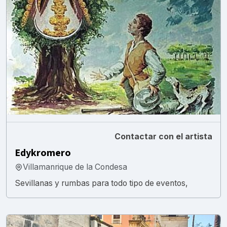
Contactar con el artista
Edykromero
Villamanrique de la Condesa
Sevillanas y rumbas para todo tipo de eventos,