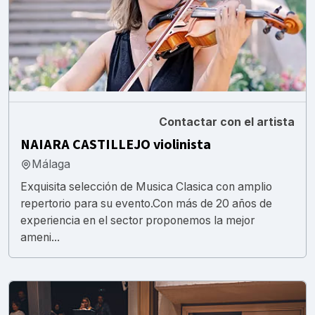
Contactar con el artista
NAIARA CASTILLEJO violinista
Málaga
Exquisita selección de Musica Clasica con amplio
repertorio para su evento.Con más de 20 años de
experiencia en el sector proponemos la mejor
ameni...