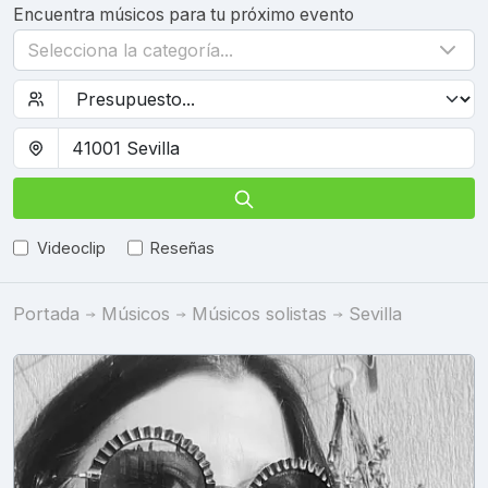
Encuentra músicos para tu próximo evento
Selecciona la categoría...
Videoclip
Reseñas
Portada
Músicos
Músicos solistas
Sevilla