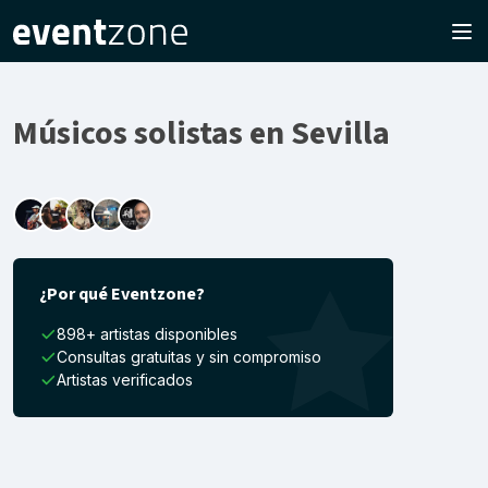
Músicos solistas en Sevilla
¿Por qué Eventzone?
898+ artistas disponibles
Consultas gratuitas y sin compromiso
Artistas verificados