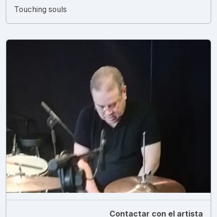
Touching souls
Contactar con el artista