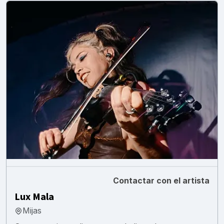
Contactar con el artista
Lux Mala
Mijas