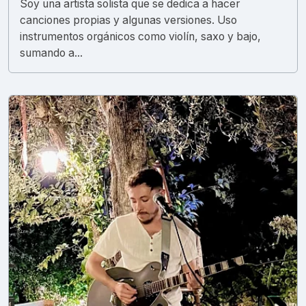
Soy una artista solista que se dedica a hacer
canciones propias y algunas versiones. Uso
instrumentos orgánicos como violín, saxo y bajo,
sumando a...