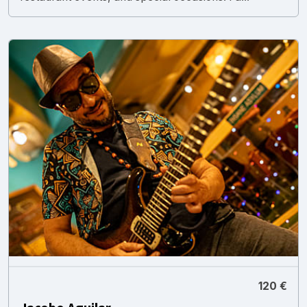
120 €