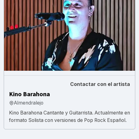
Contactar con el artista
Kino Barahona
Almendralejo
Kino Barahona Cantante y Guitarrista. Actualmente en
formato Solista con versiones de Pop Rock Español.