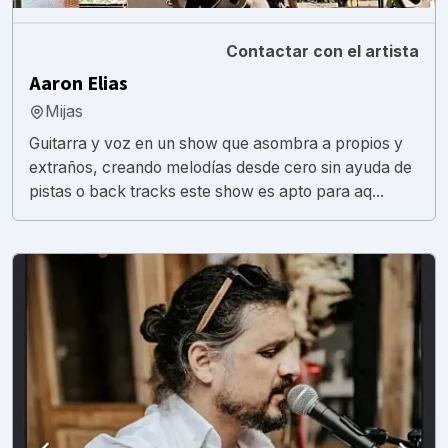
Contactar con el artista
Aaron Elias
Mijas
Guitarra y voz en un show que asombra a propios y
extraños, creando melodías desde cero sin ayuda de
pistas o back tracks este show es apto para aq...