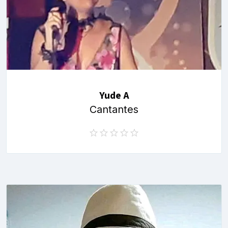
Yude A
Cantantes