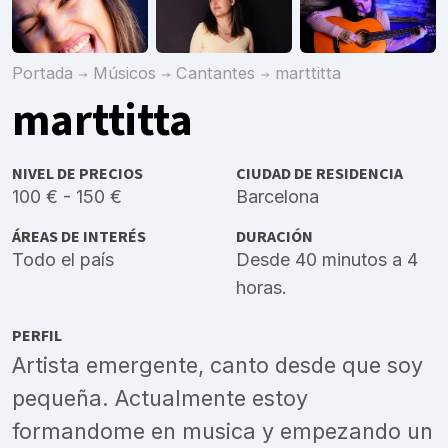
Portada
Músicos
Cantantes
marttitta
marttitta
NIVEL DE PRECIOS
CIUDAD DE RESIDENCIA
100 € - 150 €
Barcelona
ÁREAS DE INTERÉS
DURACIÓN
Todo el país
Desde 40 minutos a 4
horas.
PERFIL
Artista emergente, canto desde que soy
pequeña. Actualmente estoy
formandome en musica y empezando un