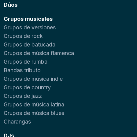
Dúos
Grupos musicales
Grupos de versiones
Grupos de rock
Grupos de batucada
Grupos de música flamenca
Grupos de rumba
Bandas tributo
Grupos de música indie
Grupos de country
Grupos de jazz
Grupos de música latina
Grupos de música blues
Charangas
DJs