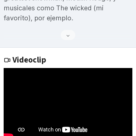
musicales como The wicked (mi
favorito), por ejemplo.
Videoclip