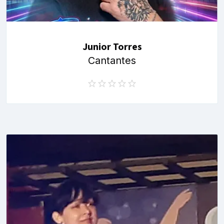
Junior Torres
Cantantes