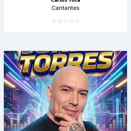
Cantantes