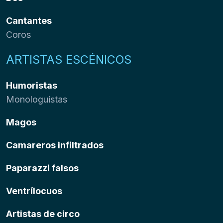
Cantantes
Coros
ARTISTAS ESCÉNICOS
Humoristas
Monologuistas
Magos
Camareros infiltrados
Paparazzi falsos
Ventrílocuos
Artistas de circo