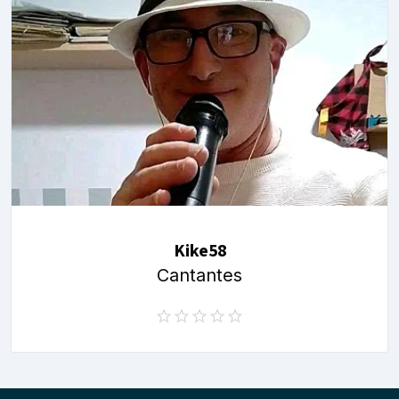
Kike58
Cantantes