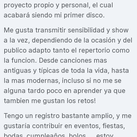
proyecto propio y personal, el cual
acabará siendo mi primer disco.
Me gusta transmitir sensibilidad y show
a la vez, dependiendo de la ocasión y del
publico adapto tanto el repertorio como
la funcion. Desde canciones mas
antiguas y típicas de toda la vida, hasta
la mas modernas, incluso si no me se
alguna tardo poco en aprender ya que
tambien me gustan los retos!
Tengo un registro bastante amplio, y me
gustaría contribuir en eventos, fiestas,
bodas, cumpleaños, bolos.... estoy