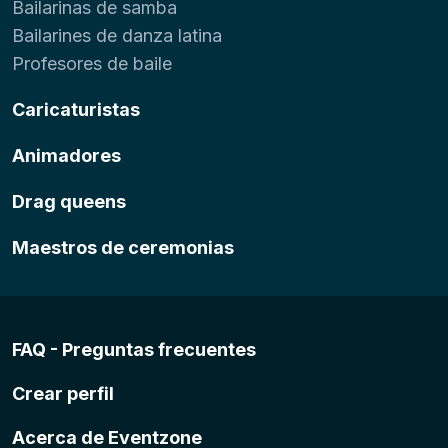
Bailarinas de samba
Bailarines de danza latina
Profesores de baile
Caricaturistas
Animadores
Drag queens
Maestros de ceremonias
FAQ - Preguntas frecuentes
Crear perfil
Acerca de Eventzone