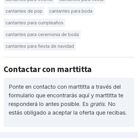
cantantes de pop
cantantes para boda
cantantes para cumpleaños
cantantes para ceremonia de boda
cantantes para fiesta de navidad
Contactar con marttitta
Ponte en contacto con marttitta a través del
formulario que encontrarás aquí y marttitta te
responderá lo antes posible. Es
gratis
. No
estás obligado a aceptar la oferta que recibas.