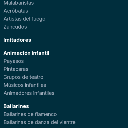
Malabaristas
Acróbatas
Artistas del fuego
Zancudos
Imitadores
Animación infantil
Payasos
Pintacaras
Grupos de teatro
Músicos infantiles
Animadores infantiles
Bailarines
Bailarines de flamenco
Bailarinas de danza del vientre