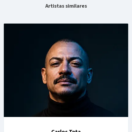
Artistas similares
Carlos Tota