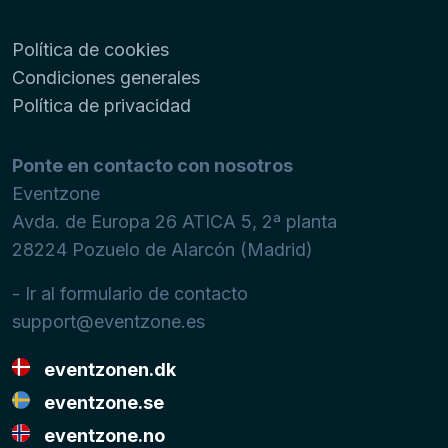
Política de cookies
Condiciones generales
Política de privacidad
Ponte en contacto con nosotros
Eventzone
Avda. de Europa 26 ATICA 5, 2ª planta
28224
Pozuelo de Alarcón (Madrid)
- Ir al formulario de contacto
support@eventzone.es
eventzonen.dk
eventzone.se
eventzone.no