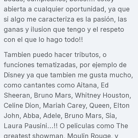
abierta a cualquier oportunidad, ya que
si algo me caracteriza es la pasión, las
ganas y ilusion que tengo y el respeto
con el que lo hago todo!!
Tambien puedo hacer tributos, o
funciones tematizadas, por ejemplo de
Disney ya que tambien me gusta mucho,
como cantantes como Aitana, Ed
Sheeran, Bruno Mars, Whitney Houston,
Celine Dion, Mariah Carey, Queen, Elton
John, Abba, Adele, Bruno Mars, Sia,
Laura Pausini...!! O peliculas como The
greatest showman, Moulin Rouge, y