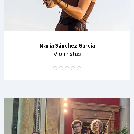
Maria Sánchez García
Violinistas