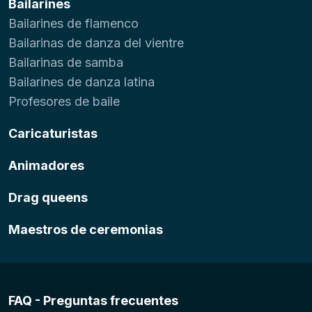
Bailarines
Bailarines de flamenco
Bailarinas de danza del vientre
Bailarinas de samba
Bailarines de danza latina
Profesores de baile
Caricaturistas
Animadores
Drag queens
Maestros de ceremonias
FAQ - Preguntas frecuentes