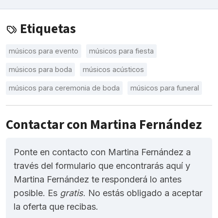
Etiquetas
músicos para evento
músicos para fiesta
músicos para boda
músicos acústicos
músicos para ceremonia de boda
músicos para funeral
Contactar con Martina Fernández
Ponte en contacto con Martina Fernández a
través del formulario que encontrarás aquí y
Martina Fernández te responderá lo antes
posible. Es
gratis
. No estás obligado a aceptar
la oferta que recibas.