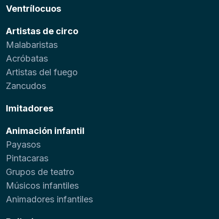
Ventrílocuos
Artistas de circo
Malabaristas
Acróbatas
Artistas del fuego
Zancudos
Imitadores
Animación infantil
Payasos
Pintacaras
Grupos de teatro
Músicos infantiles
Animadores infantiles