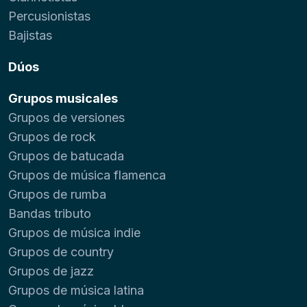
Percusionistas
Bajistas
Dúos
Grupos musicales
Grupos de versiones
Grupos de rock
Grupos de batucada
Grupos de música flamenca
Grupos de rumba
Bandas tributo
Grupos de música indie
Grupos de country
Grupos de jazz
Grupos de música latina