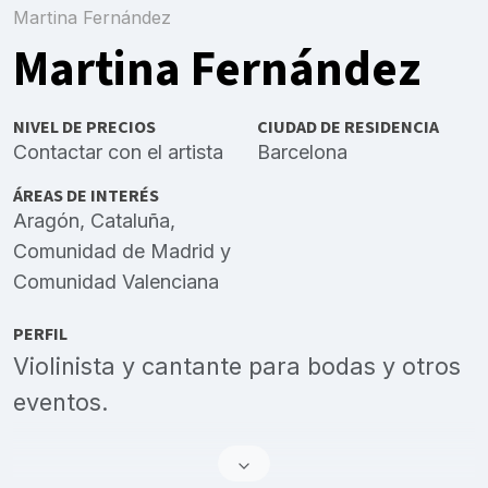
Martina Fernández
Martina Fernández
NIVEL DE PRECIOS
CIUDAD DE RESIDENCIA
Contactar con el artista
Barcelona
ÁREAS DE INTERÉS
Aragón
,
Cataluña
,
Comunidad de Madrid
y
Comunidad Valenciana
PERFIL
Violinista y cantante para bodas y otros
eventos.