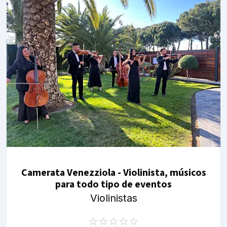
Camerata Venezziola - Violinista, músicos
para todo tipo de eventos
Violinistas