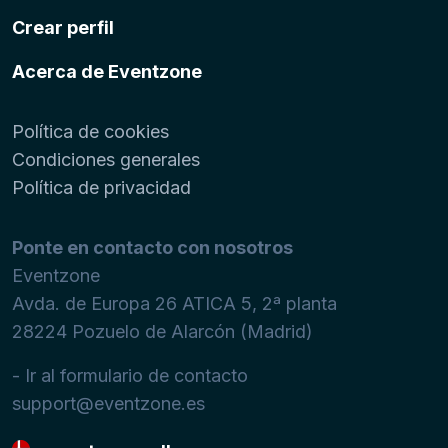
Crear perfil
Acerca de Eventzone
Política de cookies
Condiciones generales
Política de privacidad
Ponte en contacto con nosotros
Eventzone
Avda. de Europa 26 ATICA 5, 2ª planta
28224
Pozuelo de Alarcón (Madrid)
- Ir al formulario de contacto
support@eventzone.es