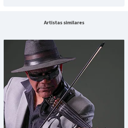
Artistas similares