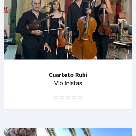
Cuarteto Rubi
Violinistas