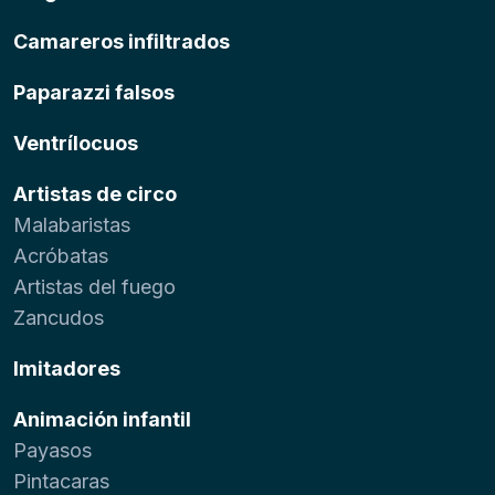
Camareros infiltrados
Paparazzi falsos
Ventrílocuos
Artistas de circo
Malabaristas
Acróbatas
Artistas del fuego
Zancudos
Imitadores
Animación infantil
Payasos
Pintacaras