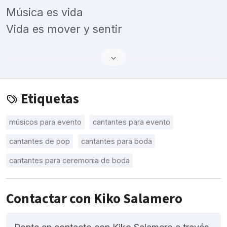
Música es vida
Vida es mover y sentir
Etiquetas
músicos para evento
cantantes para evento
cantantes de pop
cantantes para boda
cantantes para ceremonia de boda
Contactar con Kiko Salamero