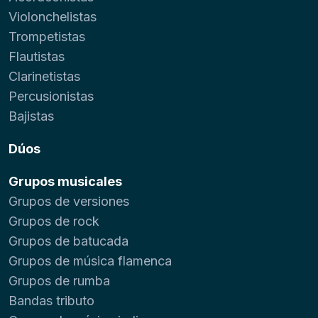
Violonchelistas
Trompetistas
Flautistas
Clarinetistas
Percusionistas
Bajistas
Dúos
Grupos musicales
Grupos de versiones
Grupos de rock
Grupos de batucada
Grupos de música flamenca
Grupos de rumba
Bandas tributo