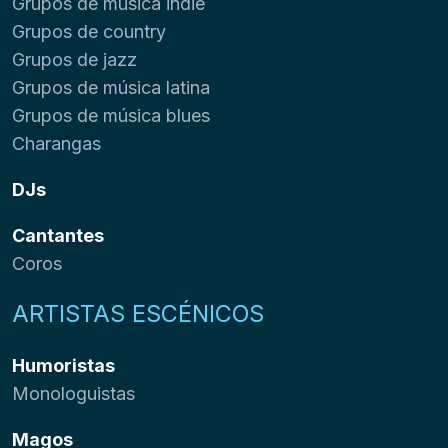
Grupos de música indie
Grupos de country
Grupos de jazz
Grupos de música latina
Grupos de música blues
Charangas
DJs
Cantantes
Coros
ARTISTAS ESCÉNICOS
Humoristas
Monologuistas
Magos