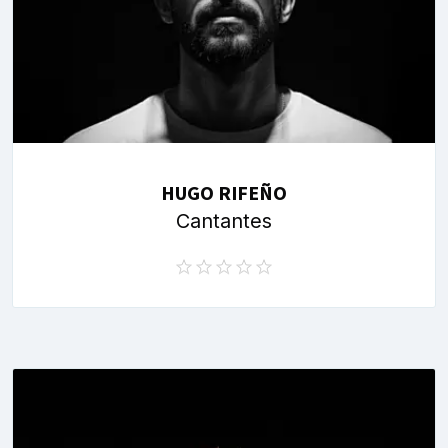
HUGO RIFEÑO
Cantantes