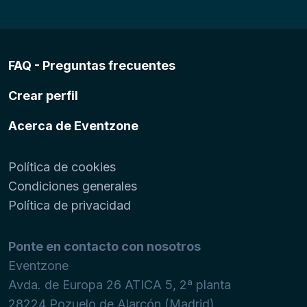
FAQ - Preguntas frecuentes
Crear perfil
Acerca de Eventzone
Política de cookies
Condiciones generales
Política de privacidad
Ponte en contacto con nosotros
Eventzone
Avda. de Europa 26 ATICA 5, 2ª planta
28224
Pozuelo de Alarcón (Madrid)