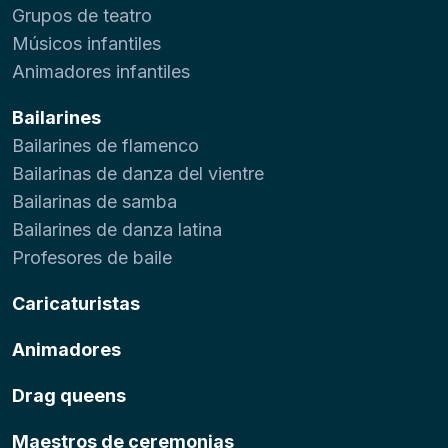
Grupos de teatro
Músicos infantiles
Animadores infantiles
Bailarines
Bailarines de flamenco
Bailarinas de danza del vientre
Bailarinas de samba
Bailarines de danza latina
Profesores de baile
Caricaturistas
Animadores
Drag queens
Maestros de ceremonias