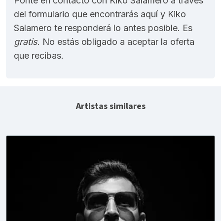
Ponte en contacto con Kiko Salamero a través
del formulario que encontrarás aquí y Kiko
Salamero te responderá lo antes posible. Es
gratis
. No estás obligado a aceptar la oferta
que recibas.
Artistas similares