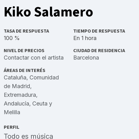
Kiko Salamero
TASA DE RESPUESTA
TIEMPO DE RESPUESTA
100 %
En 1 hora
NIVEL DE PRECIOS
CIUDAD DE RESIDENCIA
Contactar con el artista
Barcelona
ÁREAS DE INTERÉS
Cataluña
,
Comunidad
de Madrid
,
Extremadura
,
Andalucía
,
Ceuta
y
Melilla
PERFIL
Todo es música