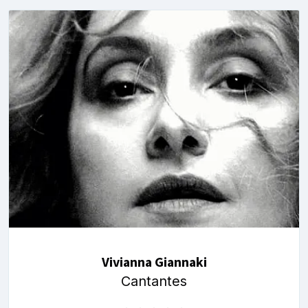
Vivianna Giannaki
Cantantes