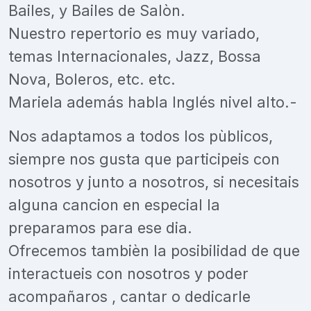
Bailes, y Bailes de Salòn.
Nuestro repertorio es muy variado,
temas Internacionales, Jazz, Bossa
Nova, Boleros, etc. etc.
Mariela además habla Inglés nivel alto.-
Nos adaptamos a todos los pùblicos,
siempre nos gusta que participeis con
nosotros y junto a nosotros, si necesitais
alguna cancion en especial la
preparamos para ese dia.
Ofrecemos tambièn la posibilidad de que
interactueis con nosotros y poder
acompañaros , cantar o dedicarle