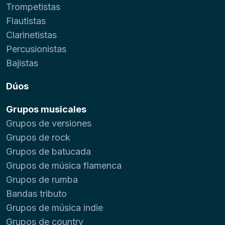
Trompetistas
Flautistas
Clarinetistas
Percusionistas
Bajistas
Dúos
Grupos musicales
Grupos de versiones
Grupos de rock
Grupos de batucada
Grupos de música flamenca
Grupos de rumba
Bandas tributo
Grupos de música indie
Grupos de country