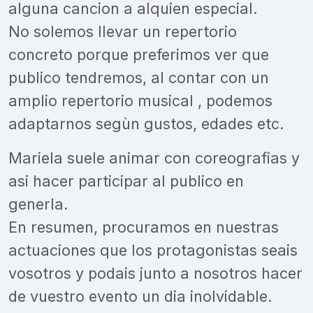
alguna cancion a alquien especial.
No solemos llevar un repertorio
concreto porque preferimos ver que
publico tendremos, al contar con un
amplio repertorio musical , podemos
adaptarnos segùn gustos, edades etc.
Mariela suele animar con coreografias y
asi hacer participar al publico en
generla.
En resumen, procuramos en nuestras
actuaciones que los protagonistas seais
vosotros y podais junto a nosotros hacer
de vuestro evento un dia inolvidable.