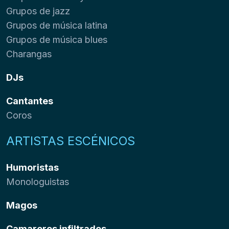
Grupos de jazz
Grupos de música latina
Grupos de música blues
Charangas
DJs
Cantantes
Coros
ARTISTAS ESCÉNICOS
Humoristas
Monologuistas
Magos
Camareros infiltrados