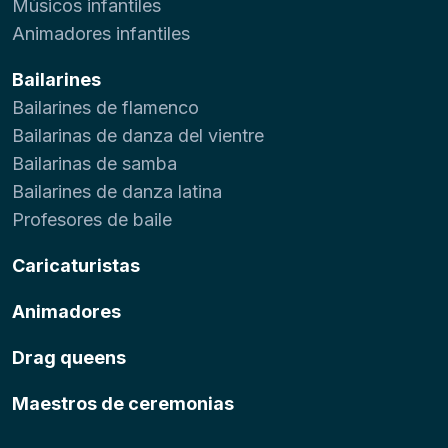
Músicos infantiles
Animadores infantiles
Bailarines
Bailarines de flamenco
Bailarinas de danza del vientre
Bailarinas de samba
Bailarines de danza latina
Profesores de baile
Caricaturistas
Animadores
Drag queens
Maestros de ceremonias