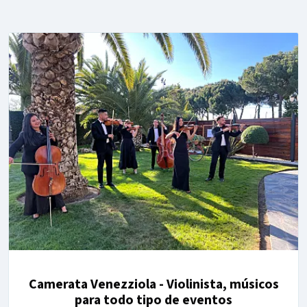
Camerata Venezziola - Violinista, músicos
para todo tipo de eventos