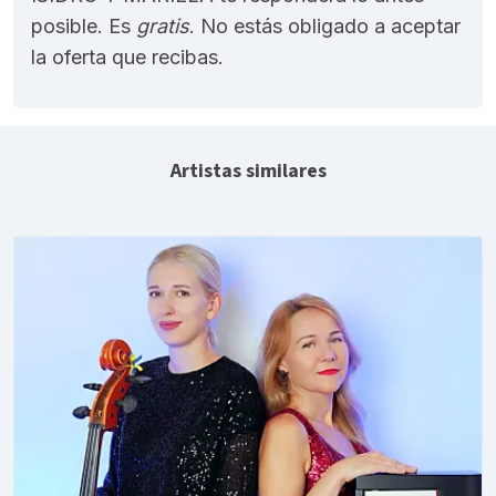
posible. Es
gratis
. No estás obligado a aceptar
la oferta que recibas.
Artistas similares