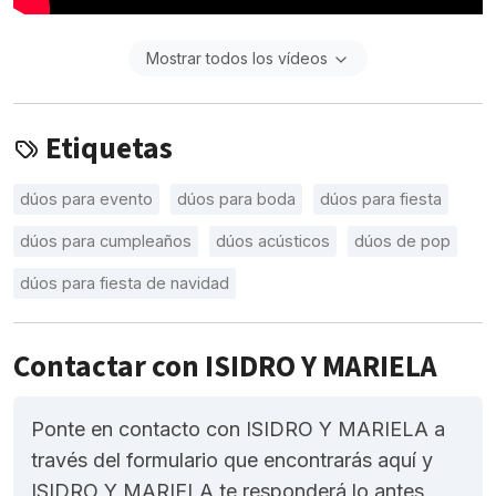
Mostrar todos los vídeos
Etiquetas
dúos para evento
dúos para boda
dúos para fiesta
dúos para cumpleaños
dúos acústicos
dúos de pop
dúos para fiesta de navidad
Contactar con ISIDRO Y MARIELA
Ponte en contacto con ISIDRO Y MARIELA a
través del formulario que encontrarás aquí y
ISIDRO Y MARIELA te responderá lo antes