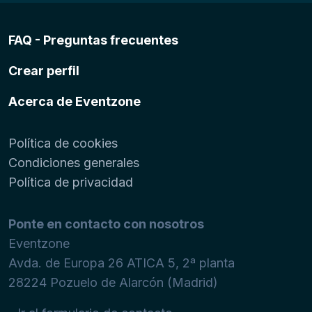
FAQ - Preguntas frecuentes
Crear perfil
Acerca de Eventzone
Política de cookies
Condiciones generales
Política de privacidad
Ponte en contacto con nosotros
Eventzone
Avda. de Europa 26 ATICA 5, 2ª planta
28224
Pozuelo de Alarcón (Madrid)