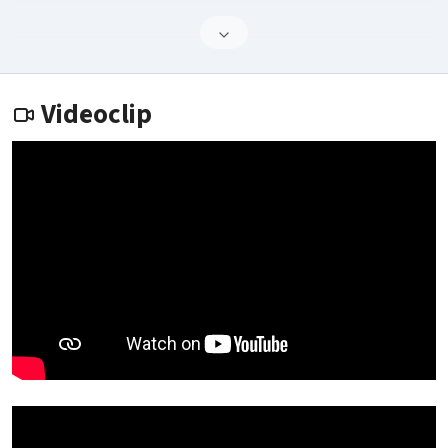
Videoclip