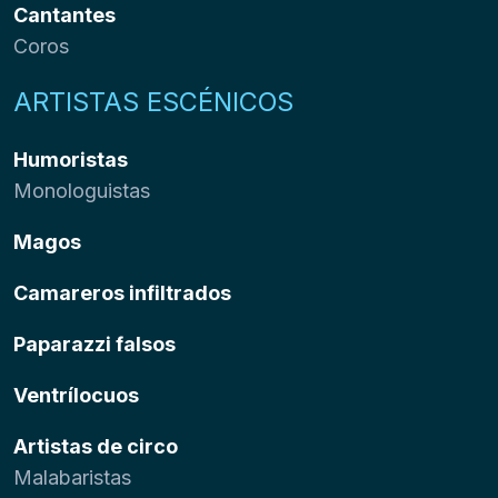
Cantantes
Coros
ARTISTAS ESCÉNICOS
Humoristas
Monologuistas
Magos
Camareros infiltrados
Paparazzi falsos
Ventrílocuos
Artistas de circo
Malabaristas