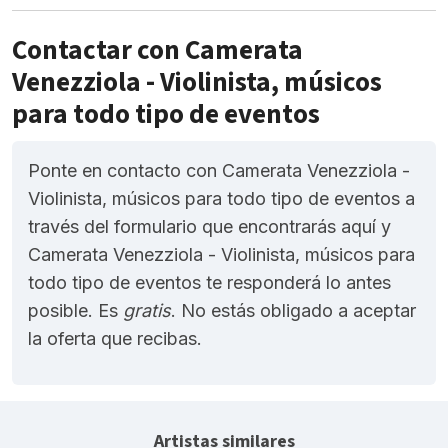
Contactar con Camerata
Venezziola - Violinista, músicos
para todo tipo de eventos
Ponte en contacto con Camerata Venezziola -
Violinista, músicos para todo tipo de eventos a
través del formulario que encontrarás aquí y
Camerata Venezziola - Violinista, músicos para
todo tipo de eventos te responderá lo antes
posible. Es
gratis
. No estás obligado a aceptar
la oferta que recibas.
Artistas similares