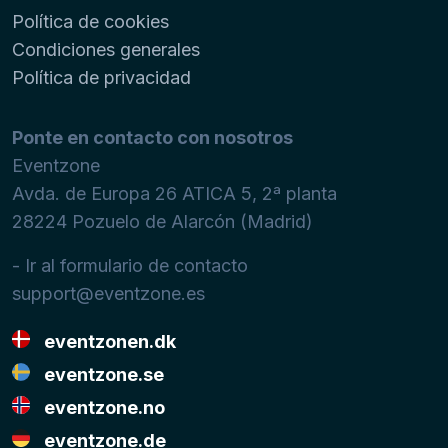
Política de cookies
Condiciones generales
Política de privacidad
Ponte en contacto con nosotros
Eventzone
Avda. de Europa 26 ATICA 5, 2ª planta
28224
Pozuelo de Alarcón (Madrid)
- Ir al formulario de contacto
support@eventzone.es
eventzonen.dk
eventzone.se
eventzone.no
eventzone.de