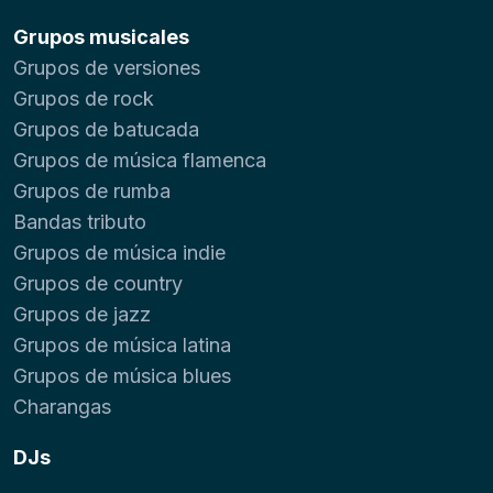
Grupos musicales
Grupos de versiones
Grupos de rock
Grupos de batucada
Grupos de música flamenca
Grupos de rumba
Bandas tributo
Grupos de música indie
Grupos de country
Grupos de jazz
Grupos de música latina
Grupos de música blues
Charangas
DJs