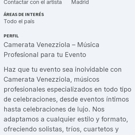
Contactar con el artista
Madrid
ÁREAS DE INTERÉS
Todo el país
PERFIL
Camerata Venezziola – Música
Profesional para tu Evento
Haz que tu evento sea inolvidable con
Camerata Venezziola, músicos
profesionales especializados en todo tipo
de celebraciones, desde eventos íntimos
hasta celebraciones de lujo. Nos
adaptamos a cualquier estilo y formato,
ofreciendo solistas, tríos, cuartetos y