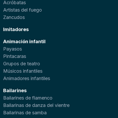
Acróbatas
Artistas del fuego
Zancudos
Imitadores
Animación infantil
Payasos
Pintacaras
Grupos de teatro
Músicos infantiles
Animadores infantiles
Bailarines
Bailarines de flamenco
Bailarinas de danza del vientre
Bailarinas de samba