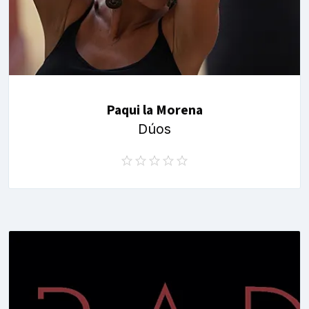
Paqui la Morena
Dúos