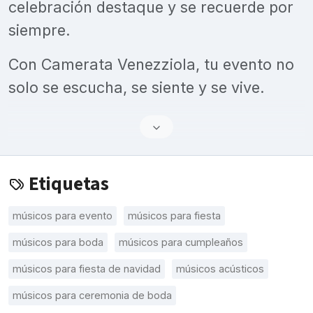
celebración destaque y se recuerde por
siempre.
Con Camerata Venezziola, tu evento no
solo se escucha, se siente y se vive.
Etiquetas
músicos para evento
músicos para fiesta
músicos para boda
músicos para cumpleaños
músicos para fiesta de navidad
músicos acústicos
músicos para ceremonia de boda