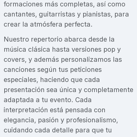
formaciones más completas, así como
cantantes, guitarristas y pianistas, para
crear la atmósfera perfecta.
Nuestro repertorio abarca desde la
música clásica hasta versiones pop y
covers, y además personalizamos las
canciones según tus peticiones
especiales, haciendo que cada
presentación sea única y completamente
adaptada a tu evento. Cada
interpretación está pensada con
elegancia, pasión y profesionalismo,
cuidando cada detalle para que tu