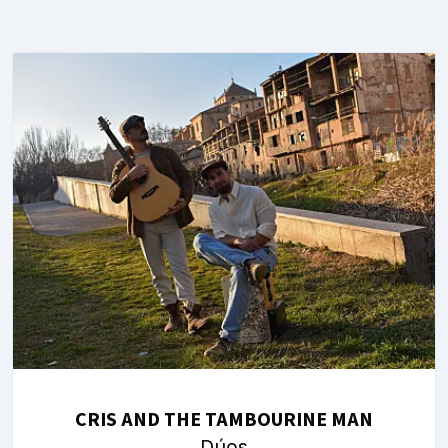
CRIS AND THE TAMBOURINE MAN
Dúos