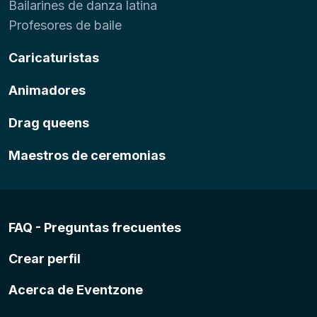
Bailarines de danza latina
Profesores de baile
Caricaturistas
Animadores
Drag queens
Maestros de ceremonias
FAQ - Preguntas frecuentes
Crear perfil
Acerca de Eventzone