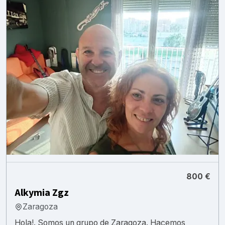
800 €
Alkymia Zgz
Zaragoza
Hola!. Somos un grupo de Zaragoza. Hacemos