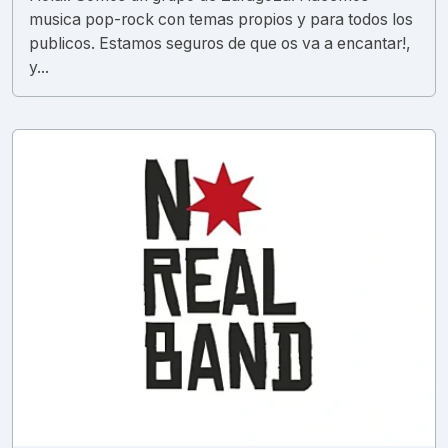
musica pop-rock con temas propios y para todos los
publicos. Estamos seguros de que os va a encantar!,
y...