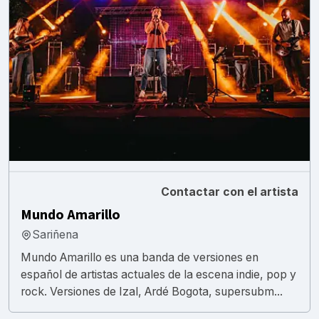
Contactar con el artista
Mundo Amarillo
Sariñena
Mundo Amarillo es una banda de versiones en
español de artistas actuales de la escena indie, pop y
rock. Versiones de Izal, Ardé Bogota, supersubm...