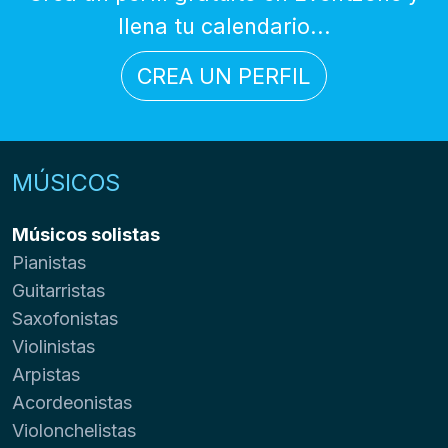
llena tu calendario...
CREA UN PERFIL
MÚSICOS
Músicos solistas
Pianistas
Guitarristas
Saxofonistas
Violinistas
Arpistas
Acordeonistas
Violonchelistas