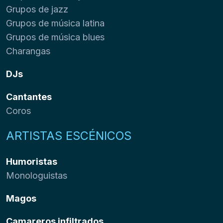
Grupos de jazz
Grupos de música latina
Grupos de música blues
Charangas
DJs
Cantantes
Coros
ARTISTAS ESCÉNICOS
Humoristas
Monologuistas
Magos
Camareros infiltrados