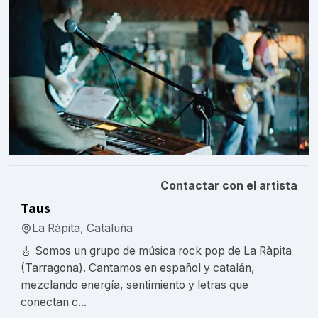
Contactar con el artista
Taus
La Ràpita, Cataluña
🎸 Somos un grupo de música rock pop de La Ràpita
(Tarragona). Cantamos en español y catalán,
mezclando energía, sentimiento y letras que
conectan c...