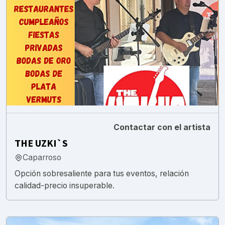
Contactar con el artista
THE UZKI`S
Caparroso
Opción sobresaliente para tus eventos, relación
calidad-precio insuperable.