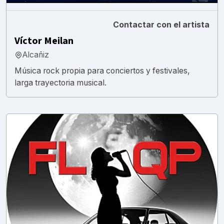
Contactar con el artista
Víctor Meilan
Alcañiz
Música rock propia para conciertos y festivales,
larga trayectoria musical.