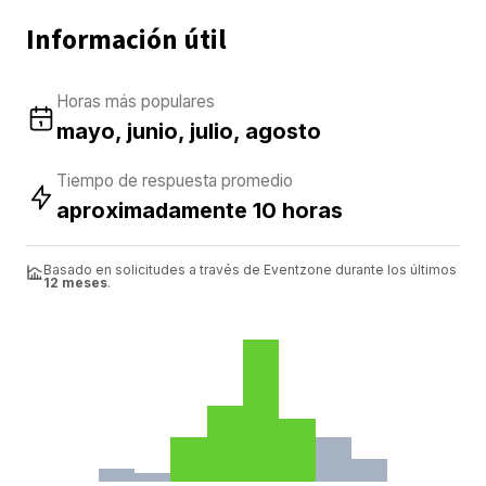
Información útil
Horas más populares
mayo, junio, julio, agosto
Tiempo de respuesta promedio
aproximadamente 10 horas
Basado en solicitudes a través de Eventzone durante los últimos
12 meses
.