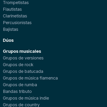
Trompetistas
Flautistas
Clarinetistas
Percusionistas
Bajistas
Dúos
Grupos musicales
Grupos de versiones
Grupos de rock
Grupos de batucada
Grupos de música flamenca
Grupos de rumba
Bandas tributo
Grupos de música indie
Grupos de country