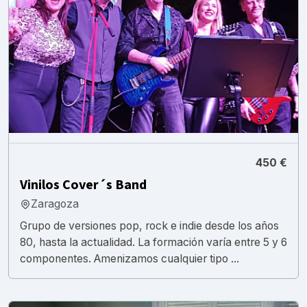
450 €
Vinilos Cover´s Band
Zaragoza
Grupo de versiones pop, rock e indie desde los años
80, hasta la actualidad. La formación varía entre 5 y 6
componentes. Amenizamos cualquier tipo ...