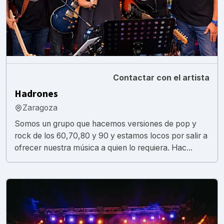
Contactar con el artista
Hadrones
Zaragoza
Somos un grupo que hacemos versiones de pop y
rock de los 60,70,80 y 90 y estamos locos por salir a
ofrecer nuestra música a quien lo requiera. Hac...