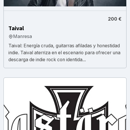
200 €
Taival
Manresa
Taival: Energía cruda, guitarras afiladas y honestidad
indie. Taival aterriza en el escenario para ofrecer una
descarga de indie rock con identida...