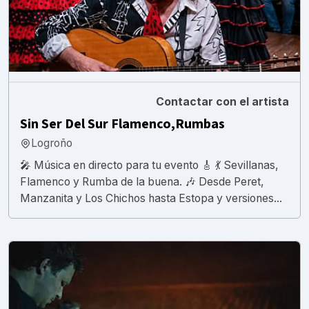
Contactar con el artista
Sin Ser Del Sur Flamenco,Rumbas
Logroño
​🎤 Música en directo para tu evento 🎸 💃 Sevillanas,
Flamenco y Rumba de la buena. 🎶 Desde Peret,
Manzanita y Los Chichos hasta Estopa y versiones...