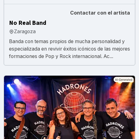
Contactar con el artista
No Real Band
Zaragoza
Banda con temas propios de mucha personalidad y
especializada en revivir éxitos icónicos de las mejores
formaciones de Pop y Rock internacional. Ac...