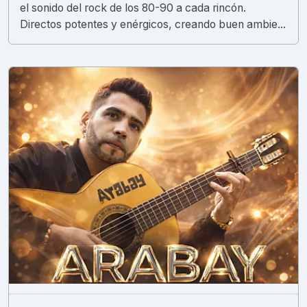
el sonido del rock de los 80-90 a cada rincón.
Directos potentes y enérgicos, creando buen ambie...