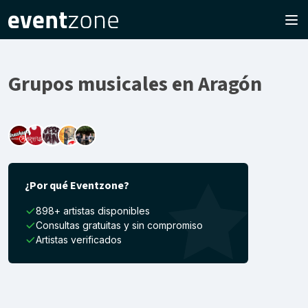
Grupos musicales en Aragón
¿Por qué Eventzone?
898+ artistas disponibles
Consultas gratuitas y sin compromiso
Artistas verificados