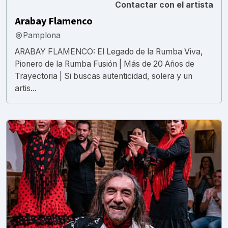
Contactar con el artista
Arabay Flamenco
Pamplona
ARABAY FLAMENCO: El Legado de la Rumba Viva,
Pionero de la Rumba Fusión | Más de 20 Años de
Trayectoria | Si buscas autenticidad, solera y un
artis...