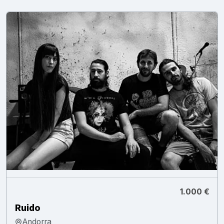
1.000 €
Ruido
Andorra