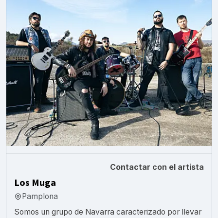
Contactar con el artista
Los Muga
Pamplona
Somos un grupo de Navarra caracterizado por llevar