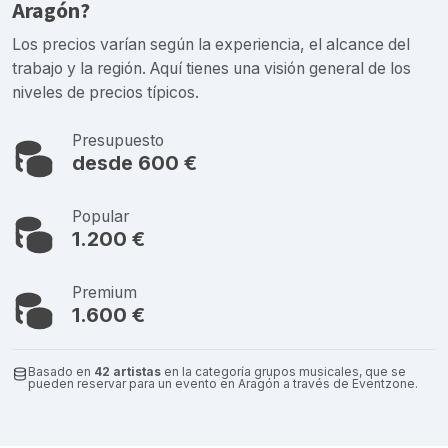
Aragón?
Los precios varían según la experiencia, el alcance del
trabajo y la región. Aquí tienes una visión general de los
niveles de precios típicos.
Presupuesto
desde 600 €
Popular
1.200 €
Premium
1.600 €
Basado en
42 artistas
en la categoría grupos musicales, que se
pueden reservar para un evento en Aragón a través de Eventzone.