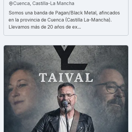
Cuenca, Castilla-La Mancha
Somos una banda de Pagan/Black Metal, afincados
en la provincia de Cuenca (Castilla La-Mancha).
Llevamos más de 20 años de ex...