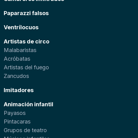
Paparazzi falsos
Ventrílocuos
Artistas de circo
Malabaristas
Acróbatas
Artistas del fuego
Zancudos
Imitadores
Animación infantil
Payasos
Pintacaras
Grupos de teatro