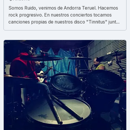
Somos Ruido, venimos de Andorra Teruel. Hacemos
rock progresivo. En nuestros conciertos tocamos
canciones propias de nuestros disco "Tinnitus" junt...