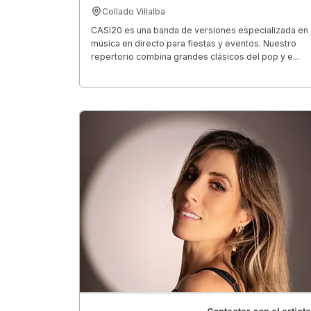
Collado Villalba
CASI20 es una banda de versiones especializada en
música en directo para fiestas y eventos. Nuestro
repertorio combina grandes clásicos del pop y e...