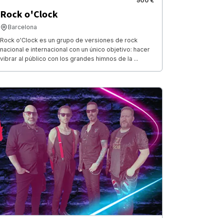
900 €
Rock o'Clock
Barcelona
Rock o'Clock es un grupo de versiones de rock
nacional e internacional con un único objetivo: hacer
vibrar al público con los grandes himnos de la ...