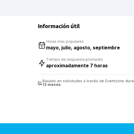
Información útil
Horas más populares
mayo, julio, agosto, septiembre
Tiempo de respuesta promedio
aproximadamente 7 horas
Basado en solicitudes a través de Eventzone duran
12 meses
.