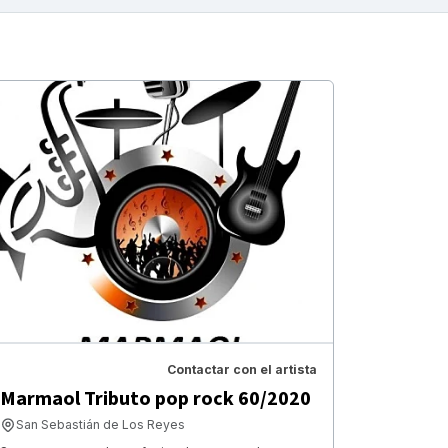
Contactar con el artista
Marmaol Tributo pop rock 60/2020
San Sebastián de Los Reyes