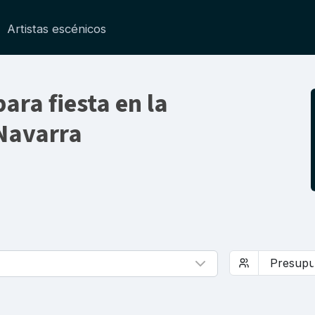
Artistas escénicos
ara fiesta en la
Navarra