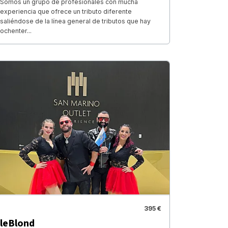
Somos un grupo de profesionales con mucha
experiencia que ofrece un tributo diferente
saliéndose de la línea general de tributos que hay
ochenter...
395 €
leBlond