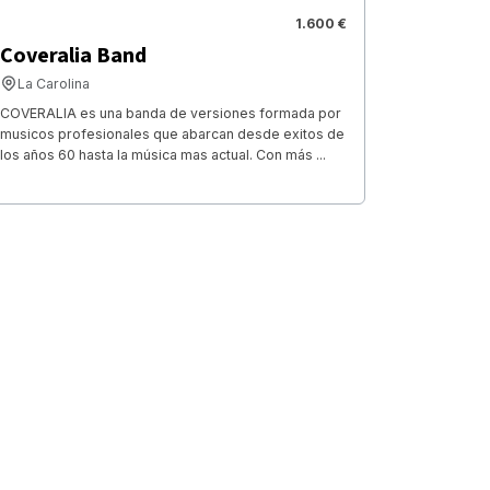
1.600 €
Coveralia Band
La Carolina
COVERALIA es una banda de versiones formada por
musicos profesionales que abarcan desde exitos de
los años 60 hasta la música mas actual. Con más ...