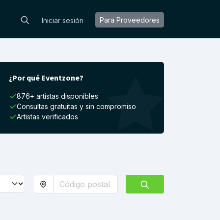
Para Proveedores
Iniciar sesión
¿Por qué Eventzone?
876+ artistas disponibles
Consultas gratuitas y sin compromiso
Artistas verificados