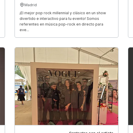
Madrid
¡El mejor pop rock millennial y clásico en un show
divertido e interactivo para tu evento! Somos
referentes en música pop-rock en directo para
eve...