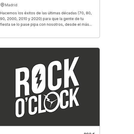
Madrid
Hacemos los éxitos de las últimas décadas (70, 80,
90, 2000, 2010 y 2020) para que la gente de tu
fiesta se lo pase pipa con nosotros, desde el más...