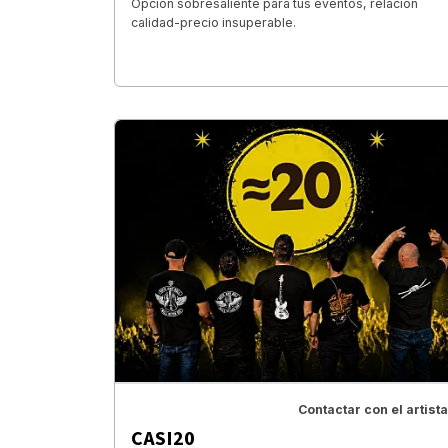
Opción sobresaliente para tus eventos, relación
calidad-precio insuperable.
Contactar con el artista
CASI20