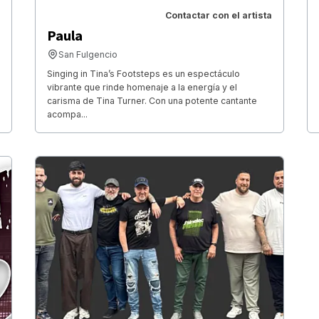
Contactar con el artista
Paula
San Fulgencio
Singing in Tina’s Footsteps es un espectáculo
vibrante que rinde homenaje a la energía y el
carisma de Tina Turner. Con una potente cantante
acompa...