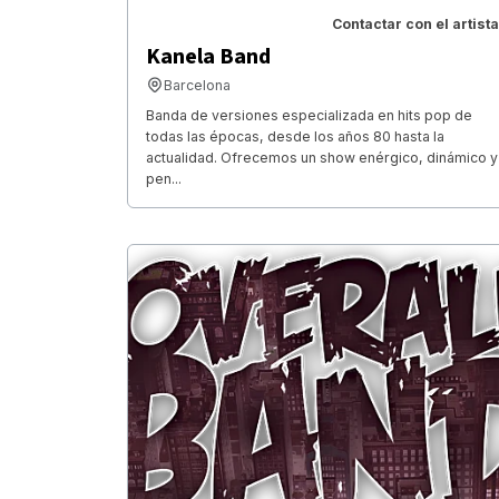
Contactar con el artista
Kanela Band
Barcelona
Banda de versiones especializada en hits pop de
todas las épocas, desde los años 80 hasta la
actualidad. Ofrecemos un show enérgico, dinámico y
pen...