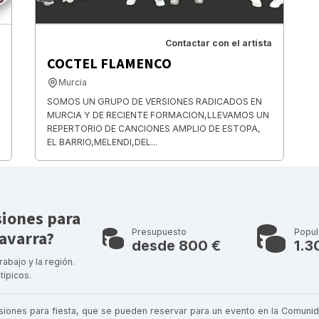
Contactar con el artista
COCTEL FLAMENCO
Murcia
SOMOS UN GRUPO DE VERSIONES RADICADOS EN
MURCIA Y DE RECIENTE FORMACION,LLEVAMOS UN
REPERTORIO DE CANCIONES AMPLIO DE ESTOPA,
EL BARRIO,MELENDI,DEL...
siones para
Presupuesto
Popul
avarra?
desde 800 €
1.3
rabajo y la región.
típicos.
siones para fiesta, que se pueden reservar para un evento en la Comunid