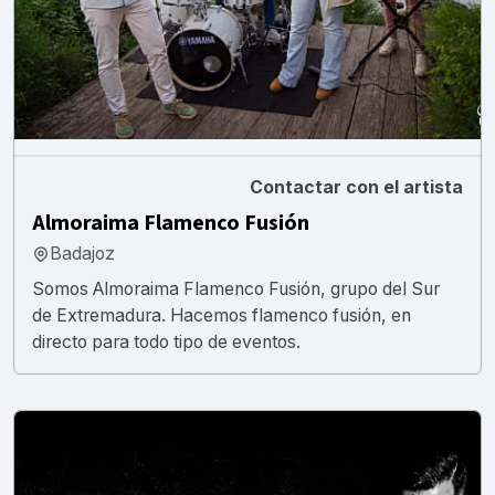
Contactar con el artista
Almoraima Flamenco Fusión
Badajoz
Somos Almoraima Flamenco Fusión, grupo del Sur
de Extremadura. Hacemos flamenco fusión, en
directo para todo tipo de eventos.