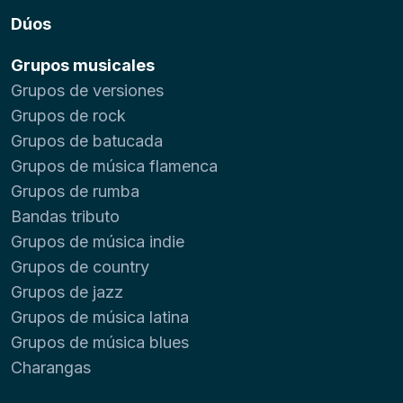
Dúos
Grupos musicales
Grupos de versiones
Grupos de rock
Grupos de batucada
Grupos de música flamenca
Grupos de rumba
Bandas tributo
Grupos de música indie
Grupos de country
Grupos de jazz
Grupos de música latina
Grupos de música blues
Charangas