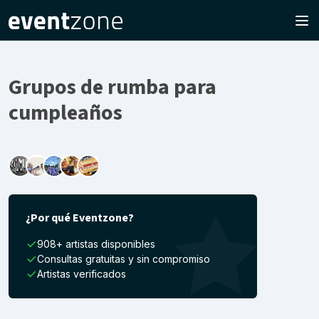
Grupos de rumba para
cumpleaños
¿Por qué Eventzone?
908+ artistas disponibles
Consultas gratuitas y sin compromiso
Artistas verificados