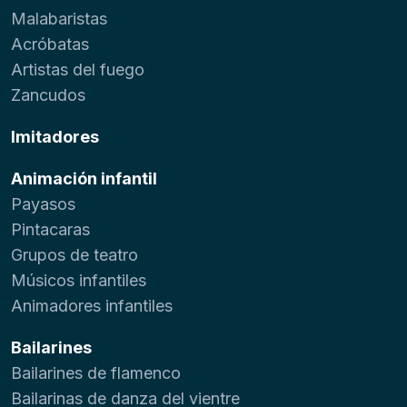
Malabaristas
Acróbatas
Artistas del fuego
Zancudos
Imitadores
Animación infantil
Payasos
Pintacaras
Grupos de teatro
Músicos infantiles
Animadores infantiles
Bailarines
Bailarines de flamenco
Bailarinas de danza del vientre