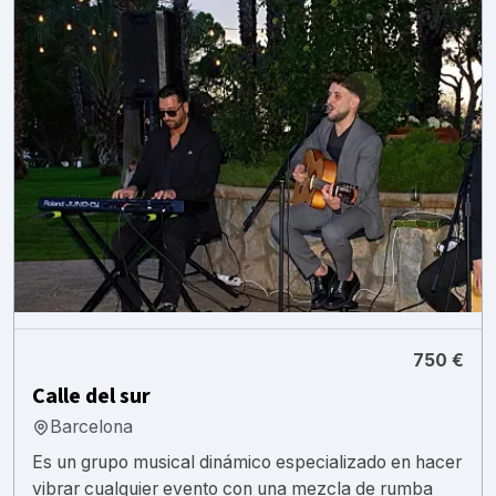
750 €
Calle del sur
Barcelona
Es un grupo musical dinámico especializado en hacer
vibrar cualquier evento con una mezcla de rumba