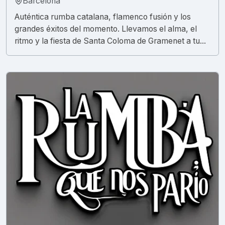
Barcelona
Auténtica rumba catalana, flamenco fusión y los
grandes éxitos del momento. Llevamos el alma, el
ritmo y la fiesta de Santa Coloma de Gramenet a tu...