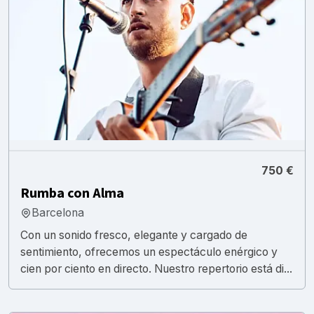
750 €
Rumba con Alma
Barcelona
Con un sonido fresco, elegante y cargado de
sentimiento, ofrecemos un espectáculo enérgico y
cien por ciento en directo. Nuestro repertorio está di...