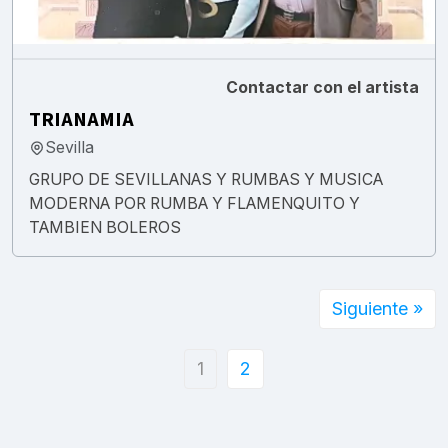
Contactar con el artista
TRIANAMIA
Sevilla
GRUPO DE SEVILLANAS Y RUMBAS Y MUSICA
MODERNA POR RUMBA Y FLAMENQUITO Y
TAMBIEN BOLEROS
Siguiente »
1
2