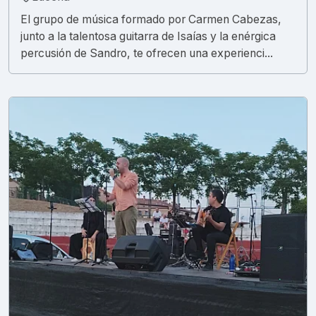
El grupo de música formado por Carmen Cabezas,
junto a la talentosa guitarra de Isaías y la enérgica
percusión de Sandro, te ofrecen una experienci...