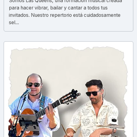
Somos Las Queens, una formación musical creada
para hacer vibrar, bailar y cantar a todos tus
invitados. Nuestro repertorio está cuidadosamente
sel...