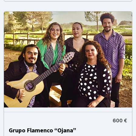
600 €
Grupo Flamenco “Ojana”