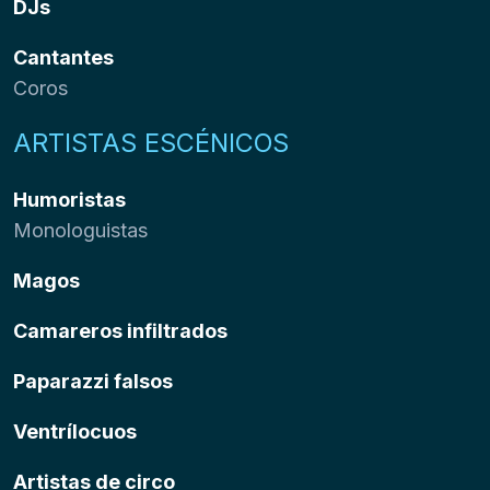
DJs
Cantantes
Coros
ARTISTAS ESCÉNICOS
Humoristas
Monologuistas
Magos
Camareros infiltrados
Paparazzi falsos
Ventrílocuos
Artistas de circo