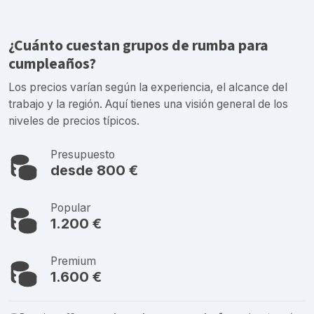
¿Cuánto cuestan grupos de rumba para
cumpleaños?
Los precios varían según la experiencia, el alcance del
trabajo y la región. Aquí tienes una visión general de los
niveles de precios típicos.
Presupuesto
desde 800 €
Popular
1.200 €
Premium
1.600 €