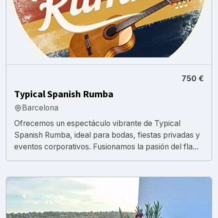
750 €
Typical Spanish Rumba
Barcelona
Ofrecemos un espectáculo vibrante de Typical
Spanish Rumba, ideal para bodas, fiestas privadas y
eventos corporativos. Fusionamos la pasión del fla...