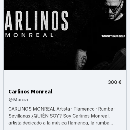
300 €
Carlinos Monreal
Murcia
CARLINOS MONREAL Artista · Flamenco · Rumba ·
Sevillanas ¿QUIÉN SOY? Soy Carlinos Monreal,
artista dedicado a la música flamenca, la rumba...