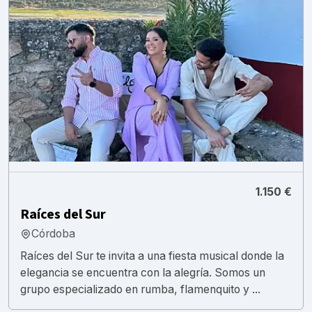
1.150 €
Raíces del Sur
Córdoba
Raíces del Sur te invita a una fiesta musical donde la
elegancia se encuentra con la alegría. Somos un
grupo especializado en rumba, flamenquito y ...