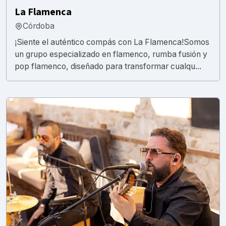
La Flamenca
Córdoba
¡Siente el auténtico compás con La Flamenca!Somos
un grupo especializado en flamenco, rumba fusión y
pop flamenco, diseñado para transformar cualqu...