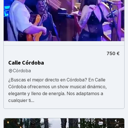
750 €
Calle Córdoba
Córdoba
¿Buscas el mejor directo en Córdoba? En Calle
Córdoba ofrecemos un show musical dinámico,
elegante y lleno de energía. Nos adaptamos a
cualquier ti...