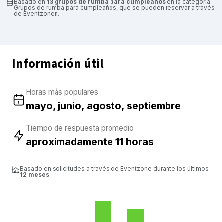
Basado en
13 grupos de rumba para cumpleaños
en la categoría
Grupos de rumba para cumpleaños, que se pueden reservar a través
de Eventzonen.
Información útil
Horas más populares
mayo, junio, agosto, septiembre
Tiempo de respuesta promedio
aproximadamente 11 horas
Basado en solicitudes a través de Eventzone durante los últimos
12 meses
.