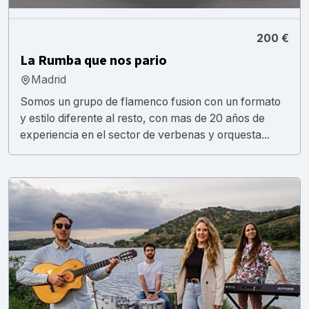
200 €
La Rumba que nos pario
Madrid
Somos un grupo de flamenco fusion con un formato
y estilo diferente al resto, con mas de 20 años de
experiencia en el sector de verbenas y orquesta...