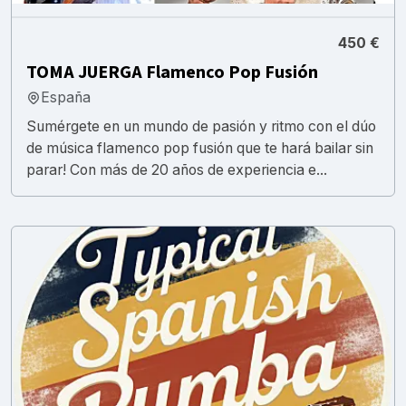
450 €
TOMA JUERGA Flamenco Pop Fusión
España
Sumérgete en un mundo de pasión y ritmo con el dúo
de música flamenco pop fusión que te hará bailar sin
parar! Con más de 20 años de experiencia e...