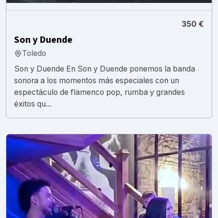
350 €
Son y Duende
Toledo
Son y Duende En Son y Duende ponemos la banda
sonora a los momentos más especiales con un
espectáculo de flamenco pop, rumba y grandes
éxitos qu...