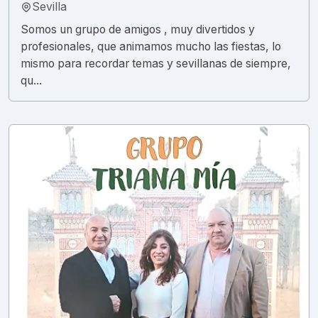
Sevilla
Somos un grupo de amigos , muy divertidos y
profesionales, que animamos mucho las fiestas, lo
mismo para recordar temas y sevillanas de siempre,
qu...