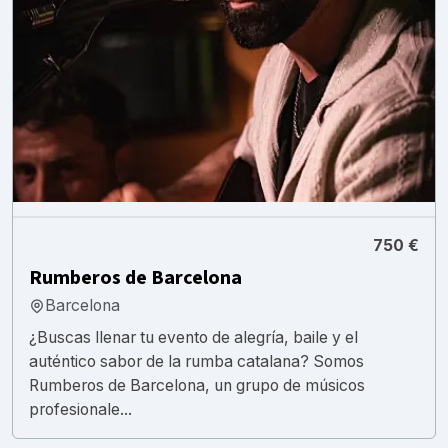
750 €
Rumberos de Barcelona
Barcelona
¿Buscas llenar tu evento de alegría, baile y el
auténtico sabor de la rumba catalana? Somos
Rumberos de Barcelona, un grupo de músicos
profesionale...