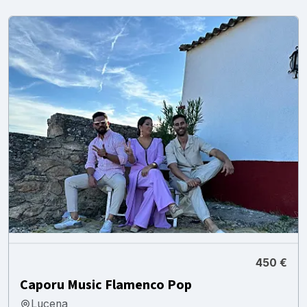
450 €
Caporu Music Flamenco Pop
Lucena