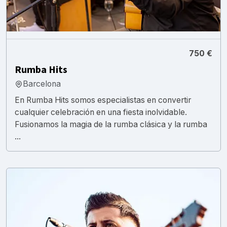
750 €
Rumba Hits
Barcelona
En Rumba Hits somos especialistas en convertir
cualquier celebración en una fiesta inolvidable.
Fusionamos la magia de la rumba clásica y la rumba
...