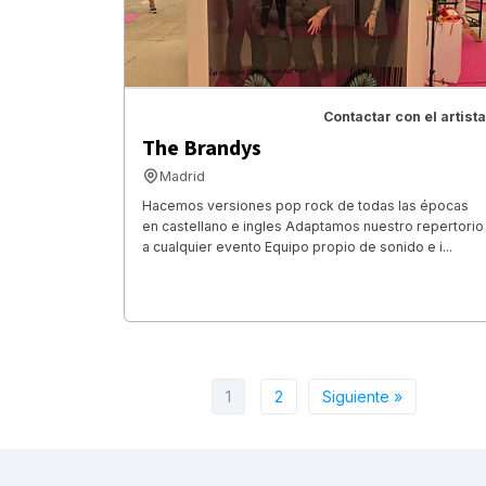
Contactar con el artista
The Brandys
Madrid
Hacemos versiones pop rock de todas las épocas
en castellano e ingles Adaptamos nuestro repertorio
a cualquier evento Equipo propio de sonido e i...
1
2
Siguiente »