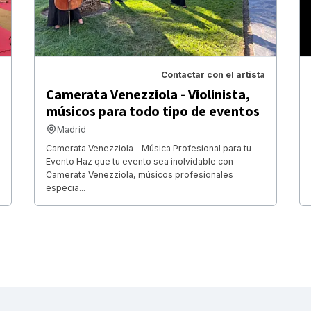
Contactar con el artista
Camerata Venezziola - Violinista,
músicos para todo tipo de eventos
Madrid
Camerata Venezziola – Música Profesional para tu
Evento Haz que tu evento sea inolvidable con
Camerata Venezziola, músicos profesionales
especia...