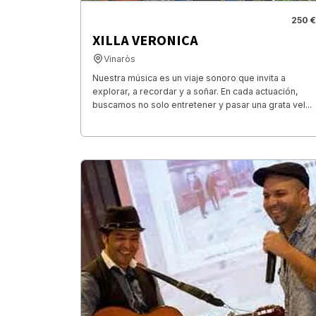
250 €
XILLA VERONICA
Vinaròs
Nuestra música es un viaje sonoro que invita a
explorar, a recordar y a soñar. En cada actuación,
buscamos no solo entretener y pasar una grata vel...