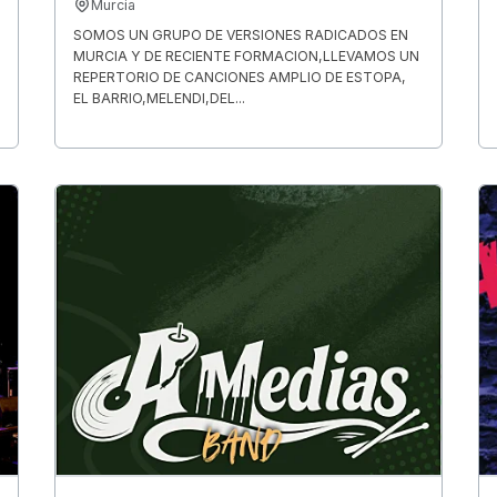
Murcia
SOMOS UN GRUPO DE VERSIONES RADICADOS EN
MURCIA Y DE RECIENTE FORMACION,LLEVAMOS UN
REPERTORIO DE CANCIONES AMPLIO DE ESTOPA,
EL BARRIO,MELENDI,DEL...