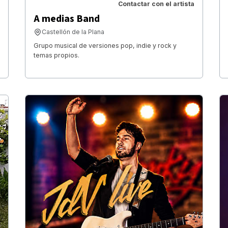
Contactar con el artista
A medias Band
Castellón de la Plana
Grupo musical de versiones pop, indie y rock y
temas propios.