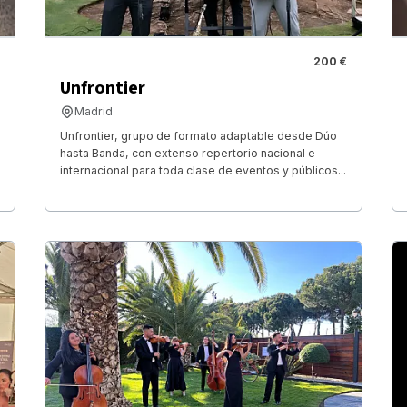
200 €
Unfrontier
Madrid
Unfrontier, grupo de formato adaptable desde Dúo
hasta Banda, con extenso repertorio nacional e
internacional para toda clase de eventos y públicos...