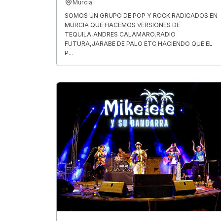
Murcia
SOMOS UN GRUPO DE POP Y ROCK RADICADOS EN
MURCIA QUE HACEMOS VERSIONES DE
TEQUILA,ANDRES CALAMARO,RADIO
FUTURA,JARABE DE PALO ETC HACIENDO QUE EL
P...