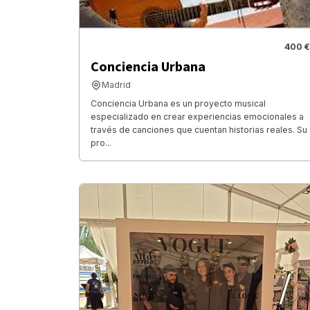
400 €
Conciencia Urbana
Madrid
Conciencia Urbana es un proyecto musical
especializado en crear experiencias emocionales a
través de canciones que cuentan historias reales. Su
pro...