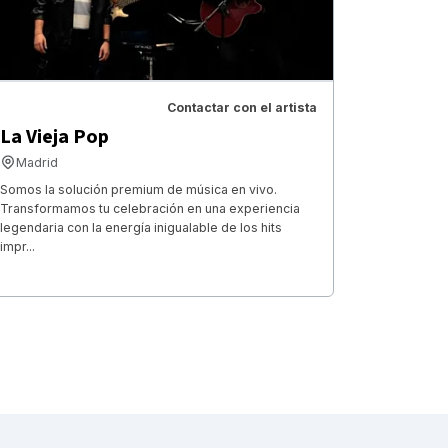
Contactar con el artista
La Vieja Pop
Madrid
Somos la solución premium de música en vivo.
Transformamos tu celebración en una experiencia
legendaria con la energía inigualable de los hits
impr...