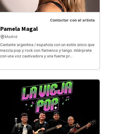
Contactar con el artista
Pamela Magal
Madrid
Cantante argentina / española con un estilo único que
mezcla pop y rock con flamenco y tango. Intérprete
con una voz cautivadora y una fuerte pr...