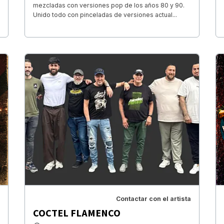
mezcladas con versiones pop de los años 80 y 90.
Unido todo con pinceladas de versiones actual...
Contactar con el artista
COCTEL FLAMENCO