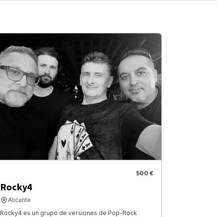
500 €
Rocky4
Alicante
Rocky4 es un grupo de versiones de Pop-Rock