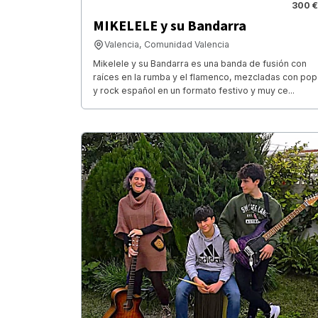
300 €
MIKELELE y su Bandarra
Valencia, Comunidad Valencia
Mikelele y su Bandarra es una banda de fusión con
raíces en la rumba y el flamenco, mezcladas con pop
y rock español en un formato festivo y muy ce...