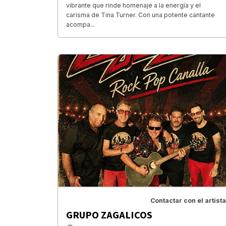
vibrante que rinde homenaje a la energía y el
carisma de Tina Turner. Con una potente cantante
acompa...
Contactar con el artista
GRUPO ZAGALICOS