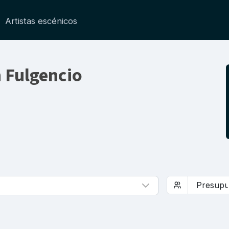
Artistas escénicos
 Fulgencio