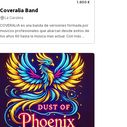
1.600 €
Coveralia Band
La Carolina
COVERALIA es una banda de versiones formada por
musicos profesionales que abarcan desde exitos de
los años 60 hasta la música mas actual. Con más ...