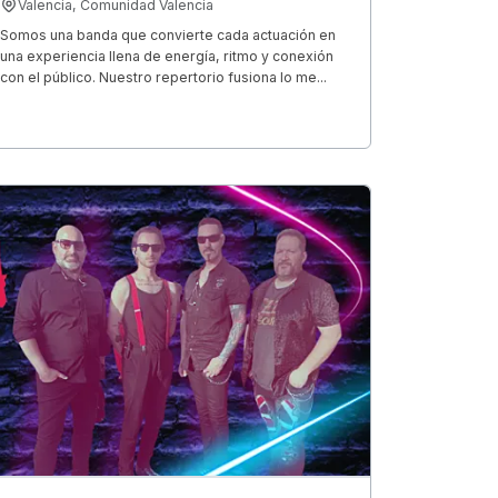
Valencia, Comunidad Valencia
Somos una banda que convierte cada actuación en
una experiencia llena de energía, ritmo y conexión
con el público. Nuestro repertorio fusiona lo me...