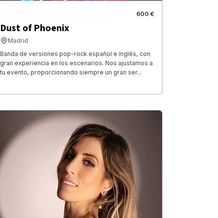
600 €
Dust of Phoenix
Madrid
Banda de versiones pop-rock español e inglés, con
gran experiencia en los escenarios. Nos ajustamos a
tu evento, proporcionando siempre un gran ser...