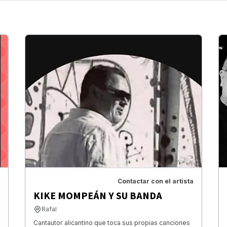
Contactar con el artista
KIKE MOMPEÁN Y SU BANDA
Rafal
Cantautor alicantino que toca sus propias canciones