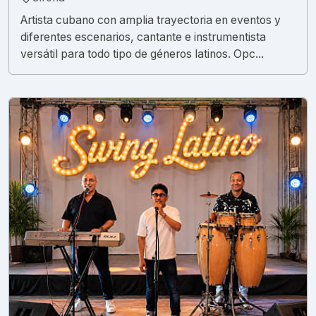
Artista cubano con amplia trayectoria en eventos y
diferentes escenarios, cantante e instrumentista
versátil para todo tipo de géneros latinos. Opc...