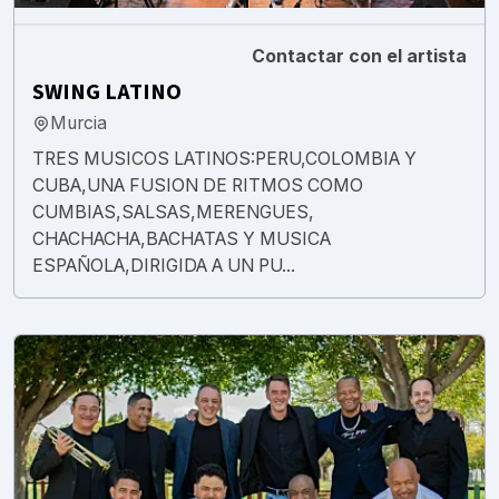
Contactar con el artista
SWING LATINO
Murcia
TRES MUSICOS LATINOS:PERU,COLOMBIA Y
CUBA,UNA FUSION DE RITMOS COMO
CUMBIAS,SALSAS,MERENGUES,
CHACHACHA,BACHATAS Y MUSICA
ESPAÑOLA,DIRIGIDA A UN PU...