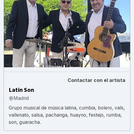
Contactar con el artista
Latin Son
Madrid
Grupo musical de música latina, cumbia, bolero, vals,
vallenato, salsa, pachanga, huayno, festejo, rumba,
son, guaracha.