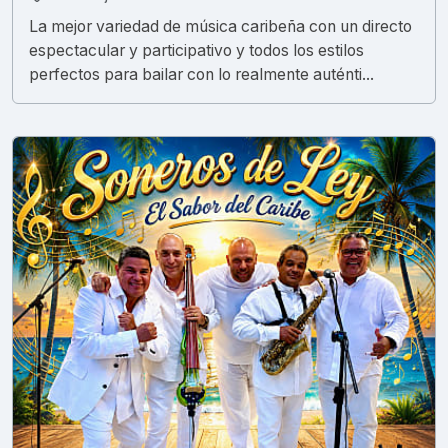
La mejor variedad de música caribeña con un directo
espectacular y participativo y todos los estilos
perfectos para bailar con lo realmente auténti...