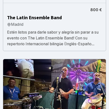
800 €
The Latin Ensemble Band
Madrid
Estén listos para darle sabor y alegría sin parar a su
evento con The Latin Ensemble Band! Con su
repertorio Internacional bilingüe (Inglés-Españo...