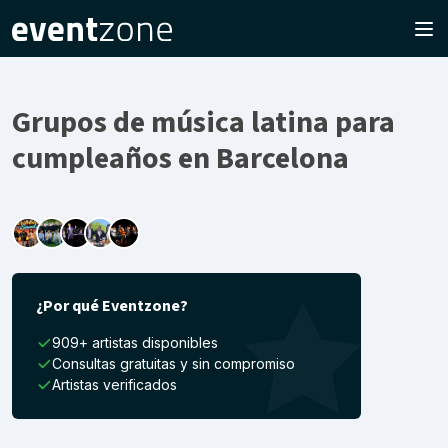
Grupos de música latina para
cumpleaños en Barcelona
¿Por qué Eventzone?
909+ artistas disponibles
Consultas gratuitas y sin compromiso
Artistas verificados