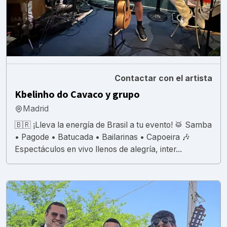
Contactar con el artista
Kbelinho do Cavaco y grupo
Madrid
🇧🇷 ¡Lleva la energía de Brasil a tu evento! 🥁 Samba
• Pagode • Batucada • Bailarinas • Capoeira 🎶
Espectáculos en vivo llenos de alegría, inter...