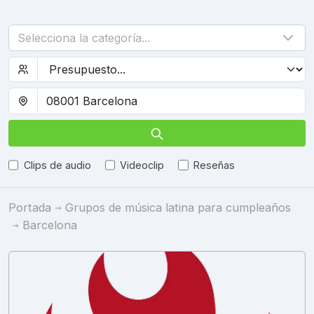
Selecciona la categoría...
Clips de audio
Videoclip
Reseñas
Portada
Grupos de música latina para cumpleaños
Barcelona