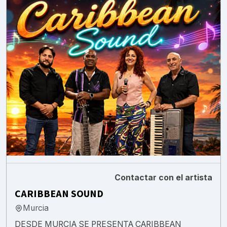
Contactar con el artista
CARIBBEAN SOUND
Murcia
DESDE MURCIA SE PRESENTA CARIBBEAN