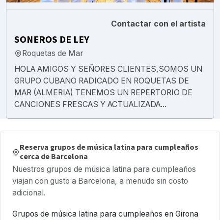
Contactar con el artista
SONEROS DE LEY
Roquetas de Mar
HOLA AMIGOS Y SEÑORES CLIENTES,SOMOS UN
GRUPO CUBANO RADICADO EN ROQUETAS DE
MAR (ALMERIA) TENEMOS UN REPERTORIO DE
CANCIONES FRESCAS Y ACTUALIZADA...
Reserva grupos de música latina para cumpleaños
cerca de Barcelona
Nuestros grupos de música latina para cumpleaños
viajan con gusto a Barcelona, a menudo sin costo
adicional.
Grupos de música latina para cumpleaños en Girona