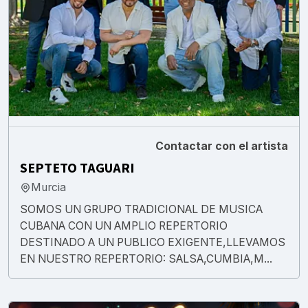
Contactar con el artista
SEPTETO TAGUARI
Murcia
SOMOS UN GRUPO TRADICIONAL DE MUSICA
CUBANA CON UN AMPLIO REPERTORIO
DESTINADO A UN PUBLICO EXIGENTE,LLEVAMOS
EN NUESTRO REPERTORIO: SALSA,CUMBIA,M...