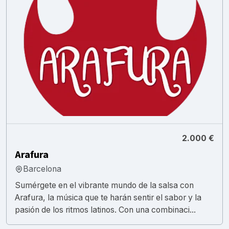
2.000 €
Arafura
Barcelona
Sumérgete en el vibrante mundo de la salsa con
Arafura, la música que te harán sentir el sabor y la
pasión de los ritmos latinos. Con una combinaci...