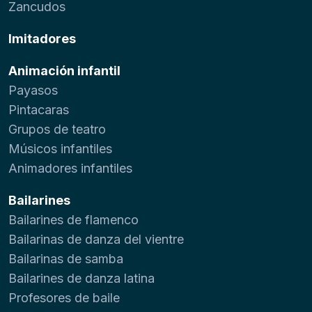
Zancudos
Imitadores
Animación infantil
Payasos
Pintacaras
Grupos de teatro
Músicos infantiles
Animadores infantiles
Bailarines
Bailarines de flamenco
Bailarinas de danza del vientre
Bailarinas de samba
Bailarines de danza latina
Profesores de baile