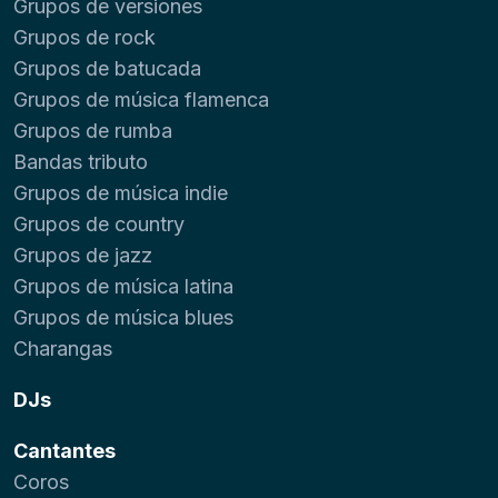
Grupos de versiones
Grupos de rock
Grupos de batucada
Grupos de música flamenca
Grupos de rumba
Bandas tributo
Grupos de música indie
Grupos de country
Grupos de jazz
Grupos de música latina
Grupos de música blues
Charangas
DJs
Cantantes
Coros