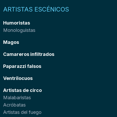
ARTISTAS ESCÉNICOS
Humoristas
Monologuistas
Magos
Camareros infiltrados
Paparazzi falsos
Ventrílocuos
Artistas de circo
Malabaristas
Acróbatas
Artistas del fuego