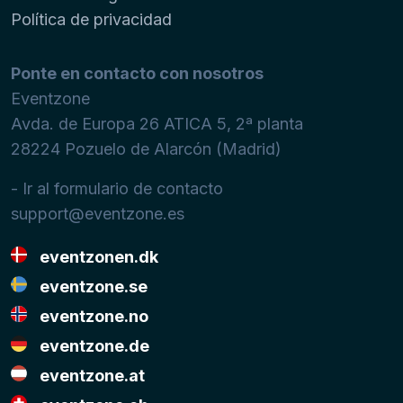
Política de privacidad
Ponte en contacto con nosotros
Eventzone
Avda. de Europa 26 ATICA 5, 2ª planta
28224
Pozuelo de Alarcón (Madrid)
- Ir al formulario de contacto
support@eventzone.es
eventzonen.dk
eventzone.se
eventzone.no
eventzone.de
eventzone.at