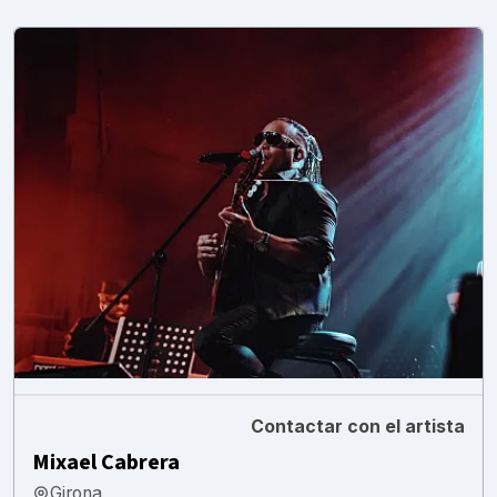
Contactar con el artista
Mixael Cabrera
Girona