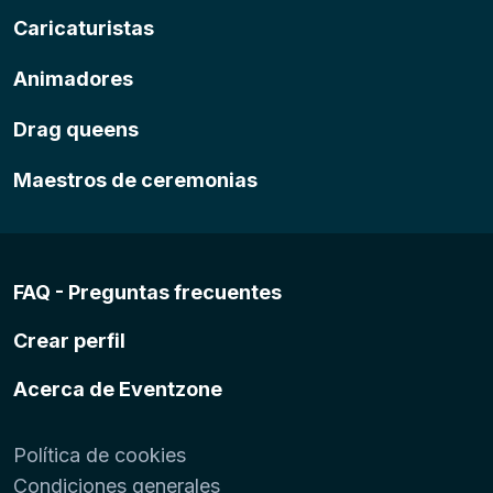
Caricaturistas
Animadores
Drag queens
Maestros de ceremonias
FAQ - Preguntas frecuentes
Crear perfil
Acerca de Eventzone
Política de cookies
Condiciones generales