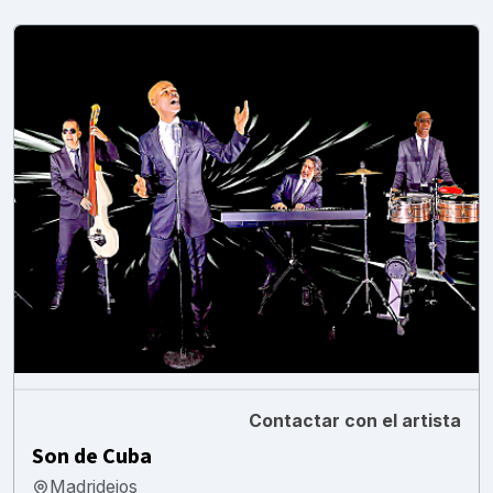
Contactar con el artista
Son de Cuba
Madridejos