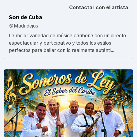
Contactar con el artista
Son de Cuba
Madridejos
La mejor variedad de música caribeña con un directo
espectacular y participativo y todos los estilos
perfectos para bailar con lo realmente auténti...