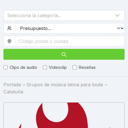
Selecciona la categoría...
Clips de audio
Videoclip
Reseñas
Portada
Grupos de música latina para boda
Cataluña