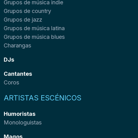
Grupos de música indie
Grupos de country
Grupos de jazz
Grupos de música latina
Grupos de música blues
Charangas
DJs
Cantantes
Coros
ARTISTAS ESCÉNICOS
Humoristas
Monologuistas
Magos