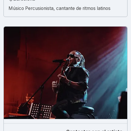
Músico Percusionista, cantante de ritmos latinos