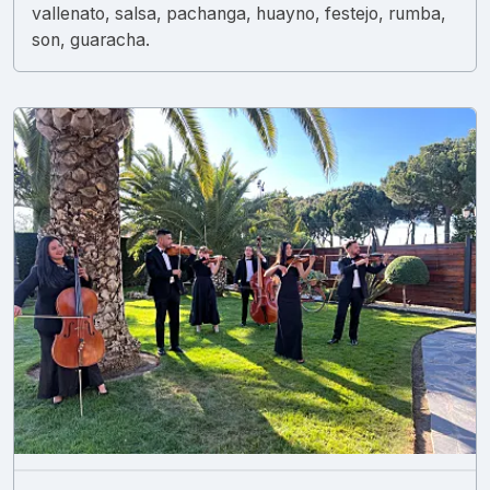
vallenato, salsa, pachanga, huayno, festejo, rumba,
son, guaracha.