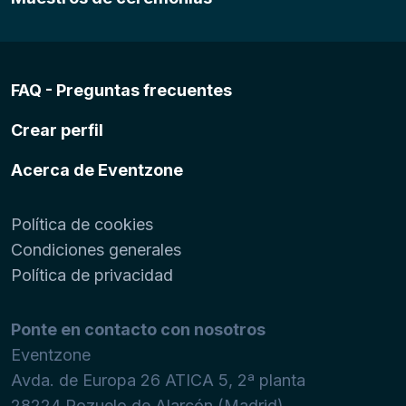
FAQ - Preguntas frecuentes
Crear perfil
Acerca de Eventzone
Política de cookies
Condiciones generales
Política de privacidad
Ponte en contacto con nosotros
Eventzone
Avda. de Europa 26 ATICA 5, 2ª planta
28224
Pozuelo de Alarcón (Madrid)