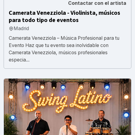
Contactar con el artista
Camerata Venezziola - Violinista, músicos
para todo tipo de eventos
Madrid
Camerata Venezziola – Música Profesional para tu
Evento Haz que tu evento sea inolvidable con
Camerata Venezziola, músicos profesionales
especia...