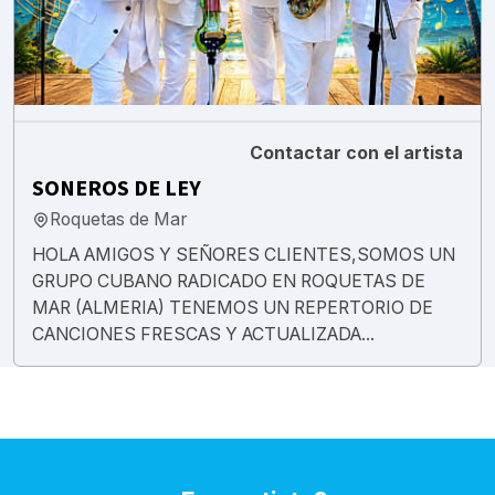
Contactar con el artista
SONEROS DE LEY
Roquetas de Mar
HOLA AMIGOS Y SEÑORES CLIENTES,SOMOS UN
GRUPO CUBANO RADICADO EN ROQUETAS DE
MAR (ALMERIA) TENEMOS UN REPERTORIO DE
CANCIONES FRESCAS Y ACTUALIZADA...