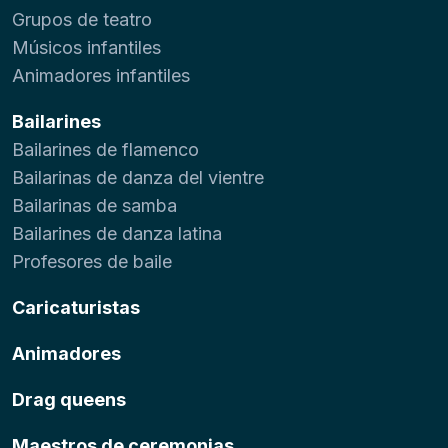
Grupos de teatro
Músicos infantiles
Animadores infantiles
Bailarines
Bailarines de flamenco
Bailarinas de danza del vientre
Bailarinas de samba
Bailarines de danza latina
Profesores de baile
Caricaturistas
Animadores
Drag queens
Maestros de ceremonias