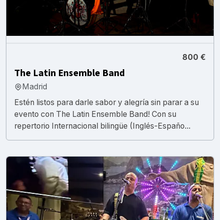
800 €
The Latin Ensemble Band
Madrid
Estén listos para darle sabor y alegría sin parar a su
evento con The Latin Ensemble Band! Con su
repertorio Internacional bilingüe (Inglés-Españo...