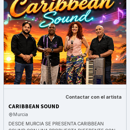
Contactar con el artista
CARIBBEAN SOUND
Murcia
DESDE MURCIA SE PRESENTA CARIBBEAN