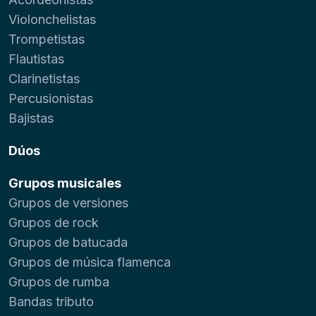
Violonchelistas
Trompetistas
Flautistas
Clarinetistas
Percusionistas
Bajistas
Dúos
Grupos musicales
Grupos de versiones
Grupos de rock
Grupos de batucada
Grupos de música flamenca
Grupos de rumba
Bandas tributo