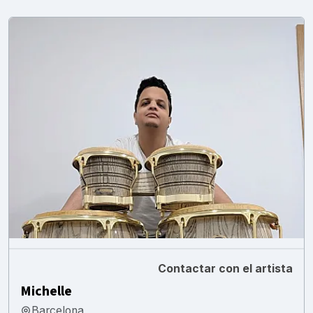
Contactar con el artista
Michelle
Barcelona