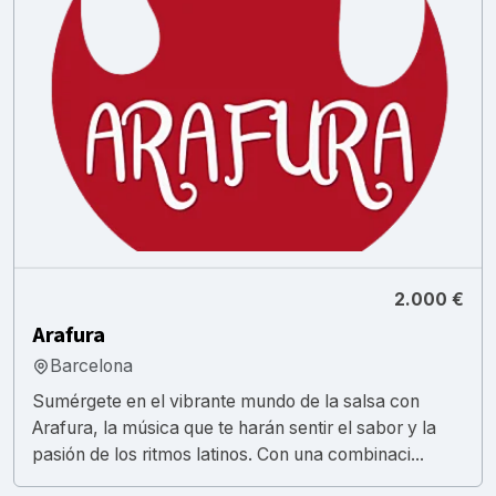
2.000 €
Arafura
Barcelona
Sumérgete en el vibrante mundo de la salsa con
Arafura, la música que te harán sentir el sabor y la
pasión de los ritmos latinos. Con una combinaci...