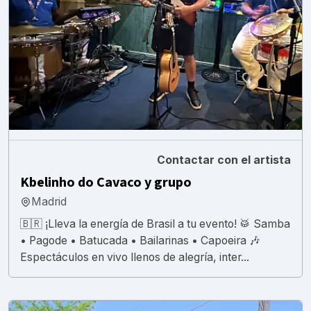
Contactar con el artista
Kbelinho do Cavaco y grupo
Madrid
🇧🇷 ¡Lleva la energía de Brasil a tu evento! 🥁 Samba
• Pagode • Batucada • Bailarinas • Capoeira 🎶
Espectáculos en vivo llenos de alegría, inter...