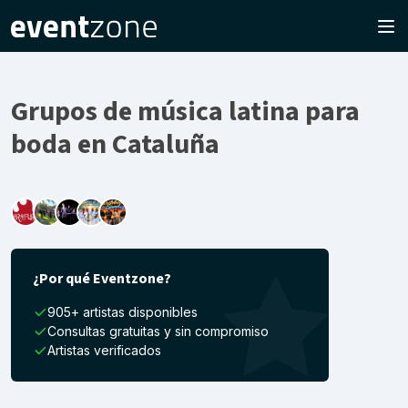
Grupos de música latina para
boda en Cataluña
¿Por qué Eventzone?
905+ artistas disponibles
Consultas gratuitas y sin compromiso
Artistas verificados