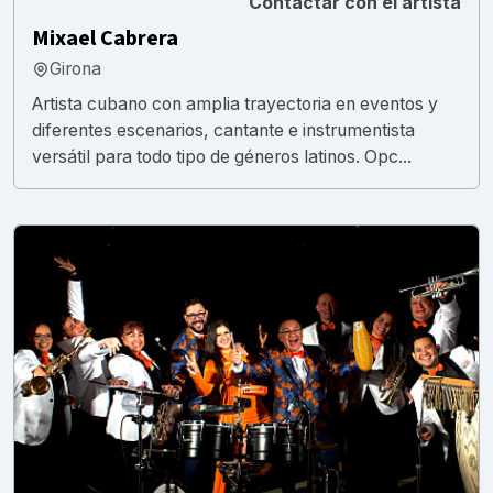
Contactar con el artista
Mixael Cabrera
Girona
Artista cubano con amplia trayectoria en eventos y
diferentes escenarios, cantante e instrumentista
versátil para todo tipo de géneros latinos. Opc...