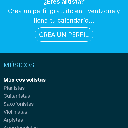
¿Eres artista?
Crea un perfil gratuito en Eventzone y
llena tu calendario...
CREA UN PERFIL
MÚSICOS
Músicos solistas
Pianistas
Guitarristas
Saxofonistas
Violinistas
Arpistas
Acordeonistas