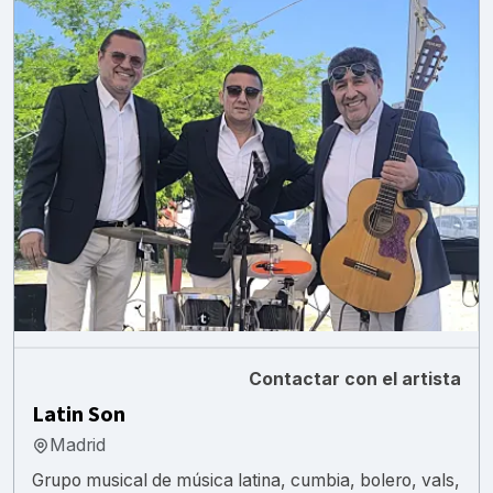
Contactar con el artista
Latin Son
Madrid
Grupo musical de música latina, cumbia, bolero, vals,