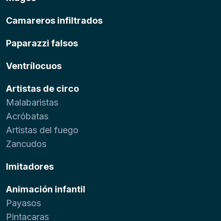
Camareros infiltrados
Paparazzi falsos
Ventrílocuos
Artistas de circo
Malabaristas
Acróbatas
Artistas del fuego
Zancudos
Imitadores
Animación infantil
Payasos
Pintacaras